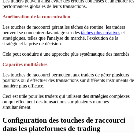
Les traders peuvent ainsi éviter des erreurs coûteuses et améliorer les
performances globales de leurs transactions.
Amélioration de la concentration
Les touches de raccourci gérant les tâches de routine, les traders
peuvent se concentrer davantage sur des
tâches plus créatives
et
stratégiques, telles que l'analyse du marché, l'exécution de la
stratégie et la prise de décision.
Cela peut conduire à une approche plus systématique des marchés.
Capacités multitâches
Les touches de raccourci permettent aux traders de gérer plusieurs
positions ou d'effectuer des transactions sur différents instruments de
manière plus efficace.
Ceci est utile pour les traders qui utilisent des stratégies complexes
ou qui effectuent des transactions sur plusieurs marchés
simultanément.
Configuration des touches de raccourci
dans les plateformes de trading