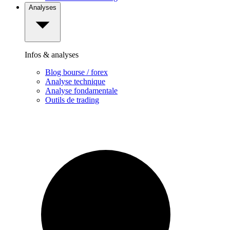
Analyses
Infos & analyses
Blog bourse / forex
Analyse technique
Analyse fondamentale
Outils de trading