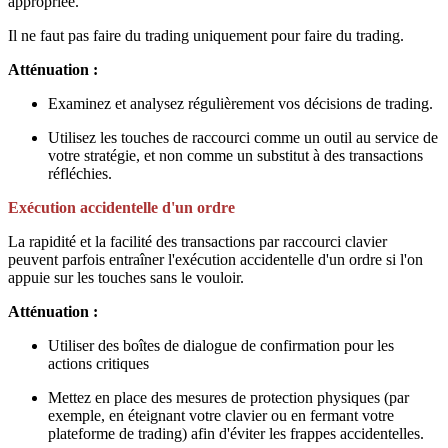
appropriée.
Il ne faut pas faire du trading uniquement pour faire du trading.
Atténuation :
Examinez et analysez régulièrement vos décisions de trading.
Utilisez les touches de raccourci comme un outil au service de
votre stratégie, et non comme un substitut à des transactions
réfléchies.
Exécution accidentelle d'un ordre
La rapidité et la facilité des transactions par raccourci clavier
peuvent parfois entraîner l'exécution accidentelle d'un ordre si l'on
appuie sur les touches sans le vouloir.
Atténuation :
Utiliser des boîtes de dialogue de confirmation pour les
actions critiques
Mettez en place des mesures de protection physiques (par
exemple, en éteignant votre clavier ou en fermant votre
plateforme de trading) afin d'éviter les frappes accidentelles.