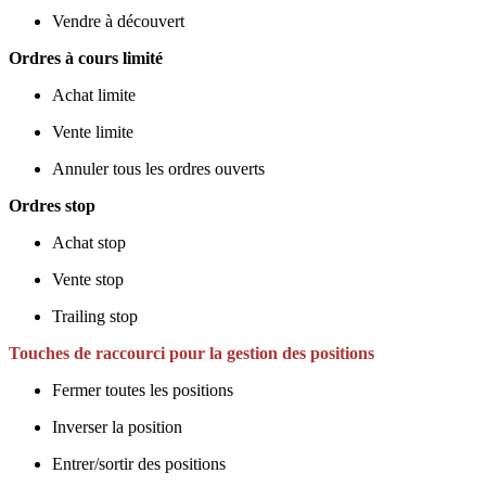
Vendre à découvert
Ordres à cours limité
Achat limite
Vente limite
Annuler tous les ordres ouverts
Ordres stop
Achat stop
Vente stop
Trailing stop
Touches de raccourci pour la gestion des positions
Fermer toutes les positions
Inverser la position
Entrer/sortir des positions