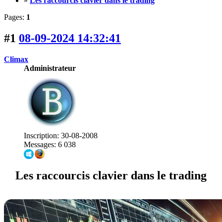
»
Les raccourcis clavier dans le trading
Pages:
1
#1
08-09-2024 14:32:41
Climax
Administrateur
Inscription: 30-08-2008
Messages: 6 038
Les raccourcis clavier dans le trading