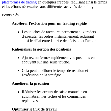
plateformes de trading
en quelques frappes, réduisant ainsi le temps
et les efforts nécessaires aux différentes activités de trading.
Points clés :
Accélérer l'exécution pour un trading rapide
Les touches de raccourci permettent aux traders
d'exécuter les ordres instantanément, réduisant
ainsi le délai entre la prise de décision et l'action.
Rationaliser la gestion des positions
Ajustez ou fermez rapidement vos positions en
appuyant sur une seule touche.
Cela peut améliorer le temps de réaction et
l'exécution de la stratégie.
Améliorer la précision
Réduisez les erreurs de saisie manuelle en
automatisant les tâches et les commandes
répétitives.
Optimiser le flux de travail