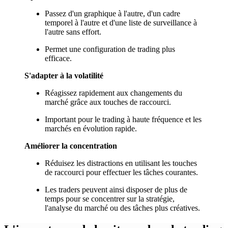
Passez d'un graphique à l'autre, d'un cadre
temporel à l'autre et d'une liste de surveillance à
l'autre sans effort.
Permet une configuration de trading plus
efficace.
S'adapter à la volatilité
Réagissez rapidement aux changements du
marché grâce aux touches de raccourci.
Important pour le trading à haute fréquence et les
marchés en évolution rapide.
Améliorer la concentration
Réduisez les distractions en utilisant les touches
de raccourci pour effectuer les tâches courantes.
Les traders peuvent ainsi disposer de plus de
temps pour se concentrer sur la stratégie,
l'analyse du marché ou des tâches plus créatives.