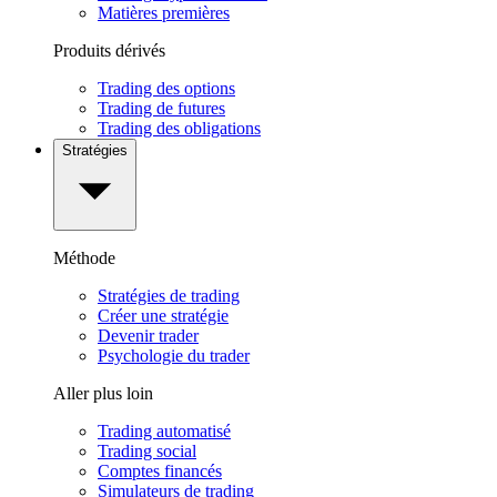
Matières premières
Produits dérivés
Trading des options
Trading de futures
Trading des obligations
Stratégies
Méthode
Stratégies de trading
Créer une stratégie
Devenir trader
Psychologie du trader
Aller plus loin
Trading automatisé
Trading social
Comptes financés
Simulateurs de trading