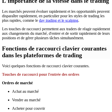
L'importance de la vitesse dans le trading
Les marchés peuvent évoluer rapidement et les opportunités peuvent
disparaître rapidement, en particulier pour les styles de trading les
plus rapides, comme le
day trading et le scalping
.
Les touches de raccourci permettent aux traders de réagir rapidement
aux changements du marché, d'entrer et de sortir rapidement de leurs
positions et de gérer plusieurs tâches simultanément.
Fonctions de raccourci clavier courantes
dans les plateformes de trading
Voici quelques fonctions de raccourci clavier courantes.
Touches de raccourci pour l'entrée des ordres
Ordres de marché
Achat au marché
Vendre au marché
Acheter pour couvrir