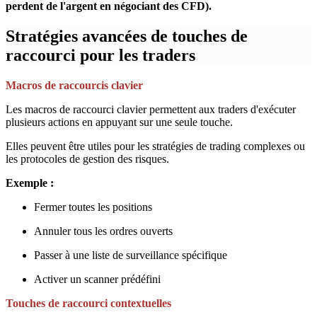
perdent de l'argent en négociant des CFD).
Stratégies avancées de touches de
raccourci pour les traders
Macros de raccourcis clavier
Les macros de raccourci clavier permettent aux traders d'exécuter
plusieurs actions en appuyant sur une seule touche.
Elles peuvent être utiles pour les stratégies de trading complexes ou
les protocoles de gestion des risques.
Exemple :
Fermer toutes les positions
Annuler tous les ordres ouverts
Passer à une liste de surveillance spécifique
Activer un scanner prédéfini
Touches de raccourci contextuelles