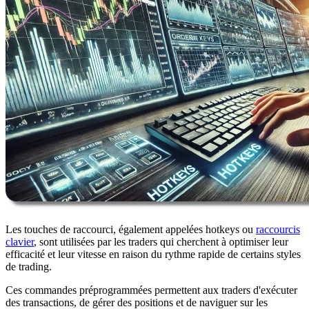
Les touches de raccourci, également appelées hotkeys ou
raccourcis
clavier
, sont utilisées par les traders qui cherchent à optimiser leur
efficacité et leur vitesse en raison du rythme rapide de certains styles
de trading.
Ces commandes préprogrammées permettent aux traders d'exécuter
des transactions, de gérer des positions et de naviguer sur les