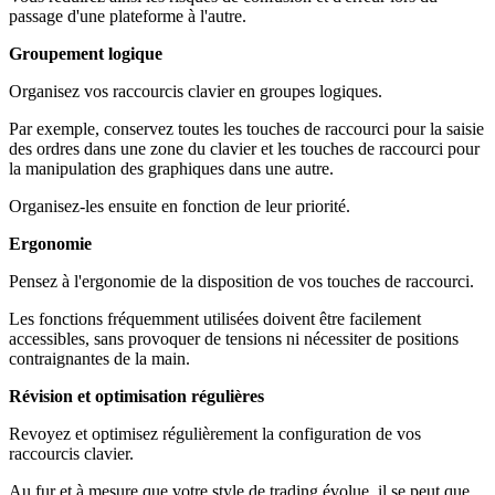
passage d'une plateforme à l'autre.
Groupement logique
Organisez vos raccourcis clavier en groupes logiques.
Par exemple, conservez toutes les touches de raccourci pour la saisie
des ordres dans une zone du clavier et les touches de raccourci pour
la manipulation des graphiques dans une autre.
Organisez-les ensuite en fonction de leur priorité.
Ergonomie
Pensez à l'ergonomie de la disposition de vos touches de raccourci.
Les fonctions fréquemment utilisées doivent être facilement
accessibles, sans provoquer de tensions ni nécessiter de positions
contraignantes de la main.
Révision et optimisation régulières
Revoyez et optimisez régulièrement la configuration de vos
raccourcis clavier.
Au fur et à mesure que votre style de trading évolue, il se peut que