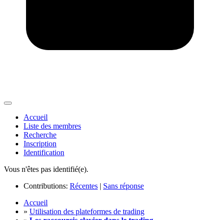
Accueil
Liste des membres
Recherche
Inscription
Identification
Vous n'êtes pas identifié(e).
Contributions:
Récentes
|
Sans réponse
Accueil
»
Utilisation des plateformes de trading