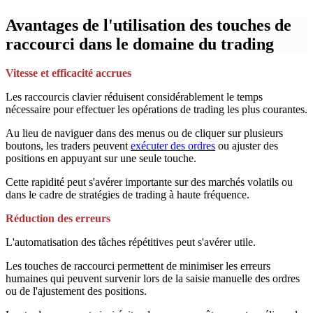
Avantages de l'utilisation des touches de
raccourci dans le domaine du trading
Vitesse et efficacité accrues
Les raccourcis clavier réduisent considérablement le temps
nécessaire pour effectuer les opérations de trading les plus courantes.
Au lieu de naviguer dans des menus ou de cliquer sur plusieurs
boutons, les traders peuvent
exécuter des ordres
ou ajuster des
positions en appuyant sur une seule touche.
Cette rapidité peut s'avérer importante sur des marchés volatils ou
dans le cadre de stratégies de trading à haute fréquence.
Réduction des erreurs
L'automatisation des tâches répétitives peut s'avérer utile.
Les touches de raccourci permettent de minimiser les erreurs
humaines qui peuvent survenir lors de la saisie manuelle des ordres
ou de l'ajustement des positions.