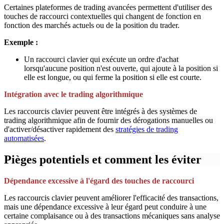
Certaines plateformes de trading avancées permettent d'utiliser des
touches de raccourci contextuelles qui changent de fonction en
fonction des marchés actuels ou de la position du trader.
Exemple :
Un raccourci clavier qui exécute un ordre d'achat
lorsqu'aucune position n'est ouverte, qui ajoute à la position si
elle est longue, ou qui ferme la position si elle est courte.
Intégration avec le trading algorithmique
Les raccourcis clavier peuvent être intégrés à des systèmes de
trading algorithmique afin de fournir des dérogations manuelles ou
d'activer/désactiver rapidement des
stratégies de trading
automatisées
.
Pièges potentiels et comment les éviter
Dépendance excessive à l'égard des touches de raccourci
Les raccourcis clavier peuvent améliorer l'efficacité des transactions,
mais une dépendance excessive à leur égard peut conduire à une
certaine complaisance ou à des transactions mécaniques sans analyse