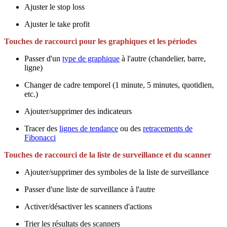
Ajuster le stop loss
Ajuster le take profit
Touches de raccourci pour les graphiques et les périodes
Passer d'un
type de graphique
à l'autre (chandelier, barre,
ligne)
Changer de cadre temporel (1 minute, 5 minutes, quotidien,
etc.)
Ajouter/supprimer des indicateurs
Tracer des
lignes de tendance
ou des
retracements de
Fibonacci
Touches de raccourci de la liste de surveillance et du scanner
Ajouter/supprimer des symboles de la liste de surveillance
Passer d'une liste de surveillance à l'autre
Activer/désactiver les scanners d'actions
Trier les résultats des scanners