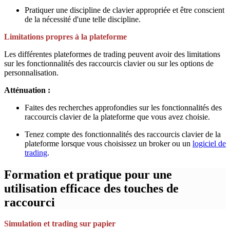
Pratiquer une discipline de clavier appropriée et être conscient
de la nécessité d'une telle discipline.
Limitations propres à la plateforme
Les différentes plateformes de trading peuvent avoir des limitations
sur les fonctionnalités des raccourcis clavier ou sur les options de
personnalisation.
Atténuation :
Faites des recherches approfondies sur les fonctionnalités des
raccourcis clavier de la plateforme que vous avez choisie.
Tenez compte des fonctionnalités des raccourcis clavier de la
plateforme lorsque vous choisissez un broker ou un
logiciel de
trading
.
Formation et pratique pour une
utilisation efficace des touches de
raccourci
Simulation et trading sur papier