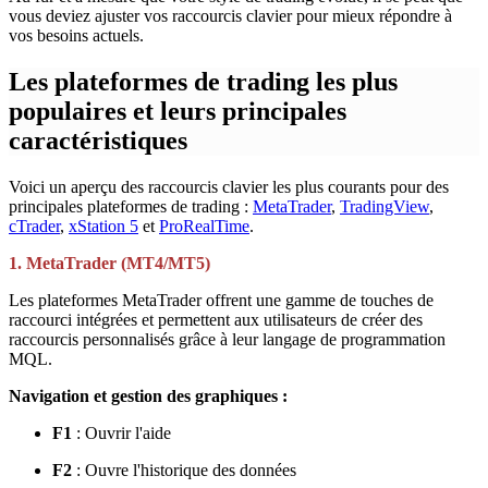
vous deviez ajuster vos raccourcis clavier pour mieux répondre à
vos besoins actuels.
Les plateformes de trading les plus
populaires et leurs principales
caractéristiques
Voici un aperçu des raccourcis clavier les plus courants pour des
principales plateformes de trading :
MetaTrader
,
TradingView
,
cTrader
,
xStation 5
et
ProRealTime
.
1. MetaTrader (MT4/MT5)
Les plateformes MetaTrader offrent une gamme de touches de
raccourci intégrées et permettent aux utilisateurs de créer des
raccourcis personnalisés grâce à leur langage de programmation
MQL.
Navigation et gestion des graphiques :
F1
: Ouvrir l'aide
F2
: Ouvre l'historique des données