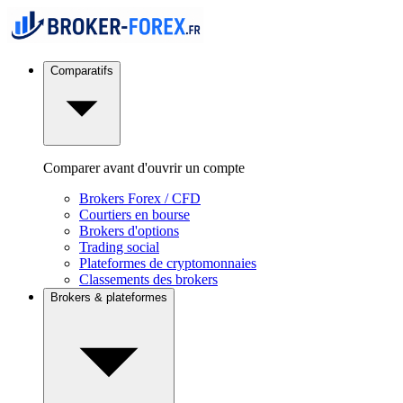
Comparatifs
Comparer avant d'ouvrir un compte
Brokers Forex / CFD
Courtiers en bourse
Brokers d'options
Trading social
Plateformes de cryptomonnaies
Classements des brokers
Brokers & plateformes