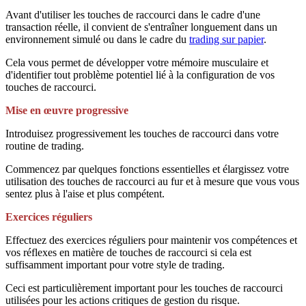
Avant d'utiliser les touches de raccourci dans le cadre d'une
transaction réelle, il convient de s'entraîner longuement dans un
environnement simulé ou dans le cadre du
trading sur papier
.
Cela vous permet de développer votre mémoire musculaire et
d'identifier tout problème potentiel lié à la configuration de vos
touches de raccourci.
Mise en œuvre progressive
Introduisez progressivement les touches de raccourci dans votre
routine de trading.
Commencez par quelques fonctions essentielles et élargissez votre
utilisation des touches de raccourci au fur et à mesure que vous vous
sentez plus à l'aise et plus compétent.
Exercices réguliers
Effectuez des exercices réguliers pour maintenir vos compétences et
vos réflexes en matière de touches de raccourci si cela est
suffisamment important pour votre style de trading.
Ceci est particulièrement important pour les touches de raccourci
utilisées pour les actions critiques de gestion du risque.