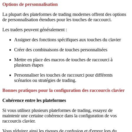
Options de personnalisation
La plupart des plateformes de trading modernes offrent des options
de personnalisation étendues pour les touches de raccourci.
Les traders peuvent généralement :
Assigner des fonctions spécifiques aux touches du clavier
Créer des combinaisons de touches personnalisées
Mettre en place des macros de touches de raccourci à
plusieurs étapes
Personnaliser les touches de raccourci pour différents
scénarios ou stratégies de trading.
Bonnes pratiques pour la configuration des raccourcis clavier
Cohérence entre les plateformes
Si vous utilisez plusieurs plateformes de trading, essayez de
maintenir une certaine cohérence dans la configuration de vos
raccourcis clavier.
Vous réduirez ainsi les risques de confusion et d'erreur lors du