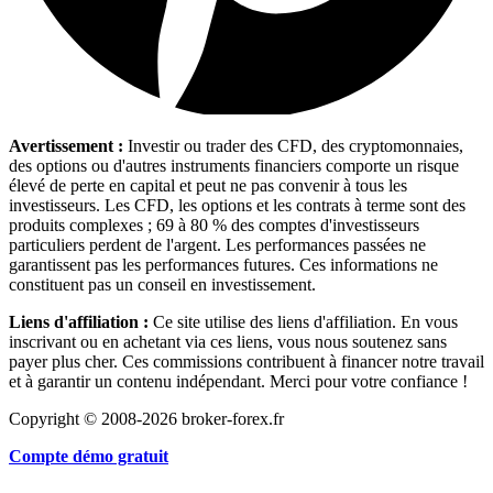
Avertissement :
Investir ou trader des CFD, des cryptomonnaies,
des options ou d'autres instruments financiers comporte un risque
élevé de perte en capital et peut ne pas convenir à tous les
investisseurs. Les CFD, les options et les contrats à terme sont des
produits complexes ; 69 à 80 % des comptes d'investisseurs
particuliers perdent de l'argent. Les performances passées ne
garantissent pas les performances futures. Ces informations ne
constituent pas un conseil en investissement.
Liens d'affiliation :
Ce site utilise des liens d'affiliation. En vous
inscrivant ou en achetant via ces liens, vous nous soutenez sans
payer plus cher. Ces commissions contribuent à financer notre travail
et à garantir un contenu indépendant. Merci pour votre confiance !
Copyright © 2008-2026 broker-forex.fr
Compte démo gratuit