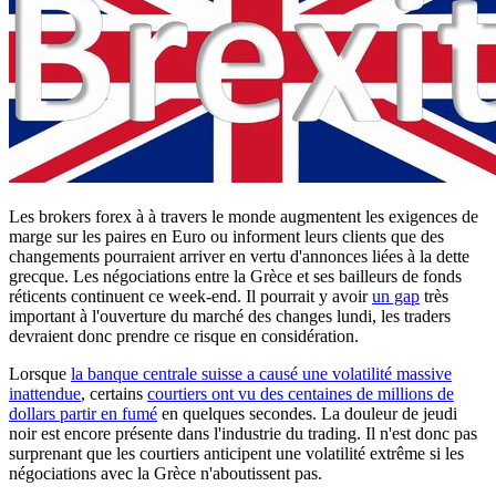
Les brokers forex à à travers le monde augmentent les exigences de
marge sur les paires en Euro ou informent leurs clients que des
changements pourraient arriver en vertu d'annonces liées à la dette
grecque. Les négociations entre la Grèce et ses bailleurs de fonds
réticents continuent ce week-end. Il pourrait y avoir
un gap
très
important à l'ouverture du marché des changes lundi, les traders
devraient donc prendre ce risque en considération.
Lorsque
la banque centrale suisse a causé une volatilité massive
inattendue
, certains
courtiers ont vu des centaines de millions de
dollars partir en fumé
en quelques secondes. La douleur de jeudi
noir est encore présente dans l'industrie du trading. Il n'est donc pas
surprenant que les courtiers anticipent une volatilité extrême si les
négociations avec la Grèce n'aboutissent pas.