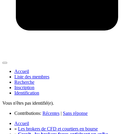
Accueil
Liste des membres
Recherche
Inscription
Identification
Vous n'êtes pas identifié(e).
Contributions:
Récentes
|
Sans réponse
Accueil
»
Les brokers de CFD et courtiers en bourse