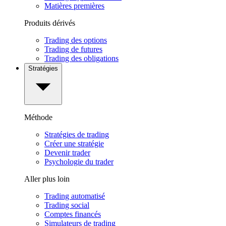
Matières premières
Produits dérivés
Trading des options
Trading de futures
Trading des obligations
Stratégies
Méthode
Stratégies de trading
Créer une stratégie
Devenir trader
Psychologie du trader
Aller plus loin
Trading automatisé
Trading social
Comptes financés
Simulateurs de trading