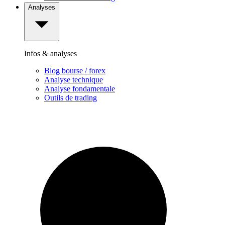
Analyses
Infos & analyses
Blog bourse / forex
Analyse technique
Analyse fondamentale
Outils de trading