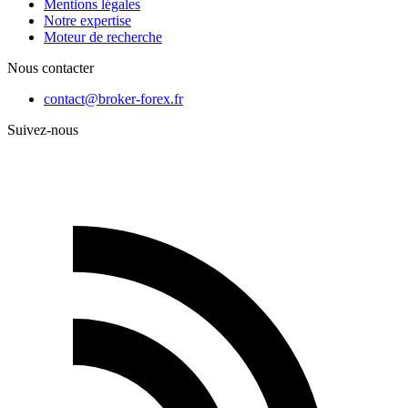
Mentions légales
Notre expertise
Moteur de recherche
Nous contacter
contact@broker-forex.fr
Suivez-nous