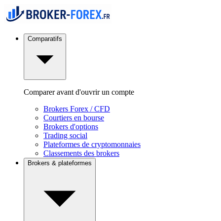
Comparatifs
Comparer avant d'ouvrir un compte
Brokers Forex / CFD
Courtiers en bourse
Brokers d'options
Trading social
Plateformes de cryptomonnaies
Classements des brokers
Brokers & plateformes