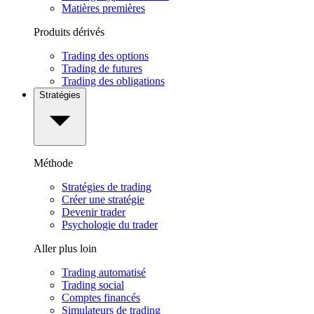
Matières premières
Produits dérivés
Trading des options
Trading de futures
Trading des obligations
Stratégies
Méthode
Stratégies de trading
Créer une stratégie
Devenir trader
Psychologie du trader
Aller plus loin
Trading automatisé
Trading social
Comptes financés
Simulateurs de trading