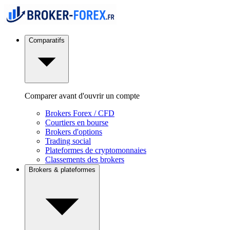
Comparatifs
Comparer avant d'ouvrir un compte
Brokers Forex / CFD
Courtiers en bourse
Brokers d'options
Trading social
Plateformes de cryptomonnaies
Classements des brokers
Brokers & plateformes