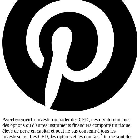
Avertissement :
Investir ou trader des CFD, des cryptomonnaies,
des options ou d'autres instruments financiers comporte un risque
élevé de perte en capital et peut ne pas convenir à tous les
investisseurs. Les CFD, les options et les contrats à terme sont des