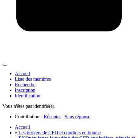
Accueil
Liste des membres
Recherche
Inscription
Identification
Vous n'êtes pas identifié(e).
Contributions:
Récentes
|
Sans réponse
Accueil
»
Les brokers de CFD et courtiers en bourse