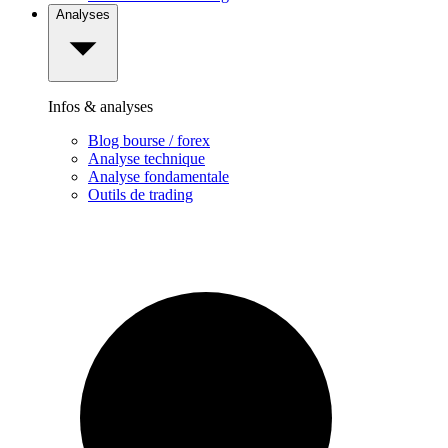
Analyses
Infos & analyses
Blog bourse / forex
Analyse technique
Analyse fondamentale
Outils de trading