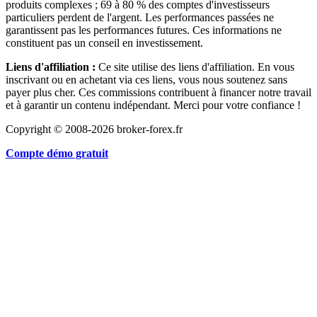
produits complexes ; 69 à 80 % des comptes d'investisseurs
particuliers perdent de l'argent. Les performances passées ne
garantissent pas les performances futures. Ces informations ne
constituent pas un conseil en investissement.
Liens d'affiliation :
Ce site utilise des liens d'affiliation. En vous
inscrivant ou en achetant via ces liens, vous nous soutenez sans
payer plus cher. Ces commissions contribuent à financer notre travail
et à garantir un contenu indépendant. Merci pour votre confiance !
Copyright © 2008-2026 broker-forex.fr
Compte démo gratuit