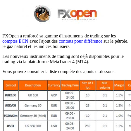
FXOpen a renforcé sa gamme d'instruments de trading sur les
comptes ECN
avec l'ajout des
contrats pour différence
sur le pétrole,
le gaz naturel et les indices boursiers.
Les nouveaux instruments de trading sont déjà disponibles pour le
trading via la plate-forme MetaTrader 4 (MT4).
Vous pouvez consulter la liste complète des ajouts ci-dessous: