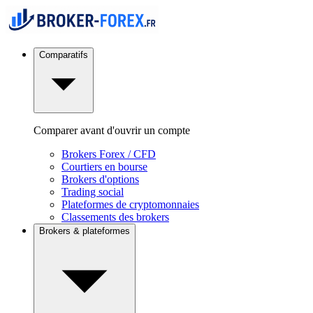
Comparatifs
Comparer avant d'ouvrir un compte
Brokers Forex / CFD
Courtiers en bourse
Brokers d'options
Trading social
Plateformes de cryptomonnaies
Classements des brokers
Brokers & plateformes