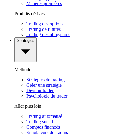
Matières premières
Produits dérivés
Trading des options
Trading de futures
Trading des obligations
Stratégies
Méthode
Stratégies de trading
Créer une stratégie
Devenir trader
Psychologie du trader
Aller plus loin
Trading automatisé
Trading social
Comptes financés
Simulateurs de trading