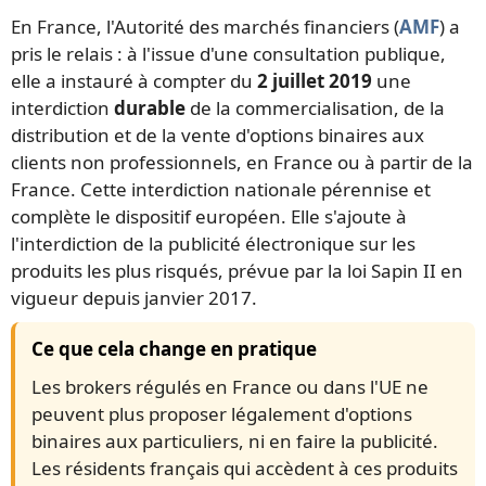
En France, l'Autorité des marchés financiers (
AMF
) a
pris le relais : à l'issue d'une consultation publique,
elle a instauré à compter du
2 juillet 2019
une
interdiction
durable
de la commercialisation, de la
distribution et de la vente d'options binaires aux
clients non professionnels, en France ou à partir de la
France. Cette interdiction nationale pérennise et
complète le dispositif européen. Elle s'ajoute à
l'interdiction de la publicité électronique sur les
produits les plus risqués, prévue par la loi Sapin II en
vigueur depuis janvier 2017.
Ce que cela change en pratique
Les brokers régulés en France ou dans l'UE ne
peuvent plus proposer légalement d'options
binaires aux particuliers, ni en faire la publicité.
Les résidents français qui accèdent à ces produits