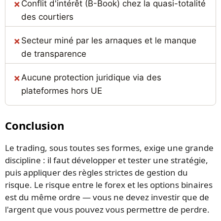
Conflit d'intérêt (B-Book) chez la quasi-totalité
des courtiers
Secteur miné par les arnaques et le manque
de transparence
Aucune protection juridique via des
plateformes hors UE
Conclusion
Le trading, sous toutes ses formes, exige une grande
discipline : il faut développer et tester une stratégie,
puis appliquer des règles strictes de gestion du
risque. Le risque entre le forex et les options binaires
est du même ordre — vous ne devez investir que de
l'argent que vous pouvez vous permettre de perdre.