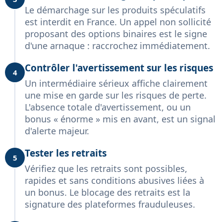
Le démarchage sur les produits spéculatifs
est interdit en France. Un appel non sollicité
proposant des options binaires est le signe
d'une arnaque : raccrochez immédiatement.
Contrôler l'avertissement sur les risques
4
Un intermédiaire sérieux affiche clairement
une mise en garde sur les risques de perte.
L'absence totale d'avertissement, ou un
bonus « énorme » mis en avant, est un signal
d'alerte majeur.
Tester les retraits
5
Vérifiez que les retraits sont possibles,
rapides et sans conditions abusives liées à
un bonus. Le blocage des retraits est la
signature des plateformes frauduleuses.