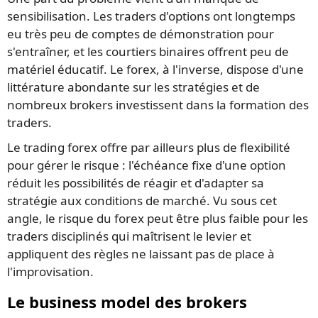
sensibilisation. Les traders d'options ont longtemps
eu très peu de comptes de démonstration pour
s'entraîner, et les courtiers binaires offrent peu de
matériel éducatif. Le forex, à l'inverse, dispose d'une
littérature abondante sur les stratégies et de
nombreux brokers investissent dans la formation des
traders.
Le trading forex offre par ailleurs plus de flexibilité
pour gérer le risque : l'échéance fixe d'une option
réduit les possibilités de réagir et d'adapter sa
stratégie aux conditions de marché. Vu sous cet
angle, le risque du forex peut être plus faible pour les
traders disciplinés qui maîtrisent le levier et
appliquent des règles ne laissant pas de place à
l'improvisation.
Le business model des brokers