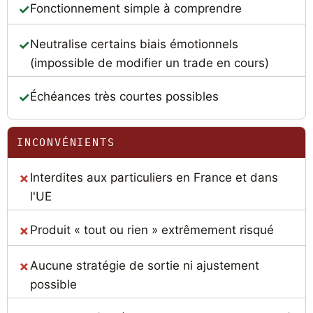
Fonctionnement simple à comprendre
Neutralise certains biais émotionnels
(impossible de modifier un trade en cours)
Échéances très courtes possibles
INCONVÉNIENTS
Interdites aux particuliers en France et dans
l'UE
Produit « tout ou rien » extrêmement risqué
Aucune stratégie de sortie ni ajustement
possible