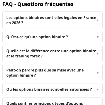
FAQ - Questions fréquentes
Les options binaires sont-elles légales en France
▾
en 2026 ?
Qu'est-ce qu'une option binaire ?
▾
Quelle est la différence entre une option binaire
▾
et le trading forex ?
Peut-on perdre plus que sa mise avec une
▾
option binaire ?
Où les options binaires sont-elles autorisées ?
▾
Quels sont les principaux types d'options