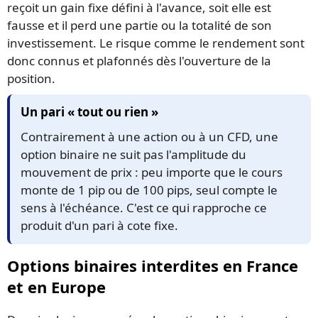
reçoit un gain fixe défini à l'avance, soit elle est
fausse et il perd une partie ou la totalité de son
investissement. Le risque comme le rendement sont
donc connus et plafonnés dès l'ouverture de la
position.
Un pari « tout ou rien »
Contrairement à une action ou à un CFD, une
option binaire ne suit pas l'amplitude du
mouvement de prix : peu importe que le cours
monte de 1 pip ou de 100 pips, seul compte le
sens à l'échéance. C'est ce qui rapproche ce
produit d'un pari à cote fixe.
Options binaires interdites en France
et en Europe