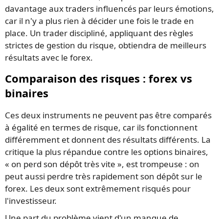
davantage aux traders influencés par leurs émotions,
car il n'y a plus rien à décider une fois le trade en
place. Un trader discipliné, appliquant des règles
strictes de gestion du risque, obtiendra de meilleurs
résultats avec le forex.
Comparaison des risques : forex vs
binaires
Ces deux instruments ne peuvent pas être comparés
à égalité en termes de risque, car ils fonctionnent
différemment et donnent des résultats différents. La
critique la plus répandue contre les options binaires,
« on perd son dépôt très vite », est trompeuse : on
peut aussi perdre très rapidement son dépôt sur le
forex. Les deux sont extrêmement risqués pour
l'investisseur.
Une part du problème vient d'un manque de