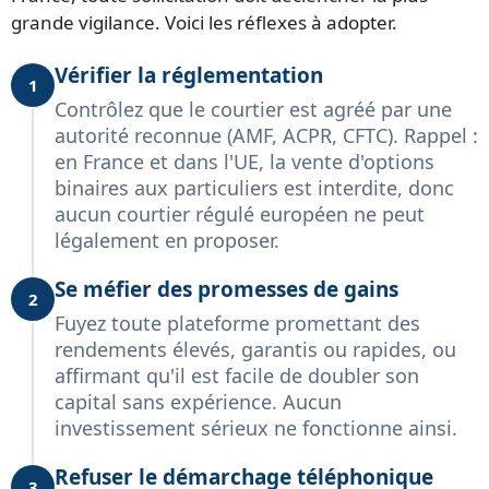
grande vigilance. Voici les réflexes à adopter.
Vérifier la réglementation
1
Contrôlez que le courtier est agréé par une
autorité reconnue (AMF, ACPR, CFTC). Rappel :
en France et dans l'UE, la vente d'options
binaires aux particuliers est interdite, donc
aucun courtier régulé européen ne peut
légalement en proposer.
Se méfier des promesses de gains
2
Fuyez toute plateforme promettant des
rendements élevés, garantis ou rapides, ou
affirmant qu'il est facile de doubler son
capital sans expérience. Aucun
investissement sérieux ne fonctionne ainsi.
Refuser le démarchage téléphonique
3