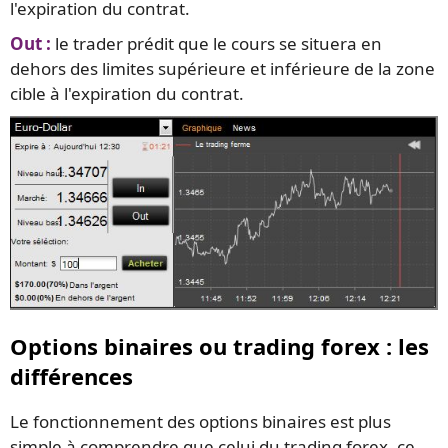
l'expiration du contrat.
Out :
le trader prédit que le cours se situera en
dehors des limites supérieure et inférieure de la zone
cible à l'expiration du contrat.
Options binaires ou trading forex : les
différences
Le fonctionnement des options binaires est plus
simple à comprendre que celui du trading forex, ce