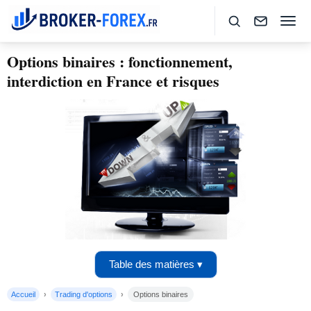
Options binaires : fonctionnement,
interdiction en France et risques
Table des matières ▾
Accueil
Trading d'options
Options binaires