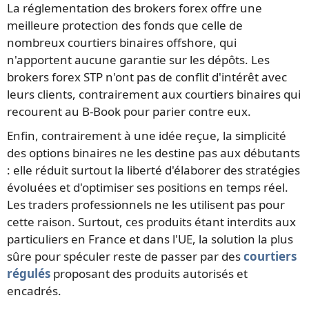
La réglementation des brokers forex offre une
meilleure protection des fonds que celle de
nombreux courtiers binaires offshore, qui
n'apportent aucune garantie sur les dépôts. Les
brokers forex STP n'ont pas de conflit d'intérêt avec
leurs clients, contrairement aux courtiers binaires qui
recourent au B-Book pour parier contre eux.
Enfin, contrairement à une idée reçue, la simplicité
des options binaires ne les destine pas aux débutants
: elle réduit surtout la liberté d'élaborer des stratégies
évoluées et d'optimiser ses positions en temps réel.
Les traders professionnels ne les utilisent pas pour
cette raison. Surtout, ces produits étant interdits aux
particuliers en France et dans l'UE, la solution la plus
sûre pour spéculer reste de passer par des
courtiers
régulés
proposant des produits autorisés et
encadrés.