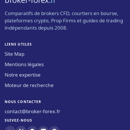
Comparatifs de brokers CFD, courtiers en bourse,
plateformes crypto, Prop Firms et guides de trading
indépendants depuis 2008.
LIENS UTILES
Site Map
Mentions légales
Notre expertise
Moteur de recherche
NOUS CONTACTER
contact@broker-forex.fr
SUIVEZ-NOUS