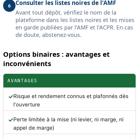
Consulter les listes noires de l'AMF
6
Avant tout dépôt, vérifiez le nom de la
plateforme dans les listes noires et les mises
en garde publiées par l'AMF et l'ACPR. En cas
de doute, abstenez-vous.
Options binaires : avantages et
inconvénients
AVANTAGES
Risque et rendement connus et plafonnés dès
l'ouverture
Perte limitée à la mise (ni levier, ni marge, ni
appel de marge)