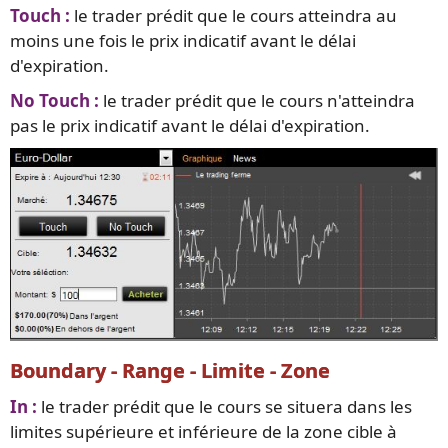
Touch :
le trader prédit que le cours atteindra au
moins une fois le prix indicatif avant le délai
d'expiration.
No Touch :
le trader prédit que le cours n'atteindra
pas le prix indicatif avant le délai d'expiration.
Boundary - Range - Limite - Zone
In :
le trader prédit que le cours se situera dans les
limites supérieure et inférieure de la zone cible à