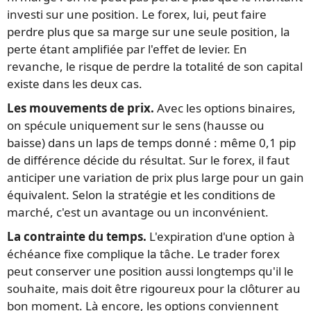
investi sur une position. Le forex, lui, peut faire
perdre plus que sa marge sur une seule position, la
perte étant amplifiée par l'effet de levier. En
revanche, le risque de perdre la totalité de son capital
existe dans les deux cas.
Les mouvements de prix.
Avec les options binaires,
on spécule uniquement sur le sens (hausse ou
baisse) dans un laps de temps donné : même 0,1 pip
de différence décide du résultat. Sur le forex, il faut
anticiper une variation de prix plus large pour un gain
équivalent. Selon la stratégie et les conditions de
marché, c'est un avantage ou un inconvénient.
La contrainte du temps.
L'expiration d'une option à
échéance fixe complique la tâche. Le trader forex
peut conserver une position aussi longtemps qu'il le
souhaite, mais doit être rigoureux pour la clôturer au
bon moment. Là encore, les options conviennent