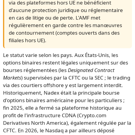
via des plateformes hors UE ne bénéficient
d'aucune protection juridique ou réglementaire
en cas de litige ou de perte. L'AMF met
régulièrement en garde contre les manœuvres
de contournement (comptes ouverts dans des
filiales hors UE).
Le statut varie selon les pays. Aux États-Unis, les
options binaires restent légales uniquement sur des
bourses réglementées (les
Designated Contract
Markets
) supervisées par la CFTC ou la SEC ; le trading
via des courtiers offshore y est largement interdit.
Historiquement, Nadex était la principale bourse
d'options binaires américaine pour les particuliers ;
fin 2025, elle a fermé sa plateforme historique au
profit de l'infrastructure CDNA (Crypto.com
Derivatives North America), également régulée par la
CFTC. En 2026, le Nasdaq a par ailleurs déposé