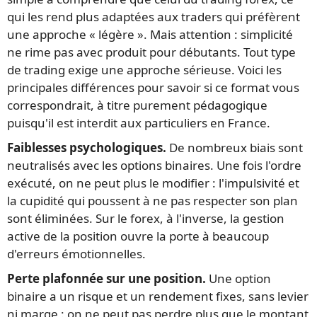
qui les rend plus adaptées aux traders qui préfèrent
une approche « légère ». Mais attention : simplicité
ne rime pas avec produit pour débutants. Tout type
de trading exige une approche sérieuse. Voici les
principales différences pour savoir si ce format vous
correspondrait, à titre purement pédagogique
puisqu'il est interdit aux particuliers en France.
Faiblesses psychologiques.
De nombreux biais sont
neutralisés avec les options binaires. Une fois l'ordre
exécuté, on ne peut plus le modifier : l'impulsivité et
la cupidité qui poussent à ne pas respecter son plan
sont éliminées. Sur le forex, à l'inverse, la gestion
active de la position ouvre la porte à beaucoup
d'erreurs émotionnelles.
Perte plafonnée sur une position.
Une option
binaire a un risque et un rendement fixes, sans levier
ni marge : on ne peut pas perdre plus que le montant