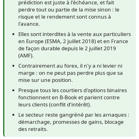
prédiction est juste à l'échéance, et fait
perdre tout ou partie de la mise sinon : le
risque et le rendement sont connus à
l'avance.
Elles sont interdites à la vente aux particuliers
en Europe (ESMA, 2 juillet 2018) et en France
de façon durable depuis le 2 juillet 2019
(AMF).
Contrairement au forex, il n'y a ni levier ni
marge : on ne peut pas perdre plus que sa
mise sur une position.
Presque tous les courtiers d'options binaires
fonctionnent en B-Book et parient contre
leurs clients (conflit d'intérêt).
Le secteur reste gangréné par les arnaques :
démarchage, promesses de gains, blocage
des retraits.