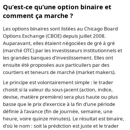
Qu'est-ce qu'une option binaire et
comment ça marche ?
Les options binaires sont listées au Chicago Board
Options Exchange (CBOE) depuis juillet 2008.
Auparavant, elles étaient négociées de gré à gré
(marché OTC) par les investisseurs institutionnels et
les grandes banques d'investissement. Elles ont
ensuite été proposées aux particuliers par des
courtiers et teneurs de marché (market makers).
Le principe est volontairement simple : le trader
choisit si la valeur du sous-jacent (action, indice,
devise, matière première) sera plus haute ou plus
basse que le prix d'exercice à la fin d'une période
définie à l'avance (fin de journée, semaine, une
heure, voire quinze minutes). Le résultat est binaire,
d'où le nom : soit la prédiction est juste et le trader