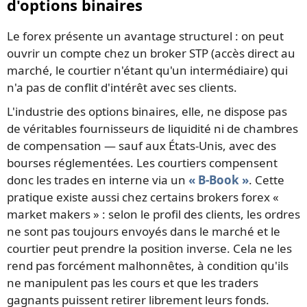
d'options binaires
Le forex présente un avantage structurel : on peut
ouvrir un compte chez un broker STP (accès direct au
marché, le courtier n'étant qu'un intermédiaire) qui
n'a pas de conflit d'intérêt avec ses clients.
L'industrie des options binaires, elle, ne dispose pas
de véritables fournisseurs de liquidité ni de chambres
de compensation — sauf aux États-Unis, avec des
bourses réglementées. Les courtiers compensent
donc les trades en interne via un
« B-Book »
. Cette
pratique existe aussi chez certains brokers forex «
market makers » : selon le profil des clients, les ordres
ne sont pas toujours envoyés dans le marché et le
courtier peut prendre la position inverse. Cela ne les
rend pas forcément malhonnêtes, à condition qu'ils
ne manipulent pas les cours et que les traders
gagnants puissent retirer librement leurs fonds.