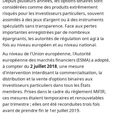
Depuis plusieurs années, les options binaires sont
considérées comme des produits extrêmement
risqués pour les investisseurs particuliers, souvent
assimilés à des jeux d'argent ou à des instruments
spéculatifs sans transparence. Face aux pertes
importantes enregistrées par de nombreux
épargnants, les autorités de régulation ont agi à la
fois au niveau européen et au niveau national.
Au niveau de l'Union européenne, l'Autorité
européenne des marchés financiers (ESMA) a adopté,
à compter du
2 juillet 2018
, une mesure
d'intervention interdisant la commercialisation, la
distribution et la vente d'options binaires aux
investisseurs particuliers dans tous les États
membres. Prises dans le cadre du règlement MiFIR,
ces mesures étaient temporaires et renouvelables
par trimestre ; elles ont été reconduites trois fois
avant de prendre fin le 1er juillet 2019.