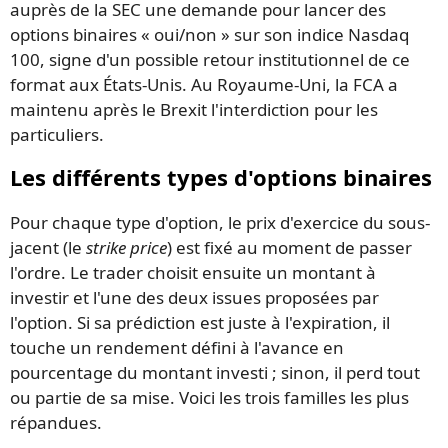
auprès de la SEC une demande pour lancer des
options binaires « oui/non » sur son indice Nasdaq
100, signe d'un possible retour institutionnel de ce
format aux États-Unis. Au Royaume-Uni, la FCA a
maintenu après le Brexit l'interdiction pour les
particuliers.
Les différents types d'options binaires
Pour chaque type d'option, le prix d'exercice du sous-
jacent (le
strike price
) est fixé au moment de passer
l'ordre. Le trader choisit ensuite un montant à
investir et l'une des deux issues proposées par
l'option. Si sa prédiction est juste à l'expiration, il
touche un rendement défini à l'avance en
pourcentage du montant investi ; sinon, il perd tout
ou partie de sa mise. Voici les trois familles les plus
répandues.