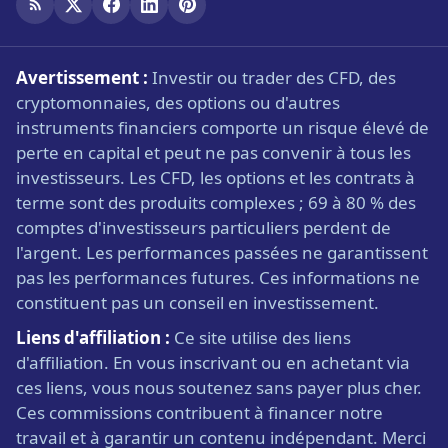
Avertissement :
Investir ou trader des CFD, des
cryptomonnaies, des options ou d'autres
instruments financiers comporte un risque élevé de
perte en capital et peut ne pas convenir à tous les
investisseurs. Les CFD, les options et les contrats à
terme sont des produits complexes ; 69 à 80 % des
comptes d'investisseurs particuliers perdent de
l'argent. Les performances passées ne garantissent
pas les performances futures. Ces informations ne
constituent pas un conseil en investissement.
Liens d'affiliation :
Ce site utilise des liens
d'affiliation. En vous inscrivant ou en achetant via
ces liens, vous nous soutenez sans payer plus cher.
Ces commissions contribuent à financer notre
travail et à garantir un contenu indépendant. Merci