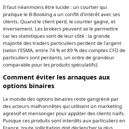
Il faut néanmoins être lucide : un courtier qui
pratique le B-Booking a un conflit d'intérêt avec ses
clients. Quand le client perd, le courtier gagne, et
inversement. Les brokers peuvent se le permettre
car les statistiques sont de leur côté : la grande
majorité des traders particuliers perdent de l'argent
(selon l'ESMA, entre 74 % et 89 % des comptes CFD de
particuliers sont perdants, un ordre de grandeur
comparable pour les produits spéculatifs).
Comment éviter les arnaques aux
options binaires
Le monde des options binaires reste gangréné par
des acteurs malhonnêtes qui utilisent un marketing
agressif et mensonger pour appâter des clients naïfs.
Puisque ces produits sont interdits aux particuliers en
France, toute sollicitation doit déclencher la plus