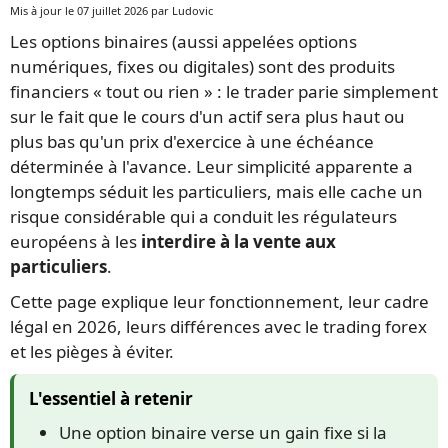
Mis à jour le 07 juillet 2026 par Ludovic
Les options binaires (aussi appelées options
numériques, fixes ou digitales) sont des produits
financiers « tout ou rien » : le trader parie simplement
sur le fait que le cours d'un actif sera plus haut ou
plus bas qu'un prix d'exercice à une échéance
déterminée à l'avance. Leur simplicité apparente a
longtemps séduit les particuliers, mais elle cache un
risque considérable qui a conduit les régulateurs
européens à les
interdire à la vente aux
particuliers
.
Cette page explique leur fonctionnement, leur cadre
légal en 2026, leurs différences avec le trading forex
et les pièges à éviter.
L'essentiel à retenir
Une option binaire verse un gain fixe si la