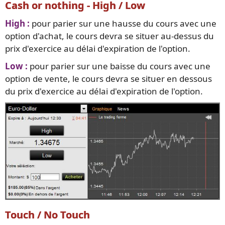
Cash or nothing - High / Low
High :
pour parier sur une hausse du cours avec une
option d'achat, le cours devra se situer au-dessus du
prix d'exercice au délai d'expiration de l'option.
Low :
pour parier sur une baisse du cours avec une
option de vente, le cours devra se situer en dessous
du prix d'exercice au délai d'expiration de l'option.
Touch / No Touch