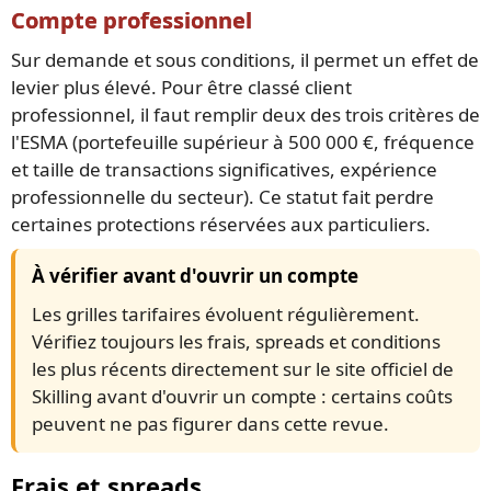
Compte professionnel
Sur demande et sous conditions, il permet un effet de
levier plus élevé. Pour être classé client
professionnel, il faut remplir deux des trois critères de
l'ESMA (portefeuille supérieur à 500 000 €, fréquence
et taille de transactions significatives, expérience
professionnelle du secteur). Ce statut fait perdre
certaines protections réservées aux particuliers.
À vérifier avant d'ouvrir un compte
Les grilles tarifaires évoluent régulièrement.
Vérifiez toujours les frais, spreads et conditions
les plus récents directement sur le site officiel de
Skilling avant d'ouvrir un compte : certains coûts
peuvent ne pas figurer dans cette revue.
Frais et spreads