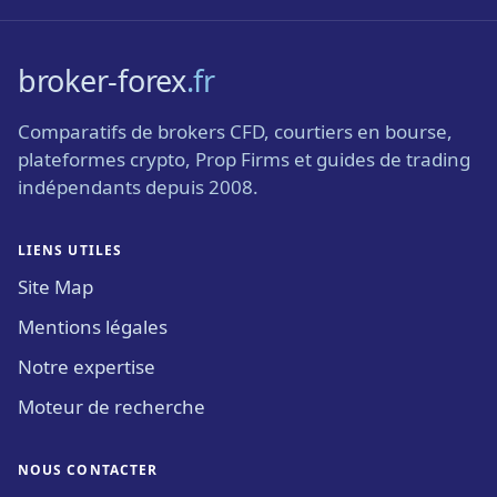
broker-forex
.fr
Comparatifs de brokers CFD, courtiers en bourse,
plateformes crypto, Prop Firms et guides de trading
indépendants depuis 2008.
LIENS UTILES
Site Map
Mentions légales
Notre expertise
Moteur de recherche
NOUS CONTACTER