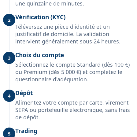
une quinzaine de minutes.
Vérification (KYC)
2
Téléversez une pièce d'identité et un
justificatif de domicile. La validation
intervient généralement sous 24 heures.
Choix du compte
3
Sélectionnez le compte Standard (dès 100 €)
ou Premium (dès 5 000 €) et complétez le
questionnaire d'adéquation.
Dépôt
4
Alimentez votre compte par carte, virement
SEPA ou portefeuille électronique, sans frais
de dépôt.
Trading
5