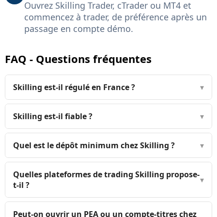
Ouvrez Skilling Trader, cTrader ou MT4 et
commencez à trader, de préférence après un
passage en compte démo.
FAQ - Questions fréquentes
Skilling est-il régulé en France ?
▾
Skilling est-il fiable ?
▾
Quel est le dépôt minimum chez Skilling ?
▾
Quelles plateformes de trading Skilling propose-
▾
t-il ?
Peut-on ouvrir un PEA ou un compte-titres chez