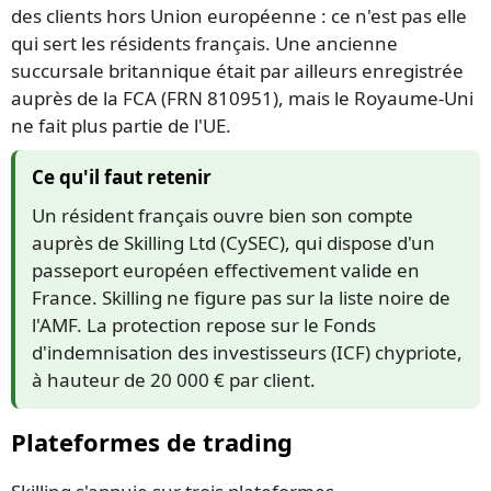
des clients hors Union européenne : ce n'est pas elle
qui sert les résidents français. Une ancienne
succursale britannique était par ailleurs enregistrée
auprès de la FCA (FRN 810951), mais le Royaume-Uni
ne fait plus partie de l'UE.
Ce qu'il faut retenir
Un résident français ouvre bien son compte
auprès de Skilling Ltd (CySEC), qui dispose d'un
passeport européen effectivement valide en
France. Skilling ne figure pas sur la liste noire de
l'AMF. La protection repose sur le Fonds
d'indemnisation des investisseurs (ICF) chypriote,
à hauteur de 20 000 € par client.
Plateformes de trading