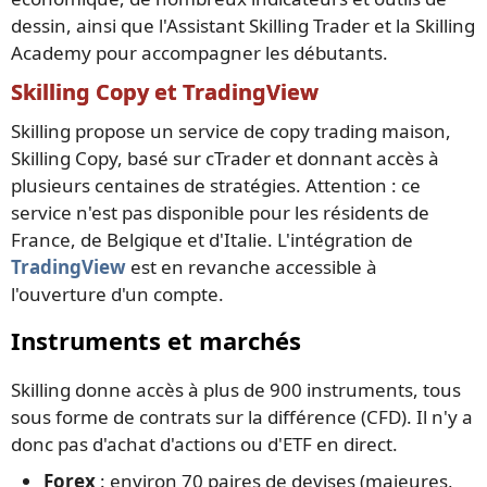
dessin, ainsi que l'Assistant Skilling Trader et la Skilling
Academy pour accompagner les débutants.
Skilling Copy et TradingView
Skilling propose un service de copy trading maison,
Skilling Copy, basé sur cTrader et donnant accès à
plusieurs centaines de stratégies. Attention : ce
service n'est pas disponible pour les résidents de
France, de Belgique et d'Italie. L'intégration de
TradingView
est en revanche accessible à
l'ouverture d'un compte.
Instruments et marchés
Skilling donne accès à plus de 900 instruments, tous
sous forme de contrats sur la différence (CFD). Il n'y a
donc pas d'achat d'actions ou d'ETF en direct.
Forex
: environ 70 paires de devises (majeures,