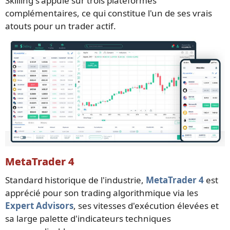
Skilling s'appuie sur trois plateformes
complémentaires, ce qui constitue l'un de ses vrais
atouts pour un trader actif.
MetaTrader 4
Standard historique de l'industrie,
MetaTrader 4
est
apprécié pour son trading algorithmique via les
Expert Advisors
, ses vitesses d'exécution élevées et
sa large palette d'indicateurs techniques