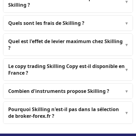
▾
Skilling ?
Quels sont les frais de Skilling ?
▾
Quel est l'effet de levier maximum chez Skilling
▾
?
Le copy trading Skilling Copy est-il disponible en
▾
France ?
Combien d'instruments propose Skilling ?
▾
Pourquoi Skilling n'est-il pas dans la sélection
▾
de broker-forex.fr ?