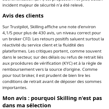
incident majeur de sécurité n'a été relevé.
Avis des clients
Sur Trustpilot, Skilling affiche une note d'environ
4,1/5 pour plus de 430 avis, un niveau correct pour
un broker CFD. Les retours positifs saluent surtout la
réactivité du service client et la fluidité des
plateformes. Les critiques portent, comme souvent
dans le secteur, sur des délais ou refus de retrait liés
aux procédures de vérification (KYC) et à la règle de
remboursement vers la source d'origine. Comme
pour tout broker, il est prudent de bien lire les
conditions de retrait avant de déposer des sommes
importantes.
Mon avis : pourquoi Skilling n'est pas
dans ma sélection