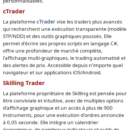
personnalisables.
cTrader
La plateforme
cTrader
vise les traders plus avancés
qui recherchent une exécution transparente (modèle
STP/NDD) et des outils graphiques poussés. Elle
permet d'écrire ses propres scripts en langage C#,
offre une profondeur de marché complète,
l'affichage multi-graphiques, le trading automatisé et
des alertes de prix. Accessible depuis n'importe quel
navigateur et sur applications iOS/Android.
Skilling Trader
La plateforme propriétaire de Skilling est pensée pour
être conviviale et intuitive, avec de multiples options
d'affichage graphique et un accès à plus de 900
instruments, pour une exécution d'ordres annoncée
à 0,05 seconde. Elle intègre un calendrier
économique, de nombreux indicateurs et outils de