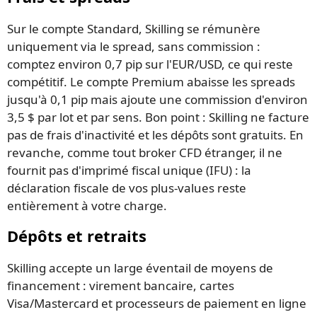
Sur le compte Standard, Skilling se rémunère
uniquement via le spread, sans commission :
comptez environ 0,7 pip sur l'EUR/USD, ce qui reste
compétitif. Le compte Premium abaisse les spreads
jusqu'à 0,1 pip mais ajoute une commission d'environ
3,5 $ par lot et par sens. Bon point : Skilling ne facture
pas de frais d'inactivité et les dépôts sont gratuits. En
revanche, comme tout broker CFD étranger, il ne
fournit pas d'imprimé fiscal unique (IFU) : la
déclaration fiscale de vos plus-values reste
entièrement à votre charge.
Dépôts et retraits
Skilling accepte un large éventail de moyens de
financement : virement bancaire, cartes
Visa/Mastercard et processeurs de paiement en ligne