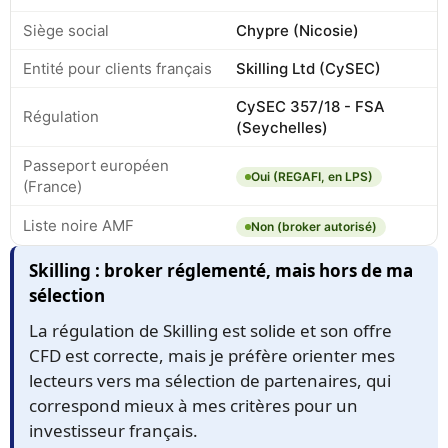
Siège social
Chypre (Nicosie)
Entité pour clients français
Skilling Ltd (CySEC)
CySEC 357/18 - FSA
Régulation
(Seychelles)
Passeport européen
Oui (REGAFI, en LPS)
(France)
Liste noire AMF
Non (broker autorisé)
Skilling : broker réglementé, mais hors de ma
sélection
La régulation de Skilling est solide et son offre
CFD est correcte, mais je préfère orienter mes
lecteurs vers ma sélection de partenaires, qui
correspond mieux à mes critères pour un
investisseur français.