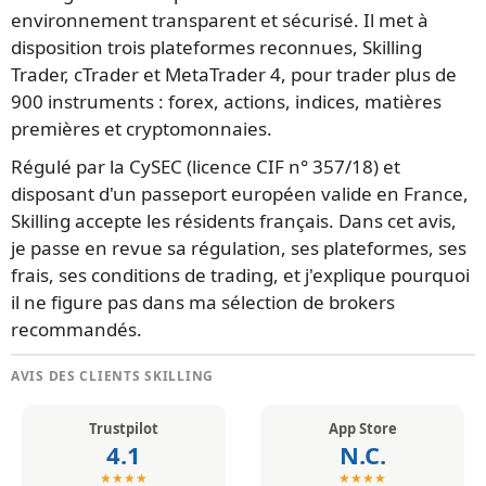
environnement transparent et sécurisé. Il met à
disposition trois plateformes reconnues, Skilling
Trader, cTrader et MetaTrader 4, pour trader plus de
900 instruments : forex, actions, indices, matières
premières et cryptomonnaies.
Régulé par la CySEC (licence CIF n° 357/18) et
disposant d'un passeport européen valide en France,
Skilling accepte les résidents français. Dans cet avis,
je passe en revue sa régulation, ses plateformes, ses
frais, ses conditions de trading, et j'explique pourquoi
il ne figure pas dans ma sélection de brokers
recommandés.
AVIS DES CLIENTS SKILLING
Trustpilot
App Store
4.1
N.C.
★★★★
★★★★