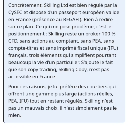
Concrètement, Skilling Ltd est bien régulé par la
CySEC et dispose d'un passeport européen valide
en France (présence au REGAFI). Rien à redire
sur ce plan. Ce qui me pose problème, c'est le
positionnement : Skilling reste un broker 100 %
CFD, sans actions au comptant, sans PEA, sans
compte-titres et sans imprimé fiscal unique (IFU)
français, trois éléments qui simplifient pourtant
beaucoup la vie d'un particulier. S'ajoute le fait
que son copy trading, Skilling Copy, n'est pas
accessible en France.
Pour ces raisons, je lui préfère des courtiers qui
offrent une gamme plus large (actions réelles,
PEA, IFU) tout en restant régulés. Skilling n'est
pas un mauvais choix, il n'est simplement pas le
mien.