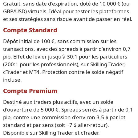
Gratuit, sans date d'expiration, doté de 10 000 € (ou
GBP/USD) virtuels. Idéal pour tester les plateformes
et ses stratégies sans risque avant de passer en réel.
Compte Standard
Dépôt initial de 100 €, sans commission sur les
transactions, avec des spreads à partir d'environ 0,7
pip. Effet de levier jusqu'à 30:1 pour les particuliers
(200:1 pour les professionnels), sur Skilling Trader,
cTrader et MT4. Protection contre le solde négatif
incluse.
Compte Premium
Destiné aux traders plus actifs, avec un solde
d'ouverture de 5 000 €. Spreads serrés à partir de 0,1
pip, contre une commission d'environ 3,5 $ par lot
standard et par sens (soit ~7 $ aller-retour).
Disponible sur Skilling Trader et cTrader.