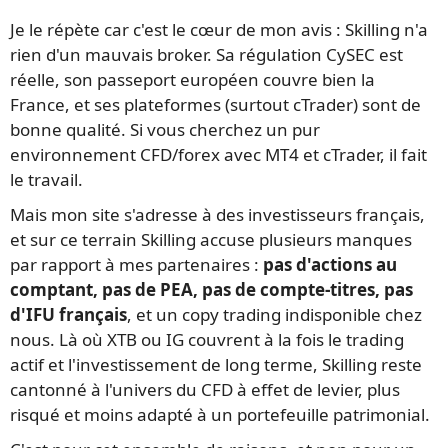
Je le répète car c'est le cœur de mon avis : Skilling n'a
rien d'un mauvais broker. Sa régulation CySEC est
réelle, son passeport européen couvre bien la
France, et ses plateformes (surtout cTrader) sont de
bonne qualité. Si vous cherchez un pur
environnement CFD/forex avec MT4 et cTrader, il fait
le travail.
Mais mon site s'adresse à des investisseurs français,
et sur ce terrain Skilling accuse plusieurs manques
par rapport à mes partenaires :
pas d'actions au
comptant, pas de PEA, pas de compte-titres, pas
d'IFU français
, et un copy trading indisponible chez
nous. Là où XTB ou IG couvrent à la fois le trading
actif et l'investissement de long terme, Skilling reste
cantonné à l'univers du CFD à effet de levier, plus
risqué et moins adapté à un portefeuille patrimonial.