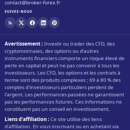
contact@broker-forex.fr
SUIVEZ-NOUS
Avertissement :
Investir ou trader des CFD, des
cryptomonnaies, des options ou d'autres
instruments financiers comporte un risque élevé de
perte en capital et peut ne pas convenir à tous les
investisseurs. Les CFD, les options et les contrats à
terme sont des produits complexes ; 69 à 80 % des
comptes d'investisseurs particuliers perdent de
l'argent. Les performances passées ne garantissent
pas les performances futures. Ces informations ne
constituent pas un conseil en investissement.
Liens d'affiliation :
Ce site utilise des liens
d'affiliation. En vous inscrivant ou en achetant via