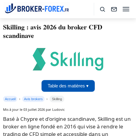
Skilling : avis 2026 du broker CFD
scandinave
Table des matières ▾
Accueil
Avis brokers
Skilling
Mis à jour le 03 juillet 2026 par Ludovic
Basé à Chypre et d'origine scandinave, Skilling est un
broker en ligne fondé en 2016 qui vise à rendre le
trading de CFD simple et accessible dans un