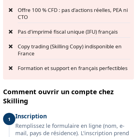
Offre 100 % CFD : pas d'actions réelles, PEA ni
CTO
Pas d'imprimé fiscal unique (IFU) français
Copy trading (Skilling Copy) indisponible en
France
Formation et support en français perfectibles
Comment ouvrir un compte chez
Skilling
Inscription
1
Remplissez le formulaire en ligne (nom, e-
mail, pays de résidence). L'inscription prend