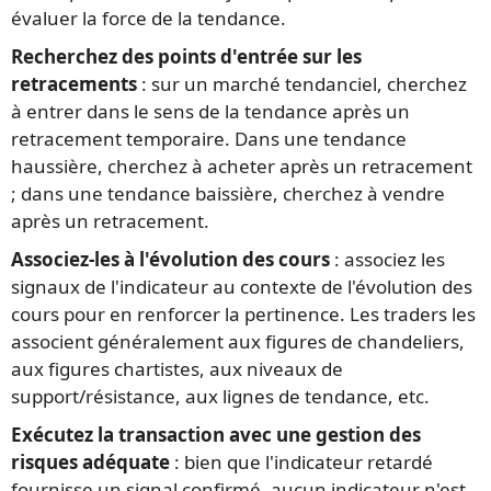
évaluer la force de la tendance.
Recherchez des points d'entrée sur les
retracements
: sur un marché tendanciel, cherchez
à entrer dans le sens de la tendance après un
retracement temporaire. Dans une tendance
haussière, cherchez à acheter après un retracement
; dans une tendance baissière, cherchez à vendre
après un retracement.
Associez-les à l'évolution des cours
: associez les
signaux de l'indicateur au contexte de l'évolution des
cours pour en renforcer la pertinence. Les traders les
associent généralement aux figures de chandeliers,
aux figures chartistes, aux niveaux de
support/résistance, aux lignes de tendance, etc.
Exécutez la transaction avec une gestion des
risques adéquate
: bien que l'indicateur retardé
fournisse un signal confirmé, aucun indicateur n'est