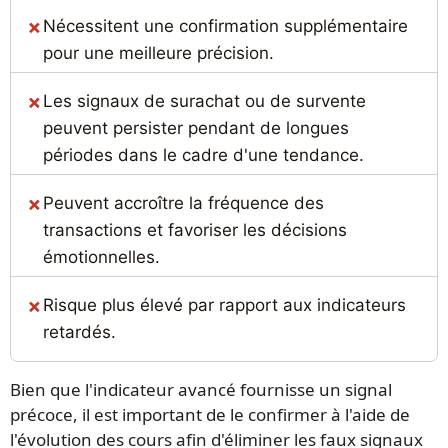
Nécessitent une confirmation supplémentaire
pour une meilleure précision.
Les signaux de surachat ou de survente
peuvent persister pendant de longues
périodes dans le cadre d'une tendance.
Peuvent accroître la fréquence des
transactions et favoriser les décisions
émotionnelles.
Risque plus élevé par rapport aux indicateurs
retardés.
Bien que l'indicateur avancé fournisse un signal
précoce, il est important de le confirmer à l'aide de
l'évolution des cours afin d'éliminer les faux signaux