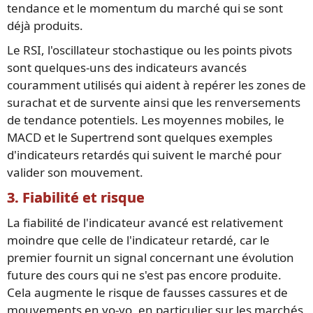
tendance et le momentum du marché qui se sont
déjà produits.
Le RSI, l'oscillateur stochastique ou les points pivots
sont quelques-uns des indicateurs avancés
couramment utilisés qui aident à repérer les zones de
surachat et de survente ainsi que les renversements
de tendance potentiels. Les moyennes mobiles, le
MACD et le Supertrend sont quelques exemples
d'indicateurs retardés qui suivent le marché pour
valider son mouvement.
3. Fiabilité et risque
La fiabilité de l'indicateur avancé est relativement
moindre que celle de l'indicateur retardé, car le
premier fournit un signal concernant une évolution
future des cours qui ne s'est pas encore produite.
Cela augmente le risque de fausses cassures et de
mouvements en yo-yo, en particulier sur les marchés