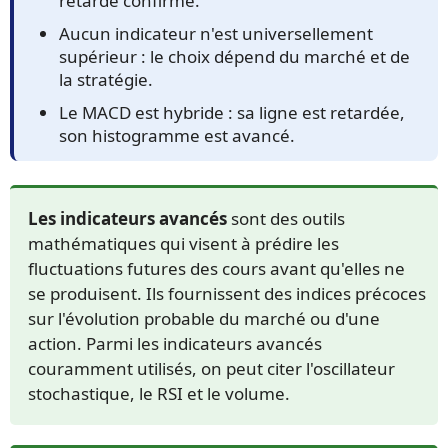
retardé confirme.
Aucun indicateur n'est universellement
supérieur : le choix dépend du marché et de
la stratégie.
Le MACD est hybride : sa ligne est retardée,
son histogramme est avancé.
Les indicateurs avancés
sont des outils
mathématiques qui visent à prédire les
fluctuations futures des cours avant qu'elles ne
se produisent. Ils fournissent des indices précoces
sur l'évolution probable du marché ou d'une
action. Parmi les indicateurs avancés
couramment utilisés, on peut citer l'oscillateur
stochastique, le RSI et le volume.