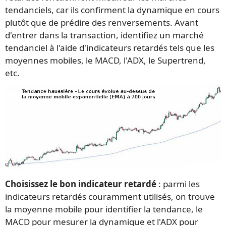
tendanciels, car ils confirment la dynamique en cours
plutôt que de prédire des renversements. Avant
d'entrer dans la transaction, identifiez un marché
tendanciel à l'aide d'indicateurs retardés tels que les
moyennes mobiles, le MACD, l'ADX, le Supertrend,
etc.
Choisissez le bon indicateur retardé
: parmi les
indicateurs retardés couramment utilisés, on trouve
la moyenne mobile pour identifier la tendance, le
MACD pour mesurer la dynamique et l'ADX pour