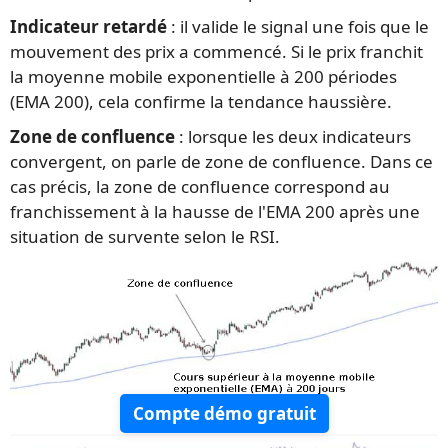
Indicateur retardé
: il valide le signal une fois que le
mouvement des prix a commencé. Si le prix franchit
la moyenne mobile exponentielle à 200 périodes
(EMA 200), cela confirme la tendance haussière.
Zone de confluence
: lorsque les deux indicateurs
convergent, on parle de zone de confluence. Dans ce
cas précis, la zone de confluence correspond au
franchissement à la hausse de l'EMA 200 après une
situation de survente selon le RSI.
Compte démo gratuit