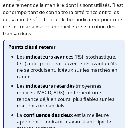
entièrement de la manière dont ils sont utilisés. Il est
donc important de connaître la différence entre les
deux afin de sélectionner le bon indicateur pour une
meilleure analyse et une meilleure exécution des
transactions.
Points clés à retenir
Les
indicateurs avancés
(RSI, stochastique,
CCI) anticipent les mouvements avant qu'ils
ne se produisent, idéaux sur les marchés en
range.
Les
indicateurs retardés
(moyennes
mobiles, MACD, ADX) confirment une
tendance déjà en cours, plus fiables sur les
marchés tendanciels.
La
confluence des deux
est la meilleure
approche : l'indicateur avancé anticipe, le