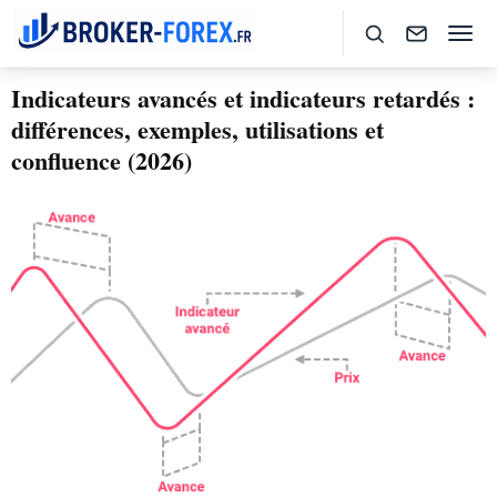
Indicateurs avancés et indicateurs retardés :
différences, exemples, utilisations et
confluence (2026)