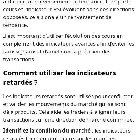
anticiper un renversement de tendance. Lorsque le
cours et l'indicateur RSI évoluent dans des directions
opposées, cela signale un renversement de
tendance.
Il est important d'utiliser l'évolution des cours en
complément des indicateurs avancés afin d'éviter les
faux signaux et d'améliorer la précision des
transactions.
Comment utiliser les indicateurs
retardés ?
Les indicateurs retardés sont utilisés pour confirmer
et valider les mouvements du marché qui se sont
déjà produits. Cela aide les traders à aligner leurs
transactions sur une direction de marché confirmée.
Identifiez la condition du marché
: les indicateurs
retardés fonctionnent mieux sur les marchés