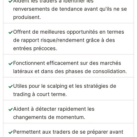
Aident les traders à identifier les
renversements de tendance avant qu'ils ne se
produisent.
Offrent de meilleures opportunités en termes
de rapport risque/rendement grâce à des
entrées précoces.
Fonctionnent efficacement sur des marchés
latéraux et dans des phases de consolidation.
Utiles pour le scalping et les stratégies de
trading à court terme.
Aident à détecter rapidement les
changements de momentum.
Permettent aux traders de se préparer avant