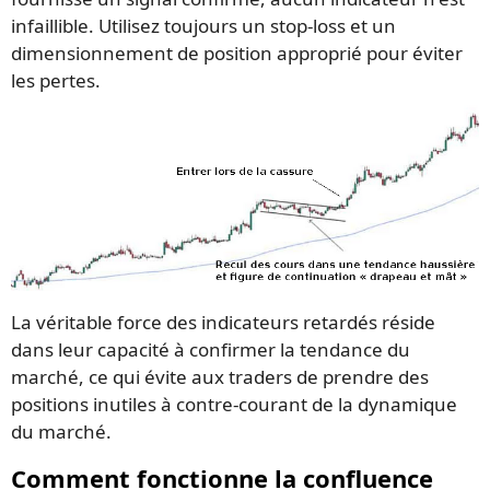
infaillible. Utilisez toujours un stop-loss et un
dimensionnement de position approprié pour éviter
les pertes.
La véritable force des indicateurs retardés réside
dans leur capacité à confirmer la tendance du
marché, ce qui évite aux traders de prendre des
positions inutiles à contre-courant de la dynamique
du marché.
Comment fonctionne la confluence