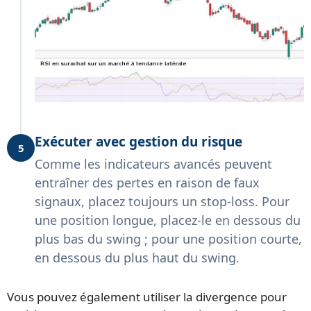
Exécuter avec gestion du risque
5
Comme les indicateurs avancés peuvent
entraîner des pertes en raison de faux
signaux, placez toujours un stop-loss. Pour
une position longue, placez-le en dessous du
plus bas du swing ; pour une position courte,
en dessous du plus haut du swing.
Vous pouvez également utiliser la divergence pour