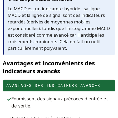
Le MACD est un indicateur hybride : sa ligne
MACD et la ligne de signal sont des indicateurs
retardés (dérivés de moyennes mobiles
exponentielles), tandis que l'histogramme MACD
est considéré comme avancé car il anticipe les
croisements imminents. Cela en fait un outil
particulièrement polyvalent.
Avantages et inconvénients des
indicateurs avancés
AVANTAGES DES INDICATEURS AVANCÉS
Fournissent des signaux précoces d'entrée et
de sortie.