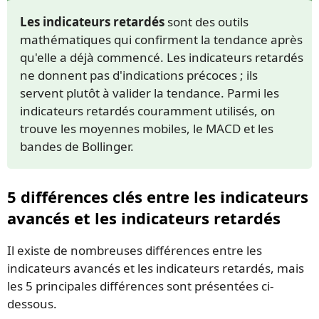
Les indicateurs retardés
sont des outils
mathématiques qui confirment la tendance après
qu'elle a déjà commencé. Les indicateurs retardés
ne donnent pas d'indications précoces ; ils
servent plutôt à valider la tendance. Parmi les
indicateurs retardés couramment utilisés, on
trouve les moyennes mobiles, le MACD et les
bandes de Bollinger.
5 différences clés entre les indicateurs
avancés et les indicateurs retardés
Il existe de nombreuses différences entre les
indicateurs avancés et les indicateurs retardés, mais
les 5 principales différences sont présentées ci-
dessous.