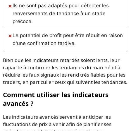
Ils ne sont pas adaptés pour détecter les
renversements de tendance à un stade
précoce.
Le potentiel de profit peut être réduit en raison
d'une confirmation tardive.
Bien que les indicateurs retardés soient lents, leur
capacité à confirmer les tendances du marché et à
réduire les faux signaux les rend très fiables pour les
traders, en particulier ceux qui suivent les tendances.
Comment utiliser les indicateurs
avancés ?
Les indicateurs avancés servent à anticiper les
fluctuations de prix à venir afin de planifier ses