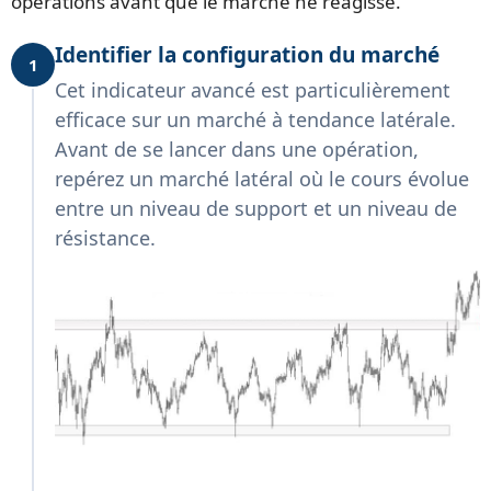
opérations avant que le marché ne réagisse.
Identifier la configuration du marché
1
Cet indicateur avancé est particulièrement
efficace sur un marché à tendance latérale.
Avant de se lancer dans une opération,
repérez un marché latéral où le cours évolue
entre un niveau de support et un niveau de
résistance.