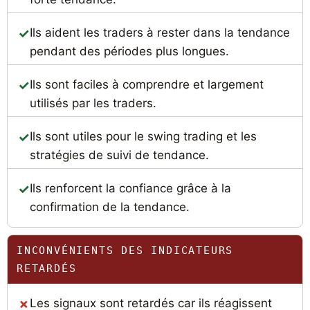
Ils aident les traders à rester dans la tendance
pendant des périodes plus longues.
Ils sont faciles à comprendre et largement
utilisés par les traders.
Ils sont utiles pour le swing trading et les
stratégies de suivi de tendance.
Ils renforcent la confiance grâce à la
confirmation de la tendance.
INCONVÉNIENTS DES INDICATEURS
RETARDÉS
Les signaux sont retardés car ils réagissent