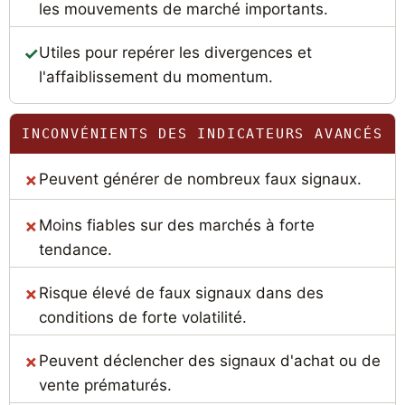
les mouvements de marché importants.
Utiles pour repérer les divergences et
l'affaiblissement du momentum.
INCONVÉNIENTS DES INDICATEURS AVANCÉS
Peuvent générer de nombreux faux signaux.
Moins fiables sur des marchés à forte
tendance.
Risque élevé de faux signaux dans des
conditions de forte volatilité.
Peuvent déclencher des signaux d'achat ou de
vente prématurés.