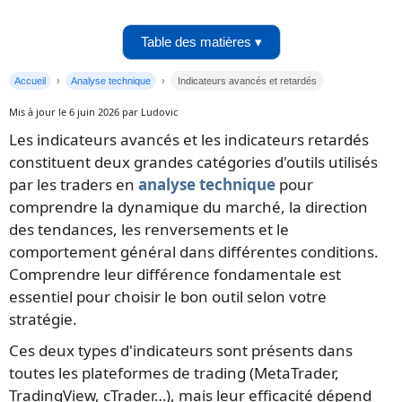
Table des matières ▾
Accueil
Analyse technique
Indicateurs avancés et retardés
Mis à jour le 6 juin 2026 par Ludovic
Les indicateurs avancés et les indicateurs retardés
constituent deux grandes catégories d'outils utilisés
par les traders en
analyse technique
pour
comprendre la dynamique du marché, la direction
des tendances, les renversements et le
comportement général dans différentes conditions.
Comprendre leur différence fondamentale est
essentiel pour choisir le bon outil selon votre
stratégie.
Ces deux types d'indicateurs sont présents dans
toutes les plateformes de trading (MetaTrader,
TradingView, cTrader…), mais leur efficacité dépend