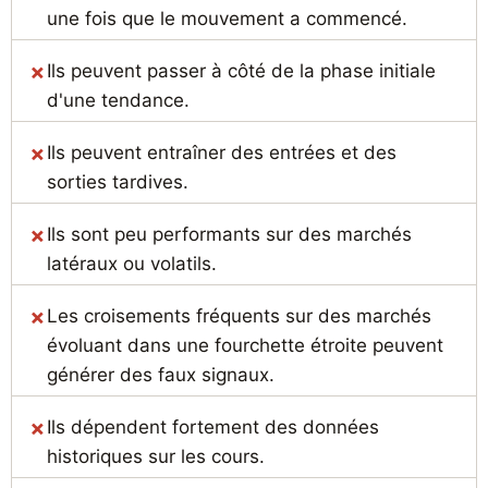
une fois que le mouvement a commencé.
Ils peuvent passer à côté de la phase initiale
d'une tendance.
Ils peuvent entraîner des entrées et des
sorties tardives.
Ils sont peu performants sur des marchés
latéraux ou volatils.
Les croisements fréquents sur des marchés
évoluant dans une fourchette étroite peuvent
générer des faux signaux.
Ils dépendent fortement des données
historiques sur les cours.