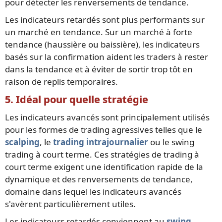
pour détecter les renversements de tendance.
Les indicateurs retardés sont plus performants sur
un marché en tendance. Sur un marché à forte
tendance (haussière ou baissière), les indicateurs
basés sur la confirmation aident les traders à rester
dans la tendance et à éviter de sortir trop tôt en
raison de replis temporaires.
5. Idéal pour quelle stratégie
Les indicateurs avancés sont principalement utilisés
pour les formes de trading agressives telles que le
scalping
, le
trading intrajournalier
ou le swing
trading à court terme. Ces stratégies de trading à
court terme exigent une identification rapide de la
dynamique et des renversements de tendance,
domaine dans lequel les indicateurs avancés
s'avèrent particulièrement utiles.
Les indicateurs retardés conviennent au
swing