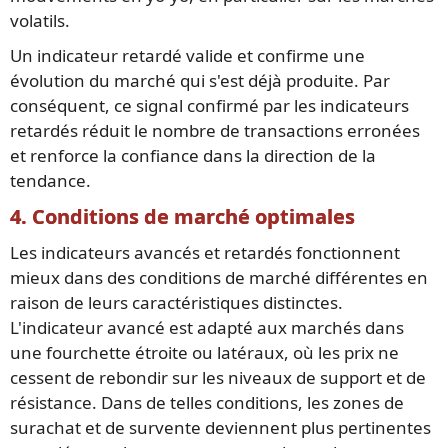
volatils.
Un indicateur retardé valide et confirme une
évolution du marché qui s'est déjà produite. Par
conséquent, ce signal confirmé par les indicateurs
retardés réduit le nombre de transactions erronées
et renforce la confiance dans la direction de la
tendance.
4. Conditions de marché optimales
Les indicateurs avancés et retardés fonctionnent
mieux dans des conditions de marché différentes en
raison de leurs caractéristiques distinctes.
L'indicateur avancé est adapté aux marchés dans
une fourchette étroite ou latéraux, où les prix ne
cessent de rebondir sur les niveaux de support et de
résistance. Dans de telles conditions, les zones de
surachat et de survente deviennent plus pertinentes