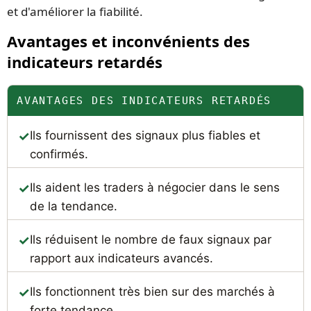
et d'améliorer la fiabilité.
Avantages et inconvénients des
indicateurs retardés
AVANTAGES DES INDICATEURS RETARDÉS
Ils fournissent des signaux plus fiables et
confirmés.
Ils aident les traders à négocier dans le sens
de la tendance.
Ils réduisent le nombre de faux signaux par
rapport aux indicateurs avancés.
Ils fonctionnent très bien sur des marchés à
forte tendance.