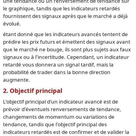
une tendance ou un renversement de tendance sur
le graphique, tandis que les indicateurs retardés
fournissent des signaux après que le marché a déjà
évolué.
étant donné que les indicateurs avancés tentent de
prédire les prix futurs et émettent des signaux avant
que le marché ne bouge, ils sont plus sujets aux faux
signaux ou à l'incertitude. Cependant, un indicateur
retardé vous donnera un signal tardif, mais la
probabilité de trader dans la bonne direction
augmente.
2. Objectif principal
L'objectif principal d'un indicateur avancé est de
prévoir d'éventuels renversements de tendance,
changements de momentum ou variations de
tendance, tandis que l'objectif principal des
indicateurs retardés est de confirmer et de valider la