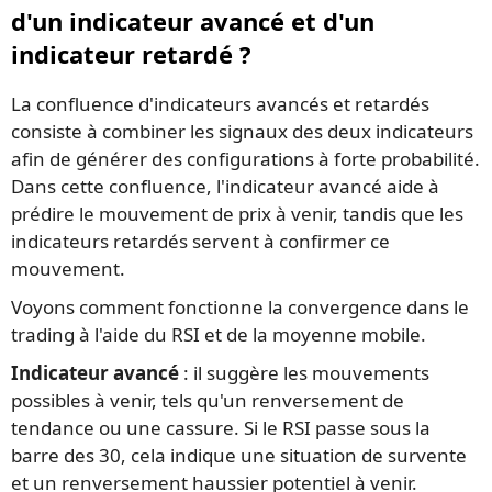
d'un indicateur avancé et d'un
indicateur retardé ?
La confluence d'indicateurs avancés et retardés
consiste à combiner les signaux des deux indicateurs
afin de générer des configurations à forte probabilité.
Dans cette confluence, l'indicateur avancé aide à
prédire le mouvement de prix à venir, tandis que les
indicateurs retardés servent à confirmer ce
mouvement.
Voyons comment fonctionne la convergence dans le
trading à l'aide du RSI et de la moyenne mobile.
Indicateur avancé
: il suggère les mouvements
possibles à venir, tels qu'un renversement de
tendance ou une cassure. Si le RSI passe sous la
barre des 30, cela indique une situation de survente
et un renversement haussier potentiel à venir.