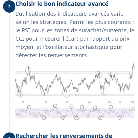
Choisir le bon indicateur avancé
2
L'utilisation des indicateurs avancés varie
selon les stratégies. Parmi les plus courants :
le RSI pour les zones de surachat/survente, le
CCI pour mesurer l'écart par rapport au prix
moyen, et l'oscillateur stochastique pour
détecter les renversements.
Rechercher les renversements de