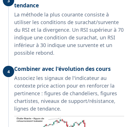
3
tendance
La méthode la plus courante consiste à
utiliser les conditions de surachat/survente
du RSI et la divergence. Un RSI supérieur à 70
indique une condition de surachat, un RSI
inférieur à 30 indique une survente et un
possible rebond.
Combiner avec l'évolution des cours
4
Associez les signaux de l'indicateur au
contexte price action pour en renforcer la
pertinence : figures de chandeliers, figures
chartistes, niveaux de support/résistance,
lignes de tendance.