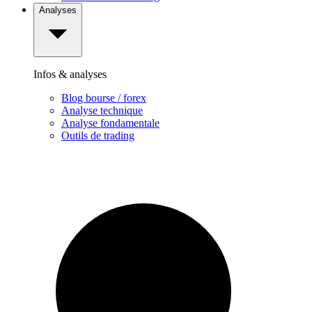
Analyses
Infos & analyses
Blog bourse / forex
Analyse technique
Analyse fondamentale
Outils de trading