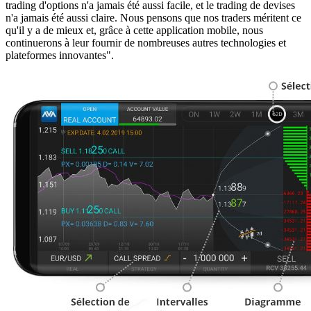
trading d'options n'a jamais été aussi facile, et le trading de devises
n'a jamais été aussi claire. Nous pensons que nos traders méritent ce
qu'il y a de mieux et, grâce à cette application mobile, nous
continuerons à leur fournir de nombreuses autres technologies et
plateformes innovantes".