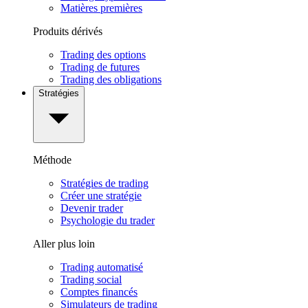
Matières premières
Produits dérivés
Trading des options
Trading de futures
Trading des obligations
Stratégies
Méthode
Stratégies de trading
Créer une stratégie
Devenir trader
Psychologie du trader
Aller plus loin
Trading automatisé
Trading social
Comptes financés
Simulateurs de trading