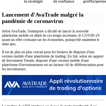
Lancement d'AvaTrade malgré la
pandémie de coronavirus
Selon AvaTrade, l'entreprise a décidé de lancer la nouvelle
plateforme mobile en dépit de ces temps incertains, le COVID-19
ayant un effet croissant sur les économies, puisqu'elle maintient le
statu quo.
Il est de plus en plus crucial pour les brokers de disposer d'une
version mobile d'une plateforme de trading. En fait, selon un rapport
de Investment Trends, disposer d'une version mobile d'une
plateforme d'investissement est un facteur clé de différenciation pour
les investisseurs.