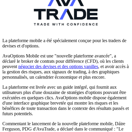
La plateforme mobile a été spécialement conçue pour les traders de
devises et d'options.
AvaOptions Mobile est une "nouvelle plateforme avancée", a
déclaré le broker de contrats pour différence (CFD), où les clients
peuvent
négocier des devises et des options vanilles
, et avoir accès à
la gestion des risques, aux signaux de trading, à des graphiques
personnalisés, un calendrier économique et plus encore.
La plateforme est livrée avec un guide intégré, qui fournit aux
utilisateurs plus d'une douzaine de stratégies d'options pouvant être
exécutées en quelques clics. AvaOptions mobile dispose également
d'une interface graphique brevetée qui montre les risques et les
bénéfices de toute transaction dans le contexte des résultats passés et
futurs potentiels.
Commentant le lancement de la nouvelle plateforme mobile, Dáire
Ferguson, PDG d'AvaTrade, a déclaré dans le communiqué : "Le