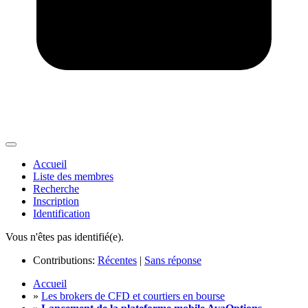
Accueil
Liste des membres
Recherche
Inscription
Identification
Vous n'êtes pas identifié(e).
Contributions:
Récentes
|
Sans réponse
Accueil
»
Les brokers de CFD et courtiers en bourse