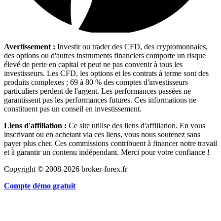
Avertissement :
Investir ou trader des CFD, des cryptomonnaies,
des options ou d'autres instruments financiers comporte un risque
élevé de perte en capital et peut ne pas convenir à tous les
investisseurs. Les CFD, les options et les contrats à terme sont des
produits complexes ; 69 à 80 % des comptes d'investisseurs
particuliers perdent de l'argent. Les performances passées ne
garantissent pas les performances futures. Ces informations ne
constituent pas un conseil en investissement.
Liens d'affiliation :
Ce site utilise des liens d'affiliation. En vous
inscrivant ou en achetant via ces liens, vous nous soutenez sans
payer plus cher. Ces commissions contribuent à financer notre travail
et à garantir un contenu indépendant. Merci pour votre confiance !
Copyright © 2008-2026 broker-forex.fr
Compte démo gratuit