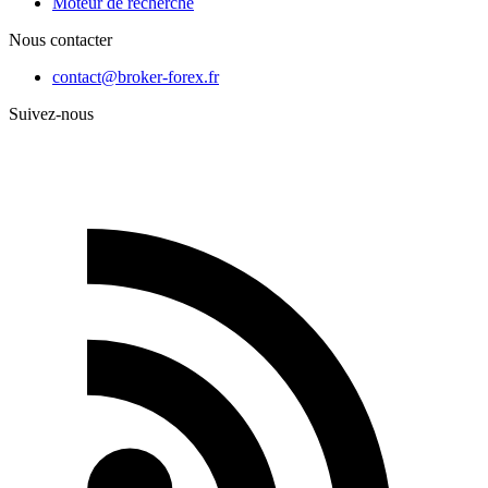
Moteur de recherche
Nous contacter
contact@broker-forex.fr
Suivez-nous