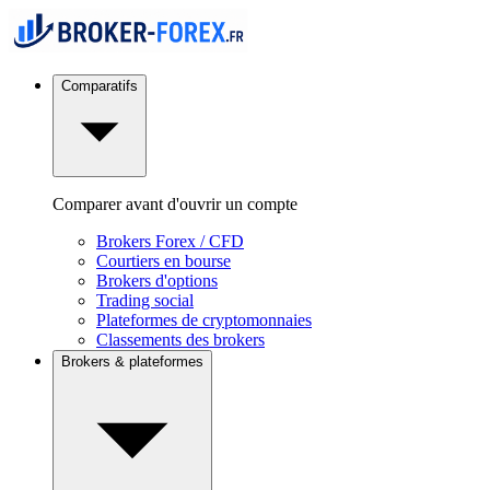
Comparatifs
Comparer avant d'ouvrir un compte
Brokers Forex / CFD
Courtiers en bourse
Brokers d'options
Trading social
Plateformes de cryptomonnaies
Classements des brokers
Brokers & plateformes