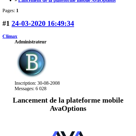
»
Lancement de la plateforme mobile AvaOptions
Pages:
1
#1
24-03-2020 16:49:34
Climax
Administrateur
Inscription: 30-08-2008
Messages: 6 028
Lancement de la plateforme mobile
AvaOptions