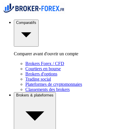
Comparatifs
Comparer avant d'ouvrir un compte
Brokers Forex / CFD
Courtiers en bourse
Brokers d'options
Trading social
Plateformes de cryptomonnaies
Classements des brokers
Brokers & plateformes