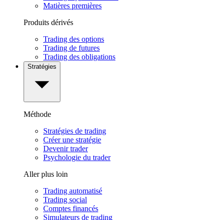
Matières premières
Produits dérivés
Trading des options
Trading de futures
Trading des obligations
Stratégies
Méthode
Stratégies de trading
Créer une stratégie
Devenir trader
Psychologie du trader
Aller plus loin
Trading automatisé
Trading social
Comptes financés
Simulateurs de trading