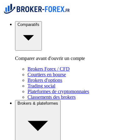
Comparatifs
Comparer avant d'ouvrir un compte
Brokers Forex / CFD
Courtiers en bourse
Brokers d'options
Trading social
Plateformes de cryptomonnaies
Classements des brokers
Brokers & plateformes