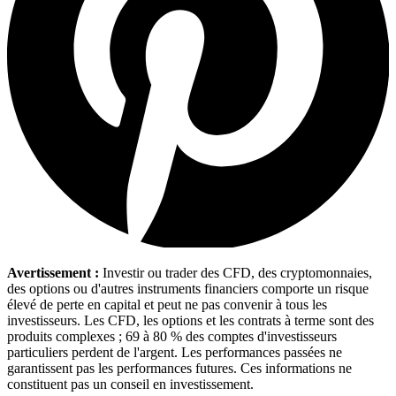
Avertissement :
Investir ou trader des CFD, des cryptomonnaies,
des options ou d'autres instruments financiers comporte un risque
élevé de perte en capital et peut ne pas convenir à tous les
investisseurs. Les CFD, les options et les contrats à terme sont des
produits complexes ; 69 à 80 % des comptes d'investisseurs
particuliers perdent de l'argent. Les performances passées ne
garantissent pas les performances futures. Ces informations ne
constituent pas un conseil en investissement.