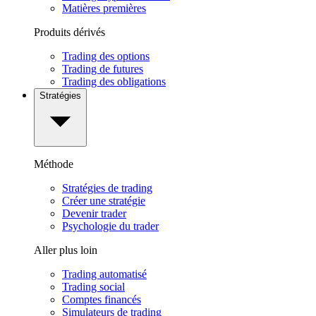
Matières premières
Produits dérivés
Trading des options
Trading de futures
Trading des obligations
Stratégies
Méthode
Stratégies de trading
Créer une stratégie
Devenir trader
Psychologie du trader
Aller plus loin
Trading automatisé
Trading social
Comptes financés
Simulateurs de trading