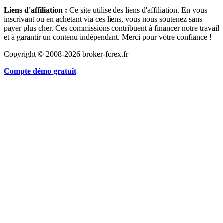
Liens d'affiliation :
Ce site utilise des liens d'affiliation. En vous
inscrivant ou en achetant via ces liens, vous nous soutenez sans
payer plus cher. Ces commissions contribuent à financer notre travail
et à garantir un contenu indépendant. Merci pour votre confiance !
Copyright © 2008-2026 broker-forex.fr
Compte démo gratuit