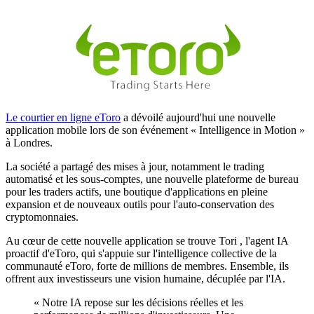
Le courtier en ligne eToro
a dévoilé aujourd'hui une nouvelle
application mobile lors de son événement « Intelligence in Motion »
à Londres.
La société a partagé des mises à jour, notamment le trading
automatisé et les sous-comptes, une nouvelle plateforme de bureau
pour les traders actifs, une boutique d'applications en pleine
expansion et de nouveaux outils pour l'auto-conservation des
cryptomonnaies.
Au cœur de cette nouvelle application se trouve Tori , l'agent IA
proactif d'eToro, qui s'appuie sur l'intelligence collective de la
communauté eToro, forte de millions de membres. Ensemble, ils
offrent aux investisseurs une vision humaine, décuplée par l'IA.
« Notre IA repose sur les décisions réelles et les