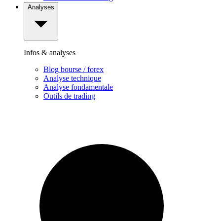
Analyses
Infos & analyses
Blog bourse / forex
Analyse technique
Analyse fondamentale
Outils de trading