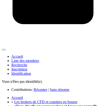
Accueil
Liste des membres
Recherche
Inscription
Identification
Vous n'êtes pas identifié(e).
Contributions:
Récentes
|
Sans réponse
Accueil
»
Les brokers de CFD et courtiers en bourse