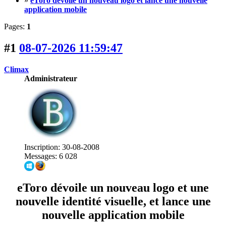
»
eToro dévoile un nouveau logo et lance une nouvelle
application mobile
Pages:
1
#1
08-07-2026 11:59:47
Climax
Administrateur
Inscription: 30-08-2008
Messages: 6 028
eToro dévoile un nouveau logo et une
nouvelle identité visuelle, et lance une
nouvelle application mobile