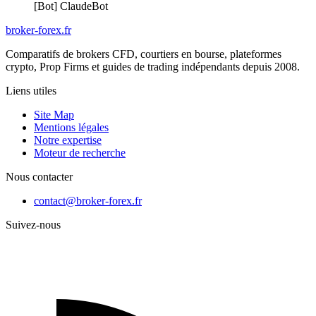
[Bot] ClaudeBot
broker-forex
.fr
Comparatifs de brokers CFD, courtiers en bourse, plateformes
crypto, Prop Firms et guides de trading indépendants depuis 2008.
Liens utiles
Site Map
Mentions légales
Notre expertise
Moteur de recherche
Nous contacter
contact@broker-forex.fr
Suivez-nous