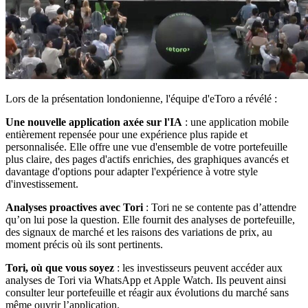
Lors de la présentation londonienne, l'équipe d'eToro a révélé :
Une nouvelle application axée sur l'IA
: une application mobile
entièrement repensée pour une expérience plus rapide et
personnalisée. Elle offre une vue d'ensemble de votre portefeuille
plus claire, des pages d'actifs enrichies, des graphiques avancés et
davantage d'options pour adapter l'expérience à votre style
d'investissement.
Analyses proactives avec Tori
: Tori ne se contente pas d’attendre
qu’on lui pose la question. Elle fournit des analyses de portefeuille,
des signaux de marché et les raisons des variations de prix, au
moment précis où ils sont pertinents.
Tori, où que vous soyez
: les investisseurs peuvent accéder aux
analyses de Tori via WhatsApp et Apple Watch. Ils peuvent ainsi
consulter leur portefeuille et réagir aux évolutions du marché sans
même ouvrir l’application.