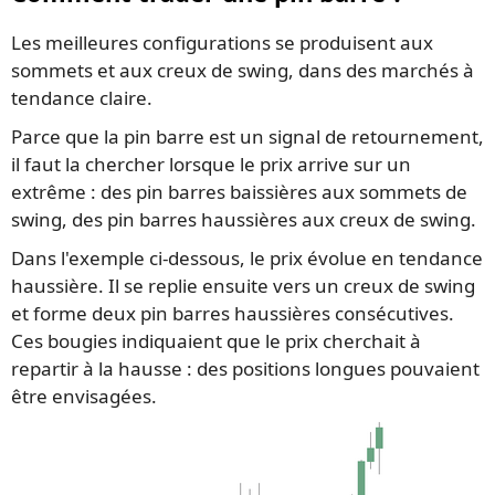
Les meilleures configurations se produisent aux
sommets et aux creux de swing, dans des marchés à
tendance claire.
Parce que la pin barre est un signal de retournement,
il faut la chercher lorsque le prix arrive sur un
extrême : des pin barres baissières aux sommets de
swing, des pin barres haussières aux creux de swing.
Dans l'exemple ci-dessous, le prix évolue en tendance
haussière. Il se replie ensuite vers un creux de swing
et forme deux pin barres haussières consécutives.
Ces bougies indiquaient que le prix cherchait à
repartir à la hausse : des positions longues pouvaient
être envisagées.