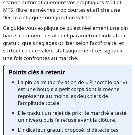
scanne automatiquement vos graphiques MT4 et
MT5, filtre les mèches trop courtes et affiche une
flèche à chaque configuration valide.
Ce guide vous explique ce qu'est réellement une pin
barre, comment installer et paramétrer l'indicateur
gratuit, quels réglages utiliser selon l'actif traité, et
surtout ce que valent statistiquement ces signaux
une fois confrontés au marché.
Points clés à retenir
La pin barre (abréviation de « Pinocchio bar »)
est une bougie à petit corps dont la mèche
représente au moins les deux tiers de
l'amplitude totale.
Elle traduit un rejet de prix : le marché a testé
un niveau puis l'a refusé avant la clôture.
L'indicateur gratuit proposé ici détecte ces