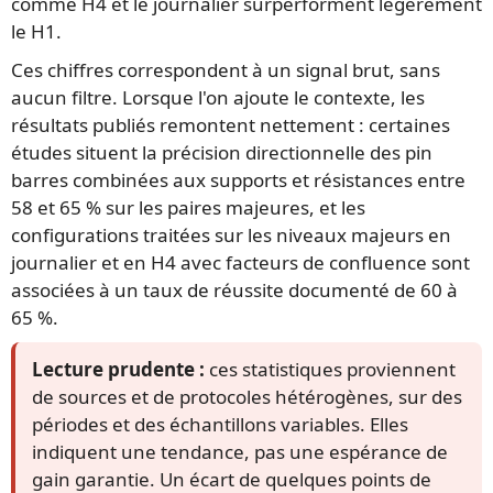
comme H4 et le journalier surperforment légèrement
le H1.
Ces chiffres correspondent à un signal brut, sans
aucun filtre. Lorsque l'on ajoute le contexte, les
résultats publiés remontent nettement : certaines
études situent la précision directionnelle des pin
barres combinées aux supports et résistances entre
58 et 65 % sur les paires majeures, et les
configurations traitées sur les niveaux majeurs en
journalier et en H4 avec facteurs de confluence sont
associées à un taux de réussite documenté de 60 à
65 %.
Lecture prudente :
ces statistiques proviennent
de sources et de protocoles hétérogènes, sur des
périodes et des échantillons variables. Elles
indiquent une tendance, pas une espérance de
gain garantie. Un écart de quelques points de