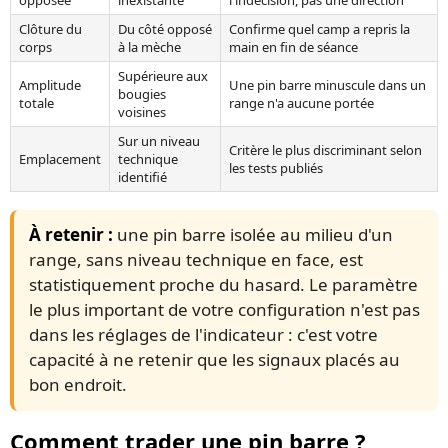
Clôture du
Du côté opposé
Confirme quel camp a repris la
corps
à la mèche
main en fin de séance
Supérieure aux
Amplitude
Une pin barre minuscule dans un
bougies
totale
range n'a aucune portée
voisines
Sur un niveau
Critère le plus discriminant selon
Emplacement
technique
les tests publiés
identifié
À retenir :
une pin barre isolée au milieu d'un
range, sans niveau technique en face, est
statistiquement proche du hasard. Le paramètre
le plus important de votre configuration n'est pas
dans les réglages de l'indicateur : c'est votre
capacité à ne retenir que les signaux placés au
bon endroit.
Comment trader une pin barre ?