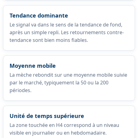
Tendance dominante
Le signal va dans le sens de la tendance de fond,
après un simple repli. Les retournements contre-
tendance sont bien moins fiables.
Moyenne mobile
La mèche rebondit sur une moyenne mobile suivie
par le marché, typiquement la 50 ou la 200
périodes.
Unité de temps supérieure
La zone touchée en H4 correspond à un niveau
visible en journalier ou en hebdomadaire.