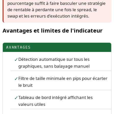
pourcentage suffit à faire basculer une stratégie
de rentable à perdante une fois le spread, le
swap et les erreurs d'exécution intégrés.
Avantages et limites de l'indicateur
AVANTAGES
Détection automatique sur tous les
graphiques, sans balayage manuel
Filtre de taille minimale en pips pour écarter
le bruit
Tableau de bord intégré affichant les
valeurs utiles