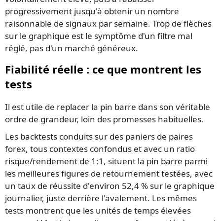
progressivement jusqu'à obtenir un nombre
raisonnable de signaux par semaine. Trop de flèches
sur le graphique est le symptôme d'un filtre mal
réglé, pas d'un marché généreux.
Fiabilité réelle : ce que montrent les
tests
Il est utile de replacer la pin barre dans son véritable
ordre de grandeur, loin des promesses habituelles.
Les backtests conduits sur des paniers de paires
forex, tous contextes confondus et avec un ratio
risque/rendement de 1:1, situent la pin barre parmi
les meilleures figures de retournement testées, avec
un taux de réussite d'environ 52,4 % sur le graphique
journalier, juste derrière l'avalement. Les mêmes
tests montrent que les unités de temps élevées