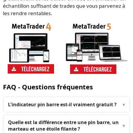
échantillon suffisant de trades que vous parvenez à
les rendre rentables.
FAQ - Questions fréquentes
L'indicateur pin barre est-il vraiment gratuit ?
▾
Quelle est la différence entre une pin barre, un
▾
marteau et une étoile filante ?