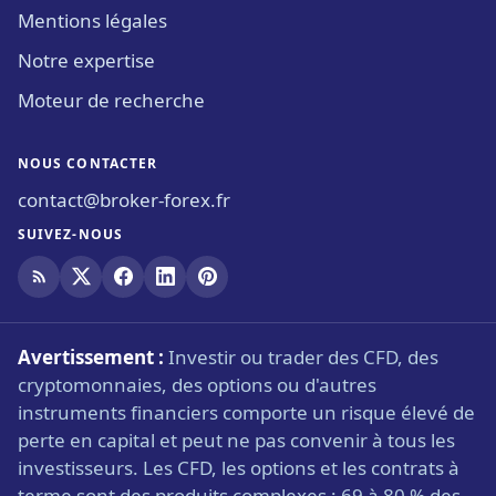
Mentions légales
Notre expertise
Moteur de recherche
NOUS CONTACTER
contact@broker-forex.fr
SUIVEZ-NOUS
Avertissement :
Investir ou trader des CFD, des
cryptomonnaies, des options ou d'autres
instruments financiers comporte un risque élevé de
perte en capital et peut ne pas convenir à tous les
investisseurs. Les CFD, les options et les contrats à
terme sont des produits complexes ; 69 à 80 % des