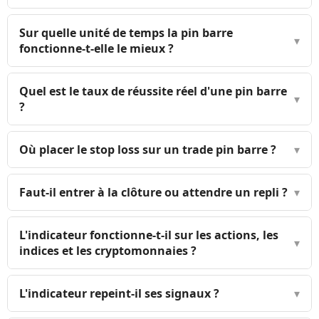
Sur quelle unité de temps la pin barre
▾
fonctionne-t-elle le mieux ?
Quel est le taux de réussite réel d'une pin barre
▾
?
Où placer le stop loss sur un trade pin barre ?
▾
Faut-il entrer à la clôture ou attendre un repli ?
▾
L'indicateur fonctionne-t-il sur les actions, les
▾
indices et les cryptomonnaies ?
L'indicateur repeint-il ses signaux ?
▾