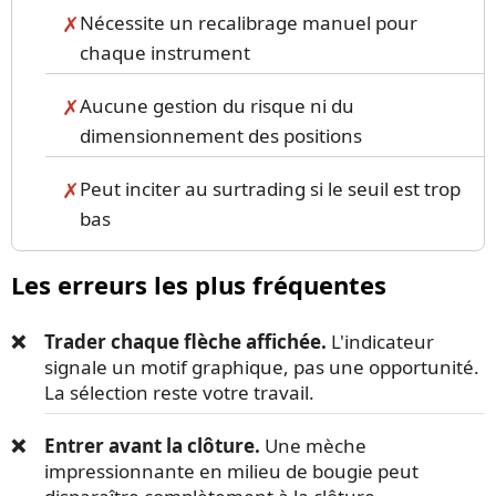
Nécessite un recalibrage manuel pour
chaque instrument
Aucune gestion du risque ni du
dimensionnement des positions
Peut inciter au surtrading si le seuil est trop
bas
Les erreurs les plus fréquentes
Trader chaque flèche affichée.
L'indicateur
signale un motif graphique, pas une opportunité.
La sélection reste votre travail.
Entrer avant la clôture.
Une mèche
impressionnante en milieu de bougie peut