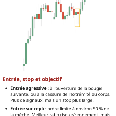
Entrée, stop et objectif
Entrée agressive
: à l'ouverture de la bougie
suivante, ou à la cassure de l'extrémité du corps.
Plus de signaux, mais un stop plus large.
Entrée sur repli
: ordre limite à environ 50 % de
la mèche. Meilleur ratio risque/rendement, mais