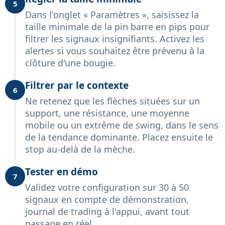
5
Dans l'onglet « Paramètres », saisissez la
taille minimale de la pin barre en pips pour
filtrer les signaux insignifiants. Activez les
alertes si vous souhaitez être prévenu à la
clôture d'une bougie.
Filtrer par le contexte
6
Ne retenez que les flèches situées sur un
support, une résistance, une moyenne
mobile ou un extrême de swing, dans le sens
de la tendance dominante. Placez ensuite le
stop au-delà de la mèche.
Tester en démo
7
Validez votre configuration sur 30 à 50
signaux en compte de démonstration,
journal de trading à l'appui, avant tout
passage en réel.