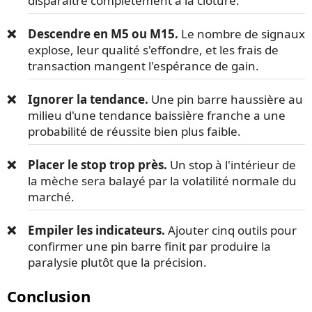
disparaître complètement à la clôture.
Descendre en M5 ou M15.
Le nombre de signaux
explose, leur qualité s'effondre, et les frais de
transaction mangent l'espérance de gain.
Ignorer la tendance.
Une pin barre haussière au
milieu d'une tendance baissière franche a une
probabilité de réussite bien plus faible.
Placer le stop trop près.
Un stop à l'intérieur de
la mèche sera balayé par la volatilité normale du
marché.
Empiler les indicateurs.
Ajouter cinq outils pour
confirmer une pin barre finit par produire la
paralysie plutôt que la précision.
Conclusion