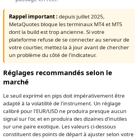
Rappel important :
depuis juillet 2025,
MetaQuotes bloque les terminaux MT4 et MT5
dont la build est trop ancienne. Si votre
plateforme refuse de se connecter au serveur de
votre courtier, mettez-la à jour avant de chercher
un problème du côté de l'indicateur.
Réglages recommandés selon le
marché
Le seuil exprimé en pips doit impérativement être
adapté à la volatilité de l'instrument. Un réglage
calibré pour l'EUR/USD ne produira presque aucun
signal sur l'or, et en produira des dizaines d'inutiles
sur une paire exotique. Les valeurs ci-dessous
constituent des points de départ à ajuster selon votre