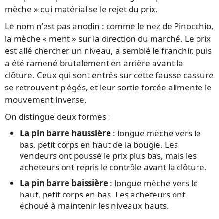
mèche » qui matérialise le rejet du prix.
Le nom n'est pas anodin : comme le nez de Pinocchio,
la mèche « ment » sur la direction du marché. Le prix
est allé chercher un niveau, a semblé le franchir, puis
a été ramené brutalement en arrière avant la
clôture. Ceux qui sont entrés sur cette fausse cassure
se retrouvent piégés, et leur sortie forcée alimente le
mouvement inverse.
On distingue deux formes :
La pin barre haussière
: longue mèche vers le
bas, petit corps en haut de la bougie. Les
vendeurs ont poussé le prix plus bas, mais les
acheteurs ont repris le contrôle avant la clôture.
La pin barre baissière
: longue mèche vers le
haut, petit corps en bas. Les acheteurs ont
échoué à maintenir les niveaux hauts.