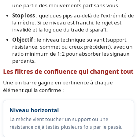
une partie des mouvements part sans vous.
Stop loss
: quelques pips au-delà de l'extrémité de
la mèche. Si ce niveau est franchi, le rejet est
invalidé et la logique du trade disparaît.
Objectif
: le niveau technique suivant (support,
résistance, sommet ou creux précédent), avec un
ratio minimum de 1:2 pour absorber les signaux
perdants.
Les filtres de confluence qui changent tout
Une pin barre gagne en pertinence à chaque
élément qui la confirme :
Niveau horizontal
La mèche vient toucher un support ou une
résistance déjà testés plusieurs fois par le passé.