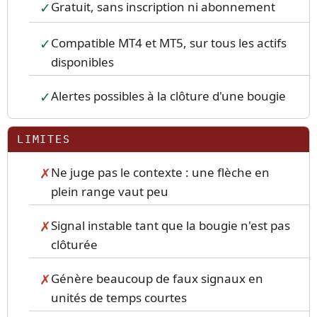
Gratuit, sans inscription ni abonnement
Compatible MT4 et MT5, sur tous les actifs
disponibles
Alertes possibles à la clôture d'une bougie
LIMITES
Ne juge pas le contexte : une flèche en
plein range vaut peu
Signal instable tant que la bougie n'est pas
clôturée
Génère beaucoup de faux signaux en
unités de temps courtes