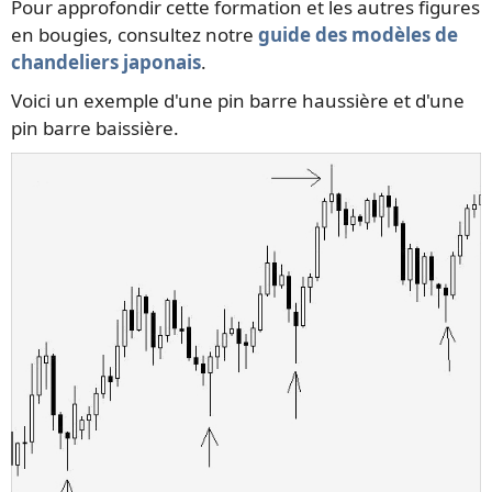
Pour approfondir cette formation et les autres figures
en bougies, consultez notre
guide des modèles de
chandeliers japonais
.
Voici un exemple d'une pin barre haussière et d'une
pin barre baissière.