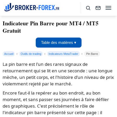
Indicateur Pin Barre pour MT4 / MT5
Gratuit
Table des matières ▾
Accueil
Outils de trading
Indicateurs MetaTrader
Pin Barre
La pin barre est l'un des rares signaux de
retournement qui se lit en une seconde : une longue
mèche, un petit corps, et l'histoire d'un niveau de prix
violemment rejeté par le marché.
Encore faut-il la repérer au bon endroit, au bon
moment, et sans passer ses journées à faire défiler
des graphiques. C'est précisément le rôle de
l'indicateur pin barre présenté sur cette page : il