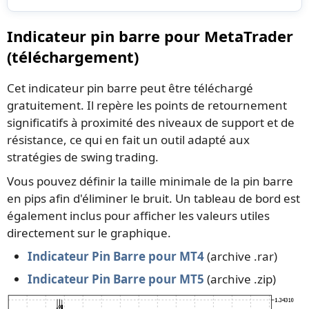
Indicateur pin barre pour MetaTrader
(téléchargement)
Cet indicateur pin barre peut être téléchargé
gratuitement. Il repère les points de retournement
significatifs à proximité des niveaux de support et de
résistance, ce qui en fait un outil adapté aux
stratégies de swing trading.
Vous pouvez définir la taille minimale de la pin barre
en pips afin d'éliminer le bruit. Un tableau de bord est
également inclus pour afficher les valeurs utiles
directement sur le graphique.
Indicateur Pin Barre pour MT4
(archive .rar)
Indicateur Pin Barre pour MT5
(archive .zip)