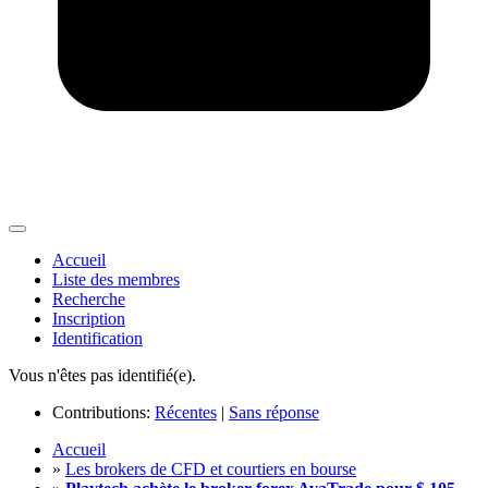
Accueil
Liste des membres
Recherche
Inscription
Identification
Vous n'êtes pas identifié(e).
Contributions:
Récentes
|
Sans réponse
Accueil
»
Les brokers de CFD et courtiers en bourse