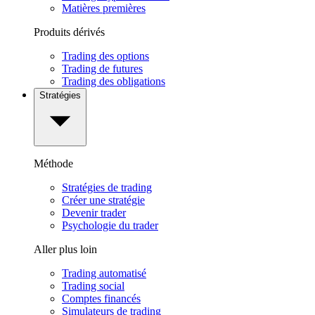
Matières premières
Produits dérivés
Trading des options
Trading de futures
Trading des obligations
Stratégies
Méthode
Stratégies de trading
Créer une stratégie
Devenir trader
Psychologie du trader
Aller plus loin
Trading automatisé
Trading social
Comptes financés
Simulateurs de trading