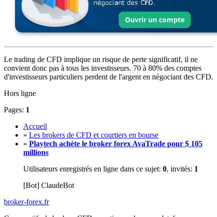
Le trading de CFD implique un risque de perte significatif, il ne
convient donc pas à tous les investisseurs. 70 à 80% des comptes
d'investisseurs particuliers perdent de l'argent en négociant des CFD.
Hors ligne
Pages:
1
Accueil
»
Les brokers de CFD et courtiers en bourse
»
Playtech achète le broker forex AvaTrade pour $ 105
millions
Utilisateurs enregistrés en ligne dans ce sujet:
0
, invités:
1
[Bot] ClaudeBot
broker-forex
.fr