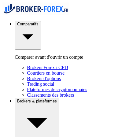
Comparatifs
Comparer avant d'ouvrir un compte
Brokers Forex / CFD
Courtiers en bourse
Brokers d'options
Trading social
Plateformes de cryptomonnaies
Classements des brokers
Brokers & plateformes