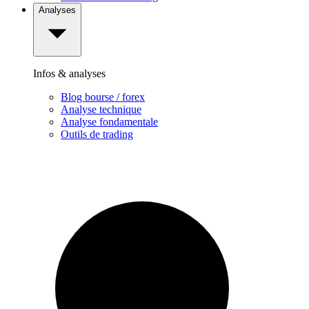
Analyses
Infos & analyses
Blog bourse / forex
Analyse technique
Analyse fondamentale
Outils de trading