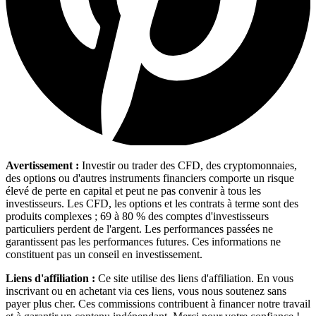
Avertissement :
Investir ou trader des CFD, des cryptomonnaies,
des options ou d'autres instruments financiers comporte un risque
élevé de perte en capital et peut ne pas convenir à tous les
investisseurs. Les CFD, les options et les contrats à terme sont des
produits complexes ; 69 à 80 % des comptes d'investisseurs
particuliers perdent de l'argent. Les performances passées ne
garantissent pas les performances futures. Ces informations ne
constituent pas un conseil en investissement.
Liens d'affiliation :
Ce site utilise des liens d'affiliation. En vous
inscrivant ou en achetant via ces liens, vous nous soutenez sans
payer plus cher. Ces commissions contribuent à financer notre travail