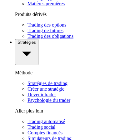
Matières premières
Produits dérivés
Trading des options
Trading de futures
Trading des obligations
Stratégies
Méthode
Stratégies de trading
Créer une stratégie
Devenir trader
Psychologie du trader
Aller plus loin
Trading automatisé
Trading social
Comptes financés
Simulateurs de trading