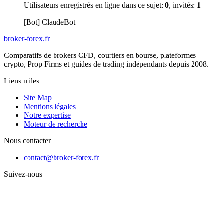
Utilisateurs enregistrés en ligne dans ce sujet:
0
, invités:
1
[Bot] ClaudeBot
broker-forex
.fr
Comparatifs de brokers CFD, courtiers en bourse, plateformes
crypto, Prop Firms et guides de trading indépendants depuis 2008.
Liens utiles
Site Map
Mentions légales
Notre expertise
Moteur de recherche
Nous contacter
contact@broker-forex.fr
Suivez-nous