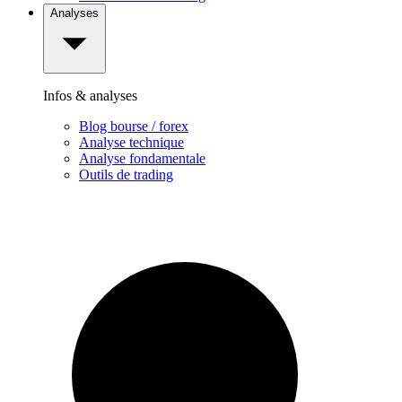
Analyses
Infos & analyses
Blog bourse / forex
Analyse technique
Analyse fondamentale
Outils de trading