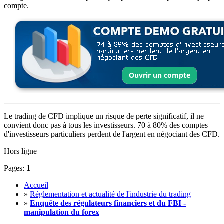
compte.
Le trading de CFD implique un risque de perte significatif, il ne
convient donc pas à tous les investisseurs. 70 à 80% des comptes
d'investisseurs particuliers perdent de l'argent en négociant des CFD.
Hors ligne
Pages:
1
Accueil
»
Réglementation et actualité de l'industrie du trading
»
Enquête des régulateurs financiers et du FBI -
manipulation du forex