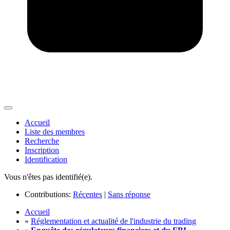
Accueil
Liste des membres
Recherche
Inscription
Identification
Vous n'êtes pas identifié(e).
Contributions:
Récentes
|
Sans réponse
Accueil
»
Réglementation et actualité de l'industrie du trading