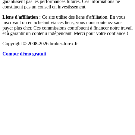
garantissent pas les performances futures. Ces informations ne
constituent pas un conseil en investissement.
Liens d'affiliation :
Ce site utilise des liens d'affiliation. En vous
inscrivant ou en achetant via ces liens, vous nous soutenez sans
payer plus cher. Ces commissions contribuent à financer notre travail
et à garantir un contenu indépendant. Merci pour votre confiance !
Copyright © 2008-2026 broker-forex.fr
Compte démo gratuit