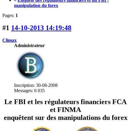
»
Enquête des régulateurs financiers et du FBI -
manipulation du forex
Pages:
1
#1
14-10-2013 14:19:48
Climax
Administrateur
Inscription: 30-08-2008
Messages: 6 035
Le FBI et les régulateurs financiers FCA
et FINMA
enquêtent sur des manipulations du forex