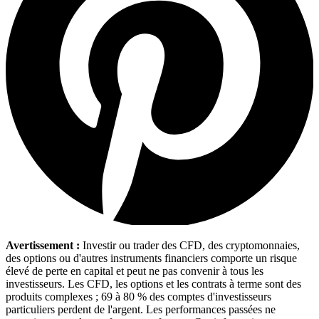
Avertissement :
Investir ou trader des CFD, des cryptomonnaies,
des options ou d'autres instruments financiers comporte un risque
élevé de perte en capital et peut ne pas convenir à tous les
investisseurs. Les CFD, les options et les contrats à terme sont des
produits complexes ; 69 à 80 % des comptes d'investisseurs
particuliers perdent de l'argent. Les performances passées ne