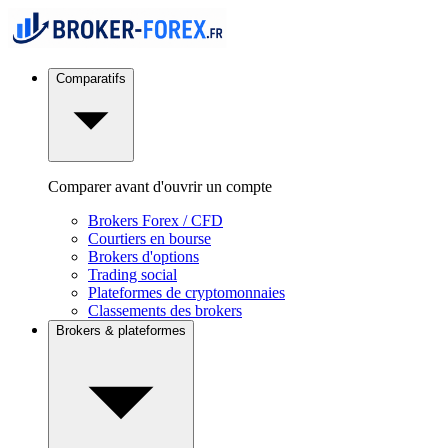
Comparatifs
Comparer avant d'ouvrir un compte
Brokers Forex / CFD
Courtiers en bourse
Brokers d'options
Trading social
Plateformes de cryptomonnaies
Classements des brokers
Brokers & plateformes