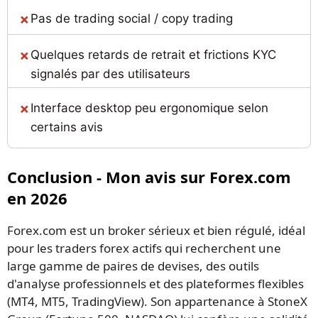
Pas de trading social / copy trading
Quelques retards de retrait et frictions KYC
signalés par des utilisateurs
Interface desktop peu ergonomique selon
certains avis
Conclusion - Mon avis sur Forex.com
en 2026
Forex.com est un broker sérieux et bien régulé, idéal
pour les traders forex actifs qui recherchent une
large gamme de paires de devises, des outils
d'analyse professionnels et des plateformes flexibles
(MT4, MT5, TradingView). Son appartenance à StoneX