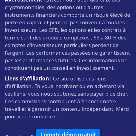
cryptomonnaies, des options ou d'autres
instruments financiers comporte un risque élevé de
perte en capital et peut ne pas convenir à tous les
investisseurs. Les CFD, les options et les contrats à
terme sont des produits complexes ; 69 à 80 % des
comptes d'investisseurs particuliers perdent de
l'argent. Les performances passées ne garantissent
pas les performances futures. Ces informations ne
constituent pas un conseil en investissement.
Liens d'affiliation :
Ce site utilise des liens
d'affiliation. En vous inscrivant ou en achetant via
ces liens, vous nous soutenez sans payer plus cher.
Ces commissions contribuent à financer notre
travail et à garantir un contenu indépendant. Merci
pour votre confiance !
Compte démo gratuit