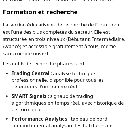
Formation et recherche
La section éducative et de recherche de Forex.com
est l'une des plus complètes du secteur. Elle est
structurée en trois niveaux (Débutant, Intermédiaire,
Avancé) et accessible gratuitement à tous, même
sans compte ouvert.
Les outils de recherche phares sont :
Trading Central :
analyse technique
professionnelle, disponible pour tous les
détenteurs d'un compte réel.
SMART Signals :
signaux de trading
algorithmiques en temps réel, avec historique de
performance.
Performance Analytics :
tableau de bord
comportemental analysant les habitudes de