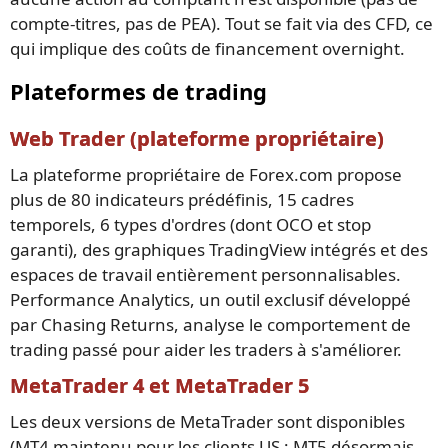
compte-titres, pas de PEA). Tout se fait via des CFD, ce
qui implique des coûts de financement overnight.
Plateformes de trading
Web Trader (plateforme propriétaire)
La plateforme propriétaire de Forex.com propose
plus de 80 indicateurs prédéfinis, 15 cadres
temporels, 6 types d'ordres (dont OCO et stop
garanti), des graphiques TradingView intégrés et des
espaces de travail entièrement personnalisables.
Performance Analytics, un outil exclusif développé
par Chasing Returns, analyse le comportement de
trading passé pour aider les traders à s'améliorer.
MetaTrader 4 et MetaTrader 5
Les deux versions de MetaTrader sont disponibles
(MT4 maintenu pour les clients US ; MT5 désormais