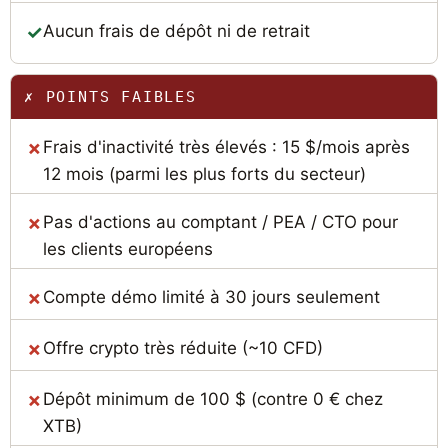
Aucun frais de dépôt ni de retrait
✗ POINTS FAIBLES
Frais d'inactivité très élevés : 15 $/mois après
12 mois (parmi les plus forts du secteur)
Pas d'actions au comptant / PEA / CTO pour
les clients européens
Compte démo limité à 30 jours seulement
Offre crypto très réduite (~10 CFD)
Dépôt minimum de 100 $ (contre 0 € chez
XTB)