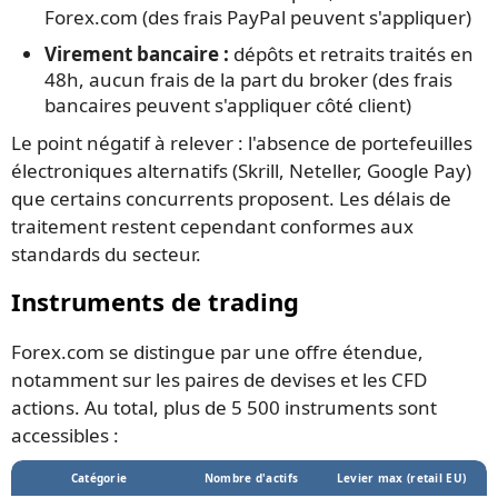
Forex.com (des frais PayPal peuvent s'appliquer)
Virement bancaire :
dépôts et retraits traités en
48h, aucun frais de la part du broker (des frais
bancaires peuvent s'appliquer côté client)
Le point négatif à relever : l'absence de portefeuilles
électroniques alternatifs (Skrill, Neteller, Google Pay)
que certains concurrents proposent. Les délais de
traitement restent cependant conformes aux
standards du secteur.
Instruments de trading
Forex.com se distingue par une offre étendue,
notamment sur les paires de devises et les CFD
actions. Au total, plus de 5 500 instruments sont
accessibles :
Catégorie
Nombre d'actifs
Levier max (retail EU)