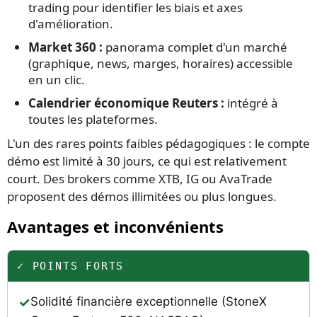
trading pour identifier les biais et axes
d'amélioration.
Market 360 :
panorama complet d'un marché
(graphique, news, marges, horaires) accessible
en un clic.
Calendrier économique Reuters :
intégré à
toutes les plateformes.
L'un des rares points faibles pédagogiques : le compte
démo est limité à 30 jours, ce qui est relativement
court. Des brokers comme XTB, IG ou AvaTrade
proposent des démos illimitées ou plus longues.
Avantages et inconvénients
✓ POINTS FORTS
Solidité financière exceptionnelle (StoneX