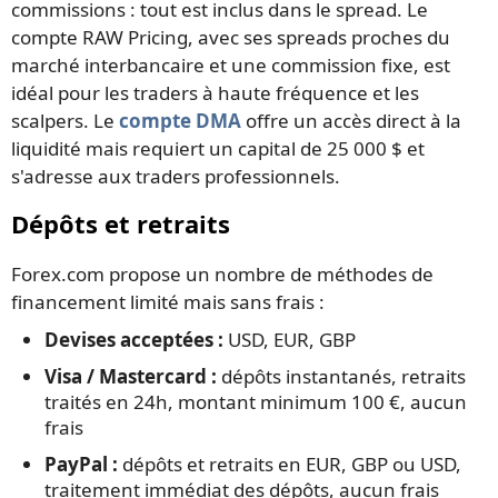
commissions : tout est inclus dans le spread. Le
compte RAW Pricing, avec ses spreads proches du
marché interbancaire et une commission fixe, est
idéal pour les traders à haute fréquence et les
scalpers. Le
compte DMA
offre un accès direct à la
liquidité mais requiert un capital de 25 000 $ et
s'adresse aux traders professionnels.
Dépôts et retraits
Forex.com propose un nombre de méthodes de
financement limité mais sans frais :
Devises acceptées :
USD, EUR, GBP
Visa / Mastercard :
dépôts instantanés, retraits
traités en 24h, montant minimum 100 €, aucun
frais
PayPal :
dépôts et retraits en EUR, GBP ou USD,
traitement immédiat des dépôts, aucun frais