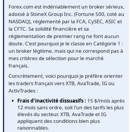
Forex.com est indéniablement un broker sérieux,
adossé à StoneX Group Inc. (Fortune 500, coté au
NASDAQ), réglementé par la FCA, CySEC, ASIC et
la CFTC. Sa solidité financière et sa
réglementation de premier rang ne font aucun
doute. C'est pourquoi je le classe en Catégorie 1 :
un broker légitime, mais qui ne correspond pas à
mes critères de sélection pour le marché
français.
Concrètement, voici pourquoi je préfère orienter
les traders français vers XTB, AvaTrade, IG ou
ActivTrades :
Frais d'inactivité dissuasifs :
15 $/mois après
12 mois sans ordre, soit l'un des tarifs les plus
élevés du secteur. XTB, AvaTrade et IG
appliquent des conditions bien plus
raisonnables.