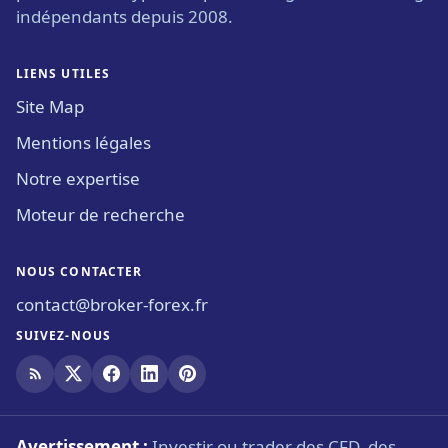
indépendants depuis 2008.
LIENS UTILES
Site Map
Mentions légales
Notre expertise
Moteur de recherche
NOUS CONTACTER
contact@broker-forex.fr
SUIVEZ-NOUS
Avertissement :
Investir ou trader des CFD, des