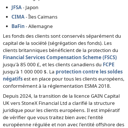
JFSA
- Japon
CIMA
- Îles Caïmans
BaFin
- Allemagne
Les fonds des clients sont conservés séparément du
capital de la société (ségrégation des fonds). Les
clients britanniques bénéficient de la protection du
Financial Services Compensation Scheme (FSCS)
jusqu'à 85 000 £, et les clients canadiens du
FCPE
jusqu'à 1 000 000 $. La
protection contre les soldes
négatifs
est en place pour tous les clients européens,
conformément à la réglementation ESMA 2018.
Depuis 2024, la transition de la licence GAIN Capital
UK vers StoneX Financial Ltd a clarifié la structure
juridique pour les clients européens. Il est impératif
de vérifier que vous traitez bien avec l'entité
européenne régulée et non avec l'entité offshore des