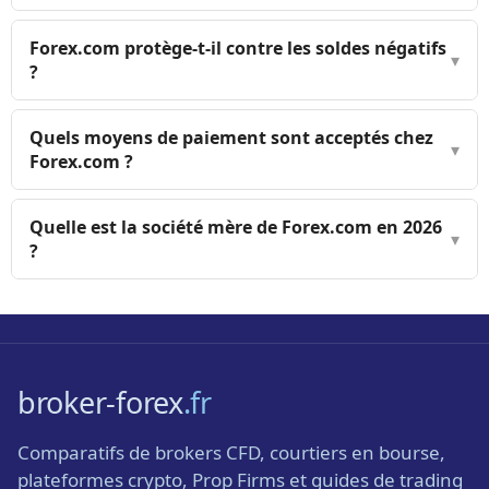
Forex.com protège-t-il contre les soldes négatifs
▾
?
Quels moyens de paiement sont acceptés chez
▾
Forex.com ?
Quelle est la société mère de Forex.com en 2026
▾
?
broker-forex
.fr
Comparatifs de brokers CFD, courtiers en bourse,
plateformes crypto, Prop Firms et guides de trading