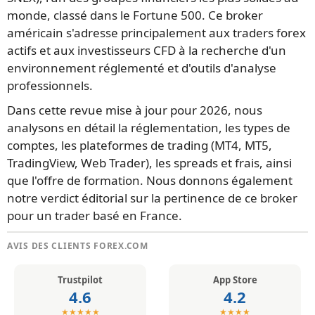
monde, classé dans le Fortune 500. Ce broker
américain s'adresse principalement aux traders forex
actifs et aux investisseurs CFD à la recherche d'un
environnement réglementé et d'outils d'analyse
professionnels.
Dans cette revue mise à jour pour 2026, nous
analysons en détail la réglementation, les types de
comptes, les plateformes de trading (MT4, MT5,
TradingView, Web Trader), les spreads et frais, ainsi
que l'offre de formation. Nous donnons également
notre verdict éditorial sur la pertinence de ce broker
pour un trader basé en France.
AVIS DES CLIENTS FOREX.COM
Trustpilot
App Store
4.6
4.2
★★★★★
★★★★