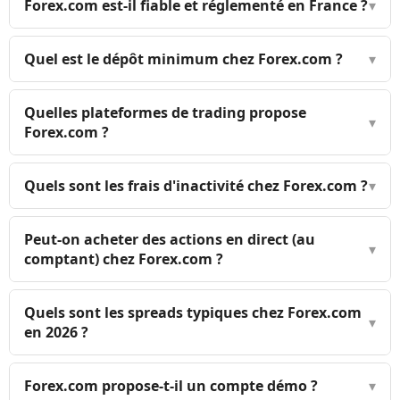
Forex.com est-il fiable et réglementé en France ?
▾
Quel est le dépôt minimum chez Forex.com ?
▾
Quelles plateformes de trading propose
▾
Forex.com ?
Quels sont les frais d'inactivité chez Forex.com ?
▾
Peut-on acheter des actions en direct (au
▾
comptant) chez Forex.com ?
Quels sont les spreads typiques chez Forex.com
▾
en 2026 ?
Forex.com propose-t-il un compte démo ?
▾