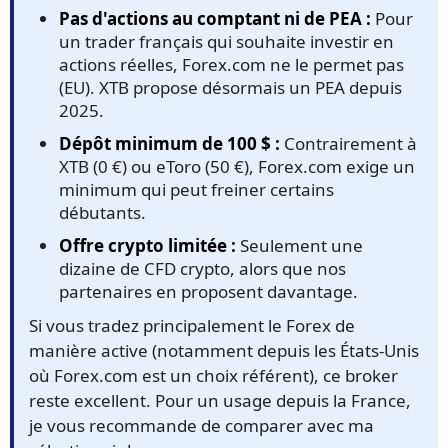
Pas d'actions au comptant ni de PEA :
Pour
un trader français qui souhaite investir en
actions réelles, Forex.com ne le permet pas
(EU). XTB propose désormais un PEA depuis
2025.
Dépôt minimum de 100 $ :
Contrairement à
XTB (0 €) ou eToro (50 €), Forex.com exige un
minimum qui peut freiner certains
débutants.
Offre crypto limitée :
Seulement une
dizaine de CFD crypto, alors que nos
partenaires en proposent davantage.
Si vous tradez principalement le Forex de
manière active (notamment depuis les États-Unis
où Forex.com est un choix référent), ce broker
reste excellent. Pour un usage depuis la France,
je vous recommande de comparer avec ma