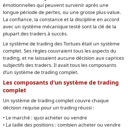
émotionnelles qui peuvent survenir après une
longue période de pertes, ou une grosse plus-value.
La confiance, la constance et la discipline en accord
avec un système mécanique testé sont la clé de la
plupart des traders à succès.
Le système de trading des Tortues était un système
complet. Ses règles couvraient tous les aspects du
trading, et ne laissaient aucune décision aux caprices
subjectifs des traders. Il avait tous les composants
d'un système de trading complet.
Les composants d'un système de trading
complet
Un système de trading complet couvre chaque
décision requise pour un trading réussi :
• Le marché : quoi acheter ou vendre
• La taille des positions : combien acheter ou vendre