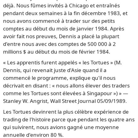
déjà. Nous fûmes invités à Chicago et entraînés
pendant deux semaines à la fin décembre 1983, et
nous avons commencé à trader sur des petits
comptes au début du mois de janvier 1984. Après
avoir fait nos preuves, Dennis a placé la plupart
d'entre nous avec des comptes de 500 000 à 2
millions $ au début du mois de février 1984.
« Les apprentis furent appelés « les Tortues » (M.
Dennis, qui revenait juste d'Asie quand il a
commencé le programme, explique qu'il nous
décrivait en disant : « nous allons élever des traders
comme les Tortues sont élevées à Singapour ») » —
Stanley W. Angrist, Wall Street Journal 05/09/1989.
Les Tortues devinrent la plus célèbre expérience de
trading de l'histoire parce que pendant les quatre ans
qui suivirent, nous avions gagné une moyenne
annuelle d'environ 80 %.