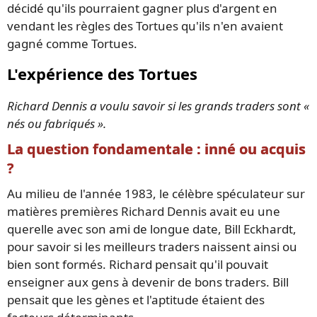
décidé qu'ils pourraient gagner plus d'argent en
vendant les règles des Tortues qu'ils n'en avaient
gagné comme Tortues.
L'expérience des Tortues
Richard Dennis a voulu savoir si les grands traders sont «
nés ou fabriqués ».
La question fondamentale : inné ou acquis
?
Au milieu de l'année 1983, le célèbre spéculateur sur
matières premières Richard Dennis avait eu une
querelle avec son ami de longue date, Bill Eckhardt,
pour savoir si les meilleurs traders naissent ainsi ou
bien sont formés. Richard pensait qu'il pouvait
enseigner aux gens à devenir de bons traders. Bill
pensait que les gènes et l'aptitude étaient des