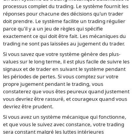
processus complet du trading. Le système fournit les
réponses pour chacune des décisions qu'un trader
doit prendre. Le système facilite un trading régulier
parce qu'il y a un jeu de règles qui spécifie
exactement ce qui doit être fait. Les mécaniques du
trading ne sont pas laissées au jugement du trader.
Si vous savez que votre système génère des plus-
values sur le long terme, il est plus facile de suivre les
signaux et de trader en suivant le système pendant
les périodes de pertes. Si vous comptez sur votre
propre jugement pendant le trading, vous
constaterez que vous êtes peureux quand justement
vous devriez être rassuré, et courageux quand vous
devriez être prudent.
Si vous avez un système mécanique qui fonctionne,
et que vous le suivez avec constance, votre trading
sera constant malgré les luttes intérieures