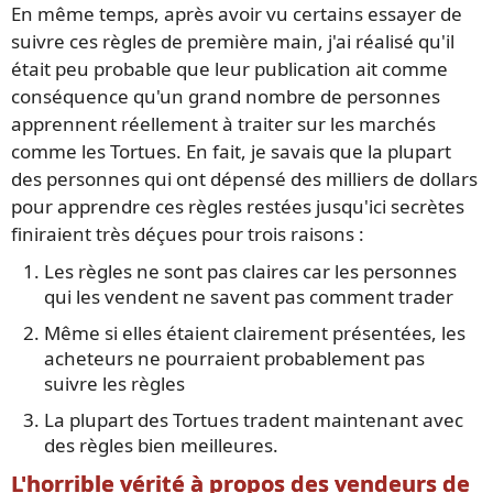
En même temps, après avoir vu certains essayer de
suivre ces règles de première main, j'ai réalisé qu'il
était peu probable que leur publication ait comme
conséquence qu'un grand nombre de personnes
apprennent réellement à traiter sur les marchés
comme les Tortues. En fait, je savais que la plupart
des personnes qui ont dépensé des milliers de dollars
pour apprendre ces règles restées jusqu'ici secrètes
finiraient très déçues pour trois raisons :
Les règles ne sont pas claires car les personnes
qui les vendent ne savent pas comment trader
Même si elles étaient clairement présentées, les
acheteurs ne pourraient probablement pas
suivre les règles
La plupart des Tortues tradent maintenant avec
des règles bien meilleures.
L'horrible vérité à propos des vendeurs de