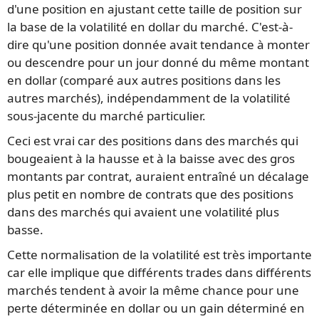
d'une position en ajustant cette taille de position sur
la base de la volatilité en dollar du marché. C'est-à-
dire qu'une position donnée avait tendance à monter
ou descendre pour un jour donné du même montant
en dollar (comparé aux autres positions dans les
autres marchés), indépendamment de la volatilité
sous-jacente du marché particulier.
Ceci est vrai car des positions dans des marchés qui
bougeaient à la hausse et à la baisse avec des gros
montants par contrat, auraient entraîné un décalage
plus petit en nombre de contrats que des positions
dans des marchés qui avaient une volatilité plus
basse.
Cette normalisation de la volatilité est très importante
car elle implique que différents trades dans différents
marchés tendent à avoir la même chance pour une
perte déterminée en dollar ou un gain déterminé en