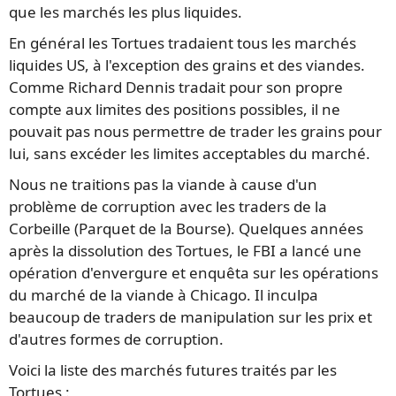
que les marchés les plus liquides.
En général les Tortues tradaient tous les marchés
liquides US, à l'exception des grains et des viandes.
Comme Richard Dennis tradait pour son propre
compte aux limites des positions possibles, il ne
pouvait pas nous permettre de trader les grains pour
lui, sans excéder les limites acceptables du marché.
Nous ne traitions pas la viande à cause d'un
problème de corruption avec les traders de la
Corbeille (Parquet de la Bourse). Quelques années
après la dissolution des Tortues, le FBI a lancé une
opération d'envergure et enquêta sur les opérations
du marché de la viande à Chicago. Il inculpa
beaucoup de traders de manipulation sur les prix et
d'autres formes de corruption.
Voici la liste des marchés futures traités par les
Tortues :