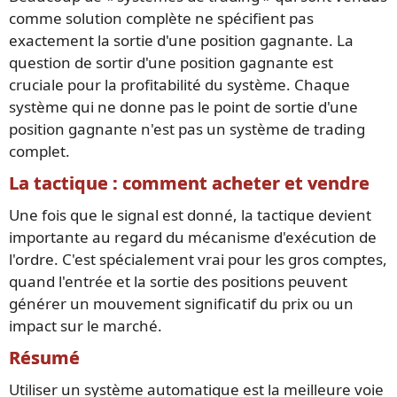
comme solution complète ne spécifient pas
exactement la sortie d'une position gagnante. La
question de sortir d'une position gagnante est
cruciale pour la profitabilité du système. Chaque
système qui ne donne pas le point de sortie d'une
position gagnante n'est pas un système de trading
complet.
La tactique : comment acheter et vendre
Une fois que le signal est donné, la tactique devient
importante au regard du mécanisme d'exécution de
l'ordre. C'est spécialement vrai pour les gros comptes,
quand l'entrée et la sortie des positions peuvent
générer un mouvement significatif du prix ou un
impact sur le marché.
Résumé
Utiliser un système automatique est la meilleure voie