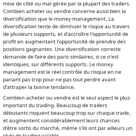
mise de côté ou mal gérée par la plupart des traders.
Combien acheter ou vendre concerne aussi bien la
diversification que le money management. La
diversification tente de diminuer le risque au travers
de plusieurs supports, et d'accroître l'opportunité de
profit en augmentant l'opportunité de prendre des
positions gagnantes. Une diversification correcte
demande de faire des paris similaires, si ce n'est
identiques, sur différents supports. Le money
management est le réel contrôle du risque en ne
pariant pas trop pour ne pas tout perdre avant
d'attraper la bonne tendance.
Combien acheter ou vendre est le seul aspect le plus
important du trading. Beaucoup de traders
débutants risquent beaucoup trop sur chaque trade,
et augmentent considérablement leurs chances
d'être sortis du marché, même s'ils ont par ailleurs un
style de trading valable.