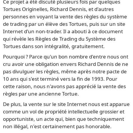
Ce projet a été discuté plusieurs fois par quelques
Tortues Originelles, Richard Dennis, et d'autres
personnes en voyant la vente des règles du système
de trading par un élève des Tortues, puis sur un site
Internet d'un non-trader. Il a abouti à ce document
qui révèle les Règles de Trading du Système des
Tortues dans son intégralité, gratuitement.
Pourquoi ? Parce qu'un bon nombre d'entre nous ont
cru avoir une obligation envers Richard Dennis de ne
pas divulguer les règles, même après notre pacte de
10 ans qui s'est terminé vers la fin de 1993. Pour
cette raison, nous n'avons pas apprécié la vente des
règles par une ancienne Tortue.
De plus, la vente sur le site Internet nous est apparue
comme un vol de propriété intellectuelle grossier et
opportuniste, un acte qui, bien que techniquement
non illégal, n'est certainement pas honorable.