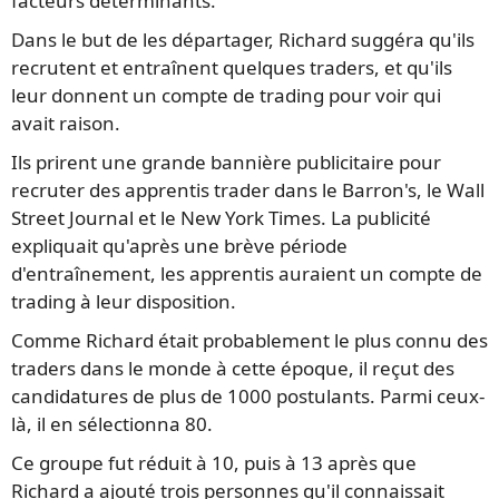
facteurs déterminants.
Dans le but de les départager, Richard suggéra qu'ils
recrutent et entraînent quelques traders, et qu'ils
leur donnent un compte de trading pour voir qui
avait raison.
Ils prirent une grande bannière publicitaire pour
recruter des apprentis trader dans le Barron's, le Wall
Street Journal et le New York Times. La publicité
expliquait qu'après une brève période
d'entraînement, les apprentis auraient un compte de
trading à leur disposition.
Comme Richard était probablement le plus connu des
traders dans le monde à cette époque, il reçut des
candidatures de plus de 1000 postulants. Parmi ceux-
là, il en sélectionna 80.
Ce groupe fut réduit à 10, puis à 13 après que
Richard a ajouté trois personnes qu'il connaissait