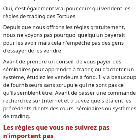
Oui, c'est également vrai pour ceux qui vendent les
règles de trading des Tortues.
Depuis que nous offrons les règles gratuitement,
nous ne voyons pas pourquoi quelqu'un payerait
pour les avoir mais cela n'empêche pas des gens
d'essayer de les vendre.
Avant de prendre un conseil, de vous payer des
séminaires pour apprendre à trader, ou d'acheter un
système, étudiez les vendeurs à fond. Il y a beaucoup
de fournisseurs sans scrupule qui ne sont pas ce
qu'ils semblent être. Avant de passer une commande
recherchez sur Internet et trouvez quels étaient les
précédents clients des cours, séminaires ou systèmes
de trading.
Les règles que vous ne suivrez pas
n'importent pas