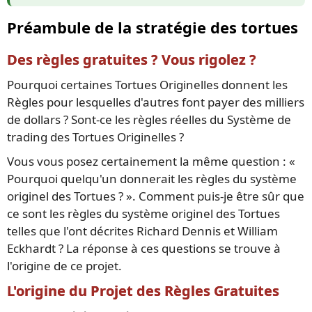
Préambule de la stratégie des tortues
Des règles gratuites ? Vous rigolez ?
Pourquoi certaines Tortues Originelles donnent les
Règles pour lesquelles d'autres font payer des milliers
de dollars ? Sont-ce les règles réelles du Système de
trading des Tortues Originelles ?
Vous vous posez certainement la même question : «
Pourquoi quelqu'un donnerait les règles du système
originel des Tortues ? ». Comment puis-je être sûr que
ce sont les règles du système originel des Tortues
telles que l'ont décrites Richard Dennis et William
Eckhardt ? La réponse à ces questions se trouve à
l'origine de ce projet.
L'origine du Projet des Règles Gratuites