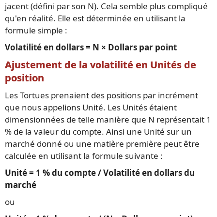
jacent (défini par son N). Cela semble plus compliqué
qu'en réalité. Elle est déterminée en utilisant la
formule simple :
Volatilité en dollars = N × Dollars par point
Ajustement de la volatilité en Unités de
position
Les Tortues prenaient des positions par incrément
que nous appelions Unité. Les Unités étaient
dimensionnées de telle manière que N représentait 1
% de la valeur du compte. Ainsi une Unité sur un
marché donné ou une matière première peut être
calculée en utilisant la formule suivante :
Unité = 1 % du compte / Volatilité en dollars du
marché
ou