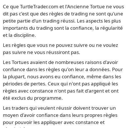
Ce que TurtleTrader.com et l'Ancienne Tortue ne vous
dit pas c'est que des règles de trading ne sont qu'une
petite partie d'un trading réussi. Les aspects les plus
importants du trading sont la confiance, la régularité
et la discipline.
Les règles que vous ne pouvez suivre ou ne voulez
pas suivre ne vous réussiront pas.
Les Tortues avaient de nombreuses raisons d'avoir
confiance dans les règles qu'on leur a données. Pour
la plupart, nous avons eu confiance, même dans les
périodes de pertes. Ceux qui n'ont pas appliqué les
règles avec constance n'ont pas fait d'argent et ont
été exclus du programme.
Les traders qui veulent réussir doivent trouver un
moyen d'avoir confiance dans leurs propres règles
pour pouvoir les appliquer avec constance et