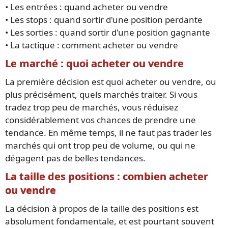
• Les entrées : quand acheter ou vendre
• Les stops : quand sortir d'une position perdante
• Les sorties : quand sortir d'une position gagnante
• La tactique : comment acheter ou vendre
Le marché : quoi acheter ou vendre
La première décision est quoi acheter ou vendre, ou
plus précisément, quels marchés traiter. Si vous
tradez trop peu de marchés, vous réduisez
considérablement vos chances de prendre une
tendance. En même temps, il ne faut pas trader les
marchés qui ont trop peu de volume, ou qui ne
dégagent pas de belles tendances.
La taille des positions : combien acheter
ou vendre
La décision à propos de la taille des positions est
absolument fondamentale, et est pourtant souvent