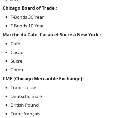
Chicago Board of Trade :
T-Bonds 30 Year
T-Bonds 10 Year
Marché du Café, Cacao et Sucre à New York :
Café
Cacao
Sucre
Coton
CME (Chicago Mercantile Exchange) :
Franc suisse
Deutsche mark
British Pound
Franc français