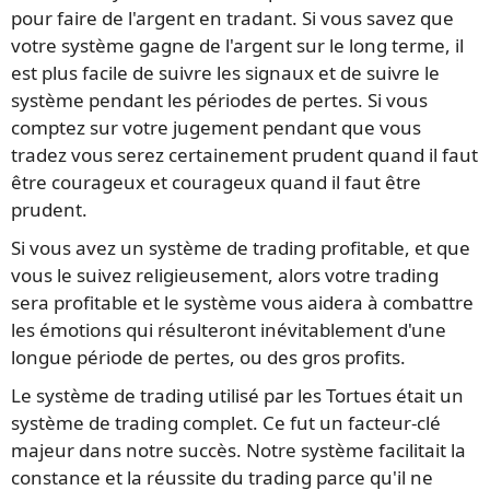
pour faire de l'argent en tradant. Si vous savez que
votre système gagne de l'argent sur le long terme, il
est plus facile de suivre les signaux et de suivre le
système pendant les périodes de pertes. Si vous
comptez sur votre jugement pendant que vous
tradez vous serez certainement prudent quand il faut
être courageux et courageux quand il faut être
prudent.
Si vous avez un système de trading profitable, et que
vous le suivez religieusement, alors votre trading
sera profitable et le système vous aidera à combattre
les émotions qui résulteront inévitablement d'une
longue période de pertes, ou des gros profits.
Le système de trading utilisé par les Tortues était un
système de trading complet. Ce fut un facteur-clé
majeur dans notre succès. Notre système facilitait la
constance et la réussite du trading parce qu'il ne