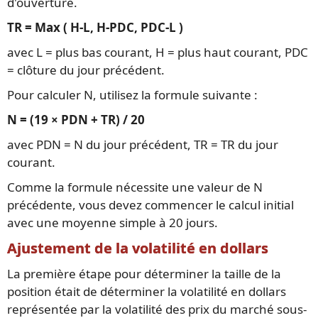
d'ouverture.
TR = Max ( H-L, H-PDC, PDC-L )
avec L = plus bas courant, H = plus haut courant, PDC
= clôture du jour précédent.
Pour calculer N, utilisez la formule suivante :
N = (19 × PDN + TR) / 20
avec PDN = N du jour précédent, TR = TR du jour
courant.
Comme la formule nécessite une valeur de N
précédente, vous devez commencer le calcul initial
avec une moyenne simple à 20 jours.
Ajustement de la volatilité en dollars
La première étape pour déterminer la taille de la
position était de déterminer la volatilité en dollars
représentée par la volatilité des prix du marché sous-