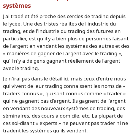
systèmes
J'ai tradé et été proche des cercles de trading depuis
le lycée. Une des tristes réalités de l'industrie du
trading, et de l'industrie du trading des futures en
particulier, est qu'il y a bien plus de personnes faisant
de l'argent en vendant les systèmes des autres et des
« manières de gagner de l'argent avec le trading »,
qu'il n'y a de gens gagnant réellement de l'argent
avec le trading.
Je n'irai pas dans le détail ici, mais ceux d'entre nous
qui vivent de leur trading connaissent les noms de «
traders connus », qui sont connus comme « trader »
qui ne gagnent pas d'argent. Ils gagnent de l'argent
en vendant des nouveaux systèmes de trading, des
séminaires, des cours à domicile, etc. La plupart de
ces soi-disant « experts » ne peuvent pas trader ni ne
tradent les systèmes qu'ils vendent.