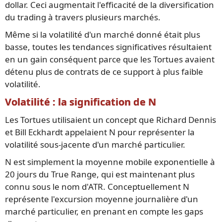
dollar. Ceci augmentait l'efficacité de la diversification
du trading à travers plusieurs marchés.
Même si la volatilité d'un marché donné était plus
basse, toutes les tendances significatives résultaient
en un gain conséquent parce que les Tortues avaient
détenu plus de contrats de ce support à plus faible
volatilité.
Volatilité : la signification de N
Les Tortues utilisaient un concept que Richard Dennis
et Bill Eckhardt appelaient N pour représenter la
volatilité sous-jacente d'un marché particulier.
N est simplement la moyenne mobile exponentielle à
20 jours du True Range, qui est maintenant plus
connu sous le nom d'ATR. Conceptuellement N
représente l'excursion moyenne journalière d'un
marché particulier, en prenant en compte les gaps