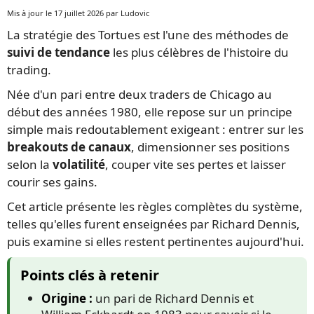
Mis à jour le 17 juillet 2026 par Ludovic
La stratégie des Tortues est l'une des méthodes de
suivi de tendance
les plus célèbres de l'histoire du
trading.
Née d'un pari entre deux traders de Chicago au
début des années 1980, elle repose sur un principe
simple mais redoutablement exigeant : entrer sur les
breakouts de canaux
, dimensionner ses positions
selon la
volatilité
, couper vite ses pertes et laisser
courir ses gains.
Cet article présente les règles complètes du système,
telles qu'elles furent enseignées par Richard Dennis,
puis examine si elles restent pertinentes aujourd'hui.
Points clés à retenir
Origine :
un pari de Richard Dennis et