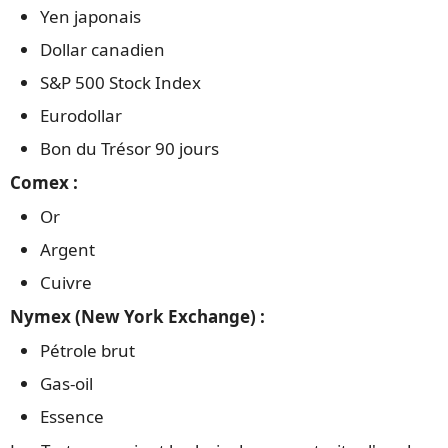
Yen japonais
Dollar canadien
S&P 500 Stock Index
Eurodollar
Bon du Trésor 90 jours
Comex :
Or
Argent
Cuivre
Nymex (New York Exchange) :
Pétrole brut
Gas-oil
Essence