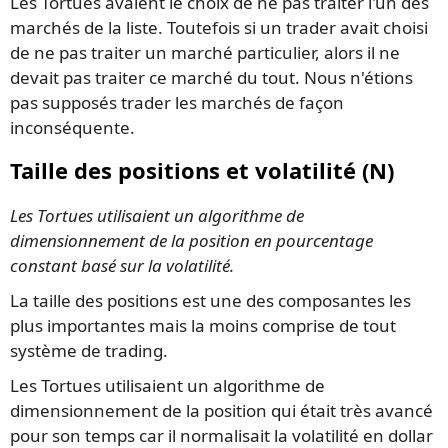
Les Tortues avaient le choix de ne pas traiter l'un des
marchés de la liste. Toutefois si un trader avait choisi
de ne pas traiter un marché particulier, alors il ne
devait pas traiter ce marché du tout. Nous n'étions
pas supposés trader les marchés de façon
inconséquente.
Taille des positions et volatilité (N)
Les Tortues utilisaient un algorithme de
dimensionnement de la position en pourcentage
constant basé sur la volatilité.
La taille des positions est une des composantes les
plus importantes mais la moins comprise de tout
système de trading.
Les Tortues utilisaient un algorithme de
dimensionnement de la position qui était très avancé
pour son temps car il normalisait la volatilité en dollar