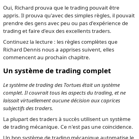
Oui, Richard prouva que le trading pouvait être
appris. Il prouva qu'avec des simples règles, il pouvait
prendre des gens avec peu ou pas d'expérience de
trading et faire d'eux des excellents traders.
Continuez la lecture : les règles complètes que
Richard Dennis nous a apprises suivent, elles
commencent au prochain chapitre.
Un système de trading complet
Le système de trading des Tortues était un système
complet. Il couvrait tous les aspects du trading, et ne
laissait virtuellement aucune décision aux caprices
subjectifs des traders.
La plupart des traders à succès utilisent un système
de trading mécanique. Ce n'est pas une coïncidence.
Un bon système de trading mécanique automatise le