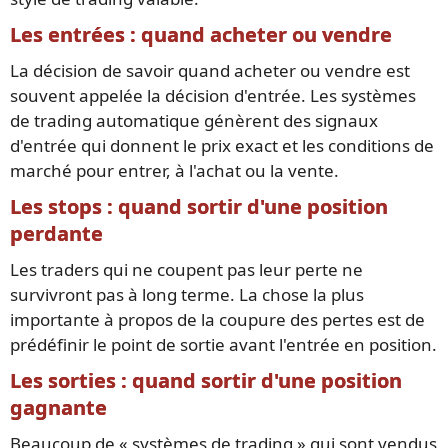
Les entrées : quand acheter ou vendre
La décision de savoir quand acheter ou vendre est
souvent appelée la décision d'entrée. Les systèmes
de trading automatique génèrent des signaux
d'entrée qui donnent le prix exact et les conditions de
marché pour entrer, à l'achat ou la vente.
Les stops : quand sortir d'une position
perdante
Les traders qui ne coupent pas leur perte ne
survivront pas à long terme. La chose la plus
importante à propos de la coupure des pertes est de
prédéfinir le point de sortie avant l'entrée en position.
Les sorties : quand sortir d'une position
gagnante
Beaucoup de « systèmes de trading » qui sont vendus