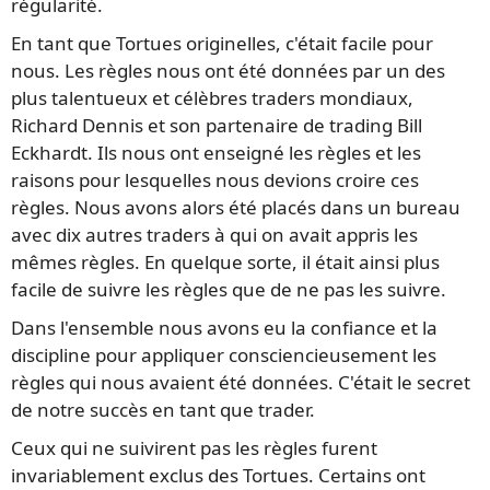
régularité.
En tant que Tortues originelles, c'était facile pour
nous. Les règles nous ont été données par un des
plus talentueux et célèbres traders mondiaux,
Richard Dennis et son partenaire de trading Bill
Eckhardt. Ils nous ont enseigné les règles et les
raisons pour lesquelles nous devions croire ces
règles. Nous avons alors été placés dans un bureau
avec dix autres traders à qui on avait appris les
mêmes règles. En quelque sorte, il était ainsi plus
facile de suivre les règles que de ne pas les suivre.
Dans l'ensemble nous avons eu la confiance et la
discipline pour appliquer consciencieusement les
règles qui nous avaient été données. C'était le secret
de notre succès en tant que trader.
Ceux qui ne suivirent pas les règles furent
invariablement exclus des Tortues. Certains ont