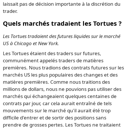
laissait pas de décision importante à la discrétion du
trader.
Quels marchés tradaient les Tortues ?
Les Tortues tradaient des futures liquides sur le marché
US à Chicago et New York.
Les Tortues étaient des traders sur futures,
communément appelés traders de matières
premières. Nous tradions des contrats futures sur les
marchés US les plus populaires des changes et des
matières premières. Comme nous traitions des
millions de dollars, nous ne pouvions pas utiliser des
marchés qui échangeaient quelques centaines de
contrats par jour, car cela aurait entraîné de tels
mouvements sur le marché qu'il aurait été trop
difficile d'entrer et de sortir des positions sans
prendre de grosses pertes. Les Tortues ne traitaient