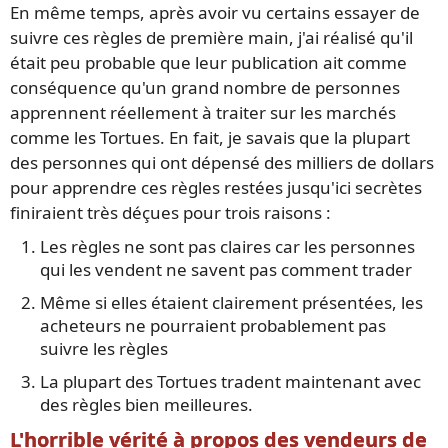
En même temps, après avoir vu certains essayer de
suivre ces règles de première main, j'ai réalisé qu'il
était peu probable que leur publication ait comme
conséquence qu'un grand nombre de personnes
apprennent réellement à traiter sur les marchés
comme les Tortues. En fait, je savais que la plupart
des personnes qui ont dépensé des milliers de dollars
pour apprendre ces règles restées jusqu'ici secrètes
finiraient très déçues pour trois raisons :
Les règles ne sont pas claires car les personnes
qui les vendent ne savent pas comment trader
Même si elles étaient clairement présentées, les
acheteurs ne pourraient probablement pas
suivre les règles
La plupart des Tortues tradent maintenant avec
des règles bien meilleures.
L'horrible vérité à propos des vendeurs de