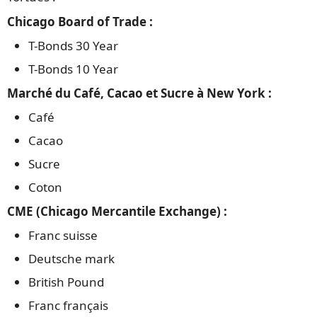
Chicago Board of Trade :
T-Bonds 30 Year
T-Bonds 10 Year
Marché du Café, Cacao et Sucre à New York :
Café
Cacao
Sucre
Coton
CME (Chicago Mercantile Exchange) :
Franc suisse
Deutsche mark
British Pound
Franc français