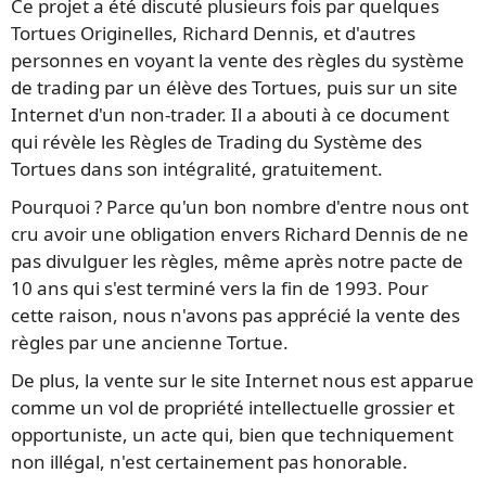
Ce projet a été discuté plusieurs fois par quelques
Tortues Originelles, Richard Dennis, et d'autres
personnes en voyant la vente des règles du système
de trading par un élève des Tortues, puis sur un site
Internet d'un non-trader. Il a abouti à ce document
qui révèle les Règles de Trading du Système des
Tortues dans son intégralité, gratuitement.
Pourquoi ? Parce qu'un bon nombre d'entre nous ont
cru avoir une obligation envers Richard Dennis de ne
pas divulguer les règles, même après notre pacte de
10 ans qui s'est terminé vers la fin de 1993. Pour
cette raison, nous n'avons pas apprécié la vente des
règles par une ancienne Tortue.
De plus, la vente sur le site Internet nous est apparue
comme un vol de propriété intellectuelle grossier et
opportuniste, un acte qui, bien que techniquement
non illégal, n'est certainement pas honorable.