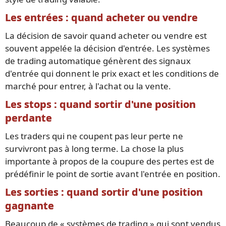
Les entrées : quand acheter ou vendre
La décision de savoir quand acheter ou vendre est
souvent appelée la décision d'entrée. Les systèmes
de trading automatique génèrent des signaux
d'entrée qui donnent le prix exact et les conditions de
marché pour entrer, à l'achat ou la vente.
Les stops : quand sortir d'une position
perdante
Les traders qui ne coupent pas leur perte ne
survivront pas à long terme. La chose la plus
importante à propos de la coupure des pertes est de
prédéfinir le point de sortie avant l'entrée en position.
Les sorties : quand sortir d'une position
gagnante
Beaucoup de « systèmes de trading » qui sont vendus