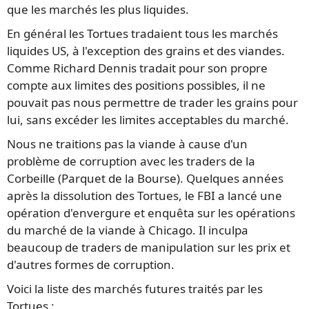
que les marchés les plus liquides.
En général les Tortues tradaient tous les marchés
liquides US, à l'exception des grains et des viandes.
Comme Richard Dennis tradait pour son propre
compte aux limites des positions possibles, il ne
pouvait pas nous permettre de trader les grains pour
lui, sans excéder les limites acceptables du marché.
Nous ne traitions pas la viande à cause d'un
problème de corruption avec les traders de la
Corbeille (Parquet de la Bourse). Quelques années
après la dissolution des Tortues, le FBI a lancé une
opération d'envergure et enquêta sur les opérations
du marché de la viande à Chicago. Il inculpa
beaucoup de traders de manipulation sur les prix et
d'autres formes de corruption.
Voici la liste des marchés futures traités par les
Tortues :