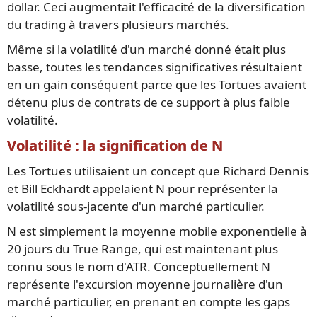
dollar. Ceci augmentait l'efficacité de la diversification
du trading à travers plusieurs marchés.
Même si la volatilité d'un marché donné était plus
basse, toutes les tendances significatives résultaient
en un gain conséquent parce que les Tortues avaient
détenu plus de contrats de ce support à plus faible
volatilité.
Volatilité : la signification de N
Les Tortues utilisaient un concept que Richard Dennis
et Bill Eckhardt appelaient N pour représenter la
volatilité sous-jacente d'un marché particulier.
N est simplement la moyenne mobile exponentielle à
20 jours du True Range, qui est maintenant plus
connu sous le nom d'ATR. Conceptuellement N
représente l'excursion moyenne journalière d'un
marché particulier, en prenant en compte les gaps