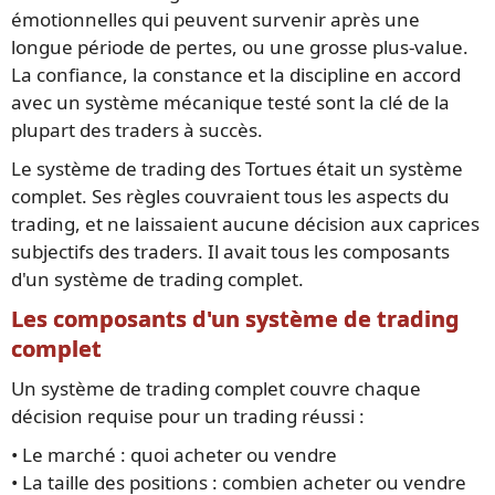
émotionnelles qui peuvent survenir après une
longue période de pertes, ou une grosse plus-value.
La confiance, la constance et la discipline en accord
avec un système mécanique testé sont la clé de la
plupart des traders à succès.
Le système de trading des Tortues était un système
complet. Ses règles couvraient tous les aspects du
trading, et ne laissaient aucune décision aux caprices
subjectifs des traders. Il avait tous les composants
d'un système de trading complet.
Les composants d'un système de trading
complet
Un système de trading complet couvre chaque
décision requise pour un trading réussi :
• Le marché : quoi acheter ou vendre
• La taille des positions : combien acheter ou vendre