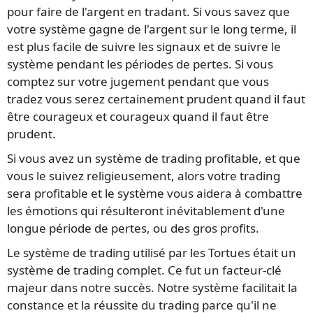
pour faire de l'argent en tradant. Si vous savez que
votre système gagne de l'argent sur le long terme, il
est plus facile de suivre les signaux et de suivre le
système pendant les périodes de pertes. Si vous
comptez sur votre jugement pendant que vous
tradez vous serez certainement prudent quand il faut
être courageux et courageux quand il faut être
prudent.
Si vous avez un système de trading profitable, et que
vous le suivez religieusement, alors votre trading
sera profitable et le système vous aidera à combattre
les émotions qui résulteront inévitablement d'une
longue période de pertes, ou des gros profits.
Le système de trading utilisé par les Tortues était un
système de trading complet. Ce fut un facteur-clé
majeur dans notre succès. Notre système facilitait la
constance et la réussite du trading parce qu'il ne