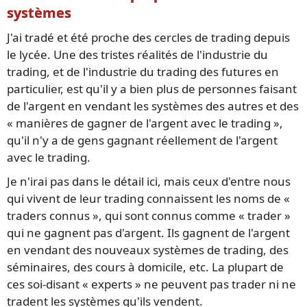
systèmes
J'ai tradé et été proche des cercles de trading depuis
le lycée. Une des tristes réalités de l'industrie du
trading, et de l'industrie du trading des futures en
particulier, est qu'il y a bien plus de personnes faisant
de l'argent en vendant les systèmes des autres et des
« manières de gagner de l'argent avec le trading »,
qu'il n'y a de gens gagnant réellement de l'argent
avec le trading.
Je n'irai pas dans le détail ici, mais ceux d'entre nous
qui vivent de leur trading connaissent les noms de «
traders connus », qui sont connus comme « trader »
qui ne gagnent pas d'argent. Ils gagnent de l'argent
en vendant des nouveaux systèmes de trading, des
séminaires, des cours à domicile, etc. La plupart de
ces soi-disant « experts » ne peuvent pas trader ni ne
tradent les systèmes qu'ils vendent.