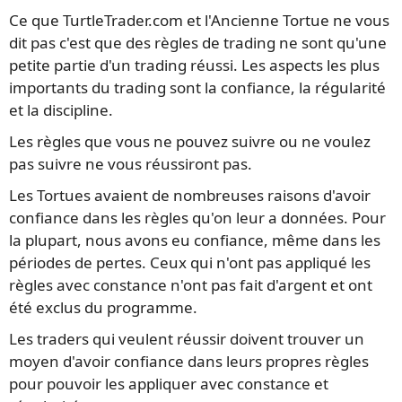
Ce que TurtleTrader.com et l'Ancienne Tortue ne vous
dit pas c'est que des règles de trading ne sont qu'une
petite partie d'un trading réussi. Les aspects les plus
importants du trading sont la confiance, la régularité
et la discipline.
Les règles que vous ne pouvez suivre ou ne voulez
pas suivre ne vous réussiront pas.
Les Tortues avaient de nombreuses raisons d'avoir
confiance dans les règles qu'on leur a données. Pour
la plupart, nous avons eu confiance, même dans les
périodes de pertes. Ceux qui n'ont pas appliqué les
règles avec constance n'ont pas fait d'argent et ont
été exclus du programme.
Les traders qui veulent réussir doivent trouver un
moyen d'avoir confiance dans leurs propres règles
pour pouvoir les appliquer avec constance et