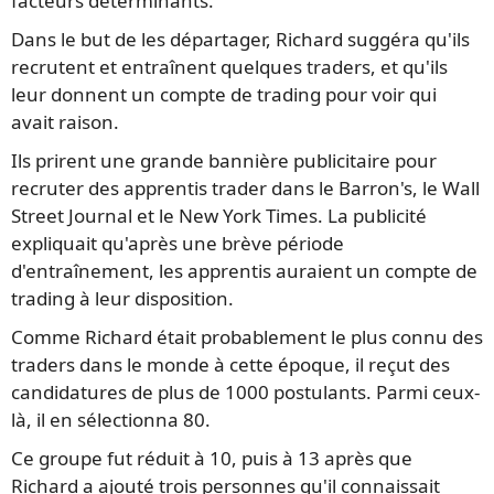
facteurs déterminants.
Dans le but de les départager, Richard suggéra qu'ils
recrutent et entraînent quelques traders, et qu'ils
leur donnent un compte de trading pour voir qui
avait raison.
Ils prirent une grande bannière publicitaire pour
recruter des apprentis trader dans le Barron's, le Wall
Street Journal et le New York Times. La publicité
expliquait qu'après une brève période
d'entraînement, les apprentis auraient un compte de
trading à leur disposition.
Comme Richard était probablement le plus connu des
traders dans le monde à cette époque, il reçut des
candidatures de plus de 1000 postulants. Parmi ceux-
là, il en sélectionna 80.
Ce groupe fut réduit à 10, puis à 13 après que
Richard a ajouté trois personnes qu'il connaissait