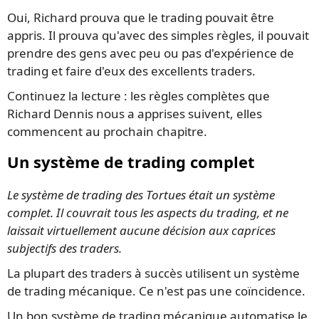
Oui, Richard prouva que le trading pouvait être
appris. Il prouva qu'avec des simples règles, il pouvait
prendre des gens avec peu ou pas d'expérience de
trading et faire d'eux des excellents traders.
Continuez la lecture : les règles complètes que
Richard Dennis nous a apprises suivent, elles
commencent au prochain chapitre.
Un système de trading complet
Le système de trading des Tortues était un système
complet. Il couvrait tous les aspects du trading, et ne
laissait virtuellement aucune décision aux caprices
subjectifs des traders.
La plupart des traders à succès utilisent un système
de trading mécanique. Ce n'est pas une coïncidence.
Un bon système de trading mécanique automatise le