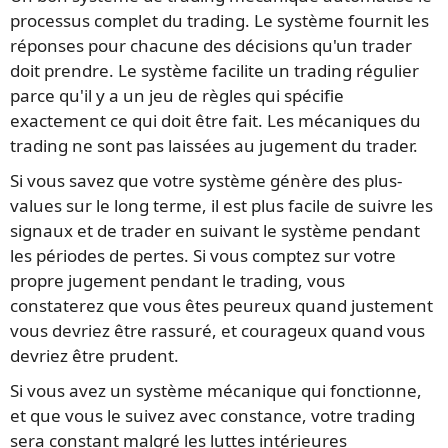
processus complet du trading. Le système fournit les
réponses pour chacune des décisions qu'un trader
doit prendre. Le système facilite un trading régulier
parce qu'il y a un jeu de règles qui spécifie
exactement ce qui doit être fait. Les mécaniques du
trading ne sont pas laissées au jugement du trader.
Si vous savez que votre système génère des plus-
values sur le long terme, il est plus facile de suivre les
signaux et de trader en suivant le système pendant
les périodes de pertes. Si vous comptez sur votre
propre jugement pendant le trading, vous
constaterez que vous êtes peureux quand justement
vous devriez être rassuré, et courageux quand vous
devriez être prudent.
Si vous avez un système mécanique qui fonctionne,
et que vous le suivez avec constance, votre trading
sera constant malgré les luttes intérieures