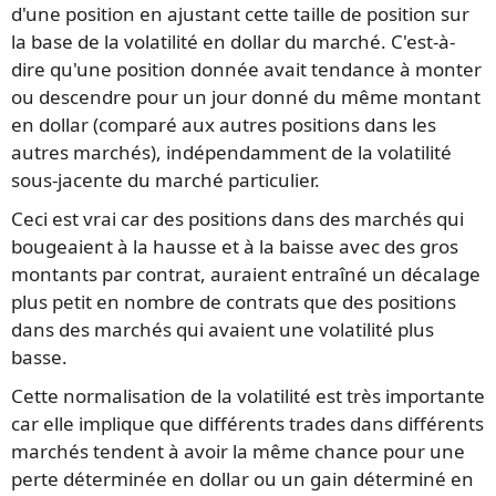
d'une position en ajustant cette taille de position sur
la base de la volatilité en dollar du marché. C'est-à-
dire qu'une position donnée avait tendance à monter
ou descendre pour un jour donné du même montant
en dollar (comparé aux autres positions dans les
autres marchés), indépendamment de la volatilité
sous-jacente du marché particulier.
Ceci est vrai car des positions dans des marchés qui
bougeaient à la hausse et à la baisse avec des gros
montants par contrat, auraient entraîné un décalage
plus petit en nombre de contrats que des positions
dans des marchés qui avaient une volatilité plus
basse.
Cette normalisation de la volatilité est très importante
car elle implique que différents trades dans différents
marchés tendent à avoir la même chance pour une
perte déterminée en dollar ou un gain déterminé en