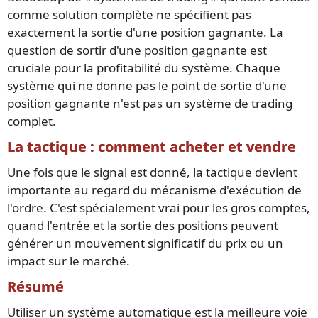
comme solution complète ne spécifient pas
exactement la sortie d'une position gagnante. La
question de sortir d'une position gagnante est
cruciale pour la profitabilité du système. Chaque
système qui ne donne pas le point de sortie d'une
position gagnante n'est pas un système de trading
complet.
La tactique : comment acheter et vendre
Une fois que le signal est donné, la tactique devient
importante au regard du mécanisme d'exécution de
l'ordre. C'est spécialement vrai pour les gros comptes,
quand l'entrée et la sortie des positions peuvent
générer un mouvement significatif du prix ou un
impact sur le marché.
Résumé
Utiliser un système automatique est la meilleure voie