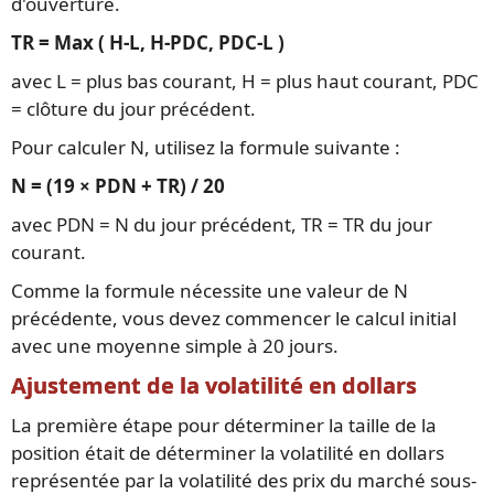
d'ouverture.
TR = Max ( H-L, H-PDC, PDC-L )
avec L = plus bas courant, H = plus haut courant, PDC
= clôture du jour précédent.
Pour calculer N, utilisez la formule suivante :
N = (19 × PDN + TR) / 20
avec PDN = N du jour précédent, TR = TR du jour
courant.
Comme la formule nécessite une valeur de N
précédente, vous devez commencer le calcul initial
avec une moyenne simple à 20 jours.
Ajustement de la volatilité en dollars
La première étape pour déterminer la taille de la
position était de déterminer la volatilité en dollars
représentée par la volatilité des prix du marché sous-