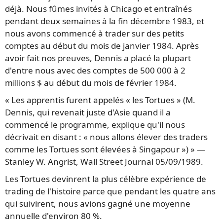
déjà. Nous fûmes invités à Chicago et entraînés
pendant deux semaines à la fin décembre 1983, et
nous avons commencé à trader sur des petits
comptes au début du mois de janvier 1984. Après
avoir fait nos preuves, Dennis a placé la plupart
d'entre nous avec des comptes de 500 000 à 2
millions $ au début du mois de février 1984.
« Les apprentis furent appelés « les Tortues » (M.
Dennis, qui revenait juste d'Asie quand il a
commencé le programme, explique qu'il nous
décrivait en disant : « nous allons élever des traders
comme les Tortues sont élevées à Singapour ») » —
Stanley W. Angrist, Wall Street Journal 05/09/1989.
Les Tortues devinrent la plus célèbre expérience de
trading de l'histoire parce que pendant les quatre ans
qui suivirent, nous avions gagné une moyenne
annuelle d'environ 80 %.