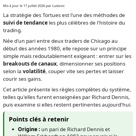
Mis à jour le 17 juillet 2026 par Ludovic
La stratégie des Tortues est l'une des méthodes de
suivi de tendance
les plus célèbres de l'histoire du
trading.
Née d'un pari entre deux traders de Chicago au
début des années 1980, elle repose sur un principe
simple mais redoutablement exigeant : entrer sur les
breakouts de canaux
, dimensionner ses positions
selon la
volatilité
, couper vite ses pertes et laisser
courir ses gains.
Cet article présente les règles complètes du système,
telles qu'elles furent enseignées par Richard Dennis,
puis examine si elles restent pertinentes aujourd'hui.
Points clés à retenir
Origine :
un pari de Richard Dennis et