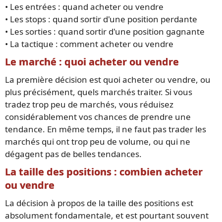
• Les entrées : quand acheter ou vendre
• Les stops : quand sortir d'une position perdante
• Les sorties : quand sortir d'une position gagnante
• La tactique : comment acheter ou vendre
Le marché : quoi acheter ou vendre
La première décision est quoi acheter ou vendre, ou
plus précisément, quels marchés traiter. Si vous
tradez trop peu de marchés, vous réduisez
considérablement vos chances de prendre une
tendance. En même temps, il ne faut pas trader les
marchés qui ont trop peu de volume, ou qui ne
dégagent pas de belles tendances.
La taille des positions : combien acheter
ou vendre
La décision à propos de la taille des positions est
absolument fondamentale, et est pourtant souvent