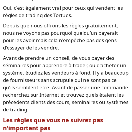
Oui, c'est également vrai pour ceux qui vendent les
règles de trading des Tortues.
Depuis que nous offrons les règles gratuitement,
nous ne voyons pas pourquoi quelqu'un payerait
pour les avoir mais cela n'empêche pas des gens
d'essayer de les vendre.
Avant de prendre un conseil, de vous payer des
séminaires pour apprendre à trader, ou d'acheter un
système, étudiez les vendeurs à fond. Il y a beaucoup
de fournisseurs sans scrupule qui ne sont pas ce
qu'ils semblent être. Avant de passer une commande
recherchez sur Internet et trouvez quels étaient les
précédents clients des cours, séminaires ou systèmes
de trading.
Les règles que vous ne suivrez pas
n'importent pas