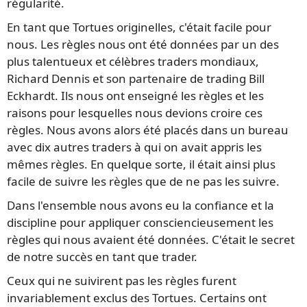
régularité.
En tant que Tortues originelles, c'était facile pour
nous. Les règles nous ont été données par un des
plus talentueux et célèbres traders mondiaux,
Richard Dennis et son partenaire de trading Bill
Eckhardt. Ils nous ont enseigné les règles et les
raisons pour lesquelles nous devions croire ces
règles. Nous avons alors été placés dans un bureau
avec dix autres traders à qui on avait appris les
mêmes règles. En quelque sorte, il était ainsi plus
facile de suivre les règles que de ne pas les suivre.
Dans l'ensemble nous avons eu la confiance et la
discipline pour appliquer consciencieusement les
règles qui nous avaient été données. C'était le secret
de notre succès en tant que trader.
Ceux qui ne suivirent pas les règles furent
invariablement exclus des Tortues. Certains ont