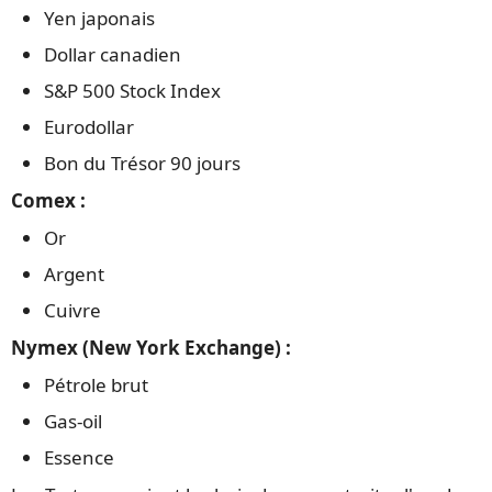
Yen japonais
Dollar canadien
S&P 500 Stock Index
Eurodollar
Bon du Trésor 90 jours
Comex :
Or
Argent
Cuivre
Nymex (New York Exchange) :
Pétrole brut
Gas-oil
Essence