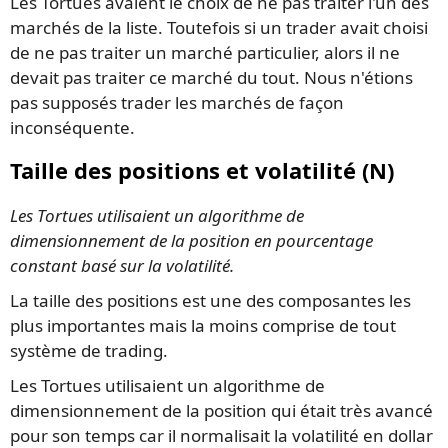
Les Tortues avaient le choix de ne pas traiter l'un des
marchés de la liste. Toutefois si un trader avait choisi
de ne pas traiter un marché particulier, alors il ne
devait pas traiter ce marché du tout. Nous n'étions
pas supposés trader les marchés de façon
inconséquente.
Taille des positions et volatilité (N)
Les Tortues utilisaient un algorithme de
dimensionnement de la position en pourcentage
constant basé sur la volatilité.
La taille des positions est une des composantes les
plus importantes mais la moins comprise de tout
système de trading.
Les Tortues utilisaient un algorithme de
dimensionnement de la position qui était très avancé
pour son temps car il normalisait la volatilité en dollar