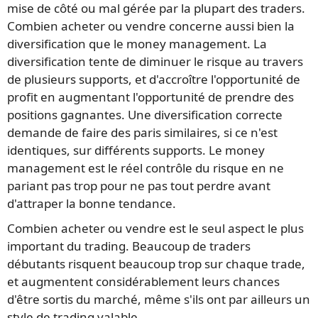
mise de côté ou mal gérée par la plupart des traders.
Combien acheter ou vendre concerne aussi bien la
diversification que le money management. La
diversification tente de diminuer le risque au travers
de plusieurs supports, et d'accroître l'opportunité de
profit en augmentant l'opportunité de prendre des
positions gagnantes. Une diversification correcte
demande de faire des paris similaires, si ce n'est
identiques, sur différents supports. Le money
management est le réel contrôle du risque en ne
pariant pas trop pour ne pas tout perdre avant
d'attraper la bonne tendance.
Combien acheter ou vendre est le seul aspect le plus
important du trading. Beaucoup de traders
débutants risquent beaucoup trop sur chaque trade,
et augmentent considérablement leurs chances
d'être sortis du marché, même s'ils ont par ailleurs un
style de trading valable.