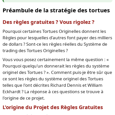
Préambule de la stratégie des tortues
Des règles gratuites ? Vous rigolez ?
Pourquoi certaines Tortues Originelles donnent les
Règles pour lesquelles d'autres font payer des milliers
de dollars ? Sont-ce les règles réelles du Système de
trading des Tortues Originelles ?
Vous vous posez certainement la même question : «
Pourquoi quelqu'un donnerait les règles du système
originel des Tortues ? ». Comment puis-je être sûr que
ce sont les règles du système originel des Tortues
telles que l'ont décrites Richard Dennis et William
Eckhardt ? La réponse à ces questions se trouve à
l'origine de ce projet.
L'origine du Projet des Règles Gratuites