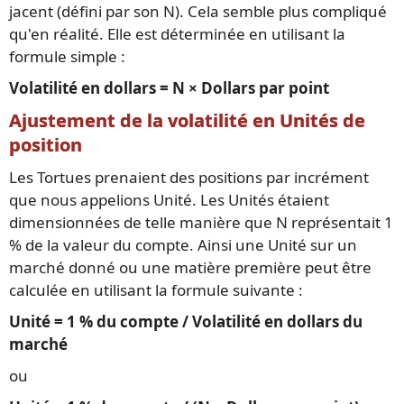
jacent (défini par son N). Cela semble plus compliqué
qu'en réalité. Elle est déterminée en utilisant la
formule simple :
Volatilité en dollars = N × Dollars par point
Ajustement de la volatilité en Unités de
position
Les Tortues prenaient des positions par incrément
que nous appelions Unité. Les Unités étaient
dimensionnées de telle manière que N représentait 1
% de la valeur du compte. Ainsi une Unité sur un
marché donné ou une matière première peut être
calculée en utilisant la formule suivante :
Unité = 1 % du compte / Volatilité en dollars du
marché
ou