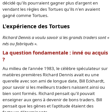
décidé qu'ils pourraient gagner plus d'argent en
vendant les règles des Tortues qu'ils n'en avaient
gagné comme Tortues.
L'expérience des Tortues
Richard Dennis a voulu savoir si les grands traders sont «
nés ou fabriqués ».
La question fondamentale : inné ou acquis
?
Au milieu de l'année 1983, le célèbre spéculateur sur
matières premières Richard Dennis avait eu une
querelle avec son ami de longue date, Bill Eckhardt,
pour savoir si les meilleurs traders naissent ainsi ou
bien sont formés. Richard pensait qu'il pouvait
enseigner aux gens à devenir de bons traders. Bill
pensait que les gènes et l'aptitude étaient des