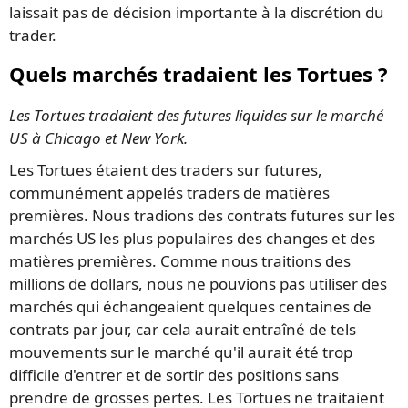
laissait pas de décision importante à la discrétion du
trader.
Quels marchés tradaient les Tortues ?
Les Tortues tradaient des futures liquides sur le marché
US à Chicago et New York.
Les Tortues étaient des traders sur futures,
communément appelés traders de matières
premières. Nous tradions des contrats futures sur les
marchés US les plus populaires des changes et des
matières premières. Comme nous traitions des
millions de dollars, nous ne pouvions pas utiliser des
marchés qui échangeaient quelques centaines de
contrats par jour, car cela aurait entraîné de tels
mouvements sur le marché qu'il aurait été trop
difficile d'entrer et de sortir des positions sans
prendre de grosses pertes. Les Tortues ne traitaient