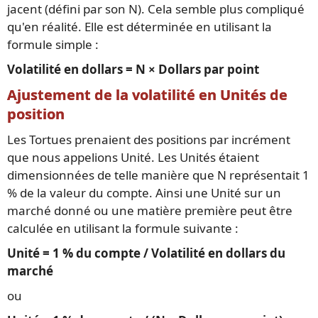
jacent (défini par son N). Cela semble plus compliqué
qu'en réalité. Elle est déterminée en utilisant la
formule simple :
Volatilité en dollars = N × Dollars par point
Ajustement de la volatilité en Unités de
position
Les Tortues prenaient des positions par incrément
que nous appelions Unité. Les Unités étaient
dimensionnées de telle manière que N représentait 1
% de la valeur du compte. Ainsi une Unité sur un
marché donné ou une matière première peut être
calculée en utilisant la formule suivante :
Unité = 1 % du compte / Volatilité en dollars du
marché
ou