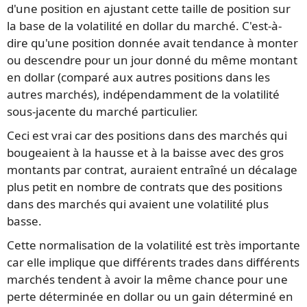
d'une position en ajustant cette taille de position sur
la base de la volatilité en dollar du marché. C'est-à-
dire qu'une position donnée avait tendance à monter
ou descendre pour un jour donné du même montant
en dollar (comparé aux autres positions dans les
autres marchés), indépendamment de la volatilité
sous-jacente du marché particulier.
Ceci est vrai car des positions dans des marchés qui
bougeaient à la hausse et à la baisse avec des gros
montants par contrat, auraient entraîné un décalage
plus petit en nombre de contrats que des positions
dans des marchés qui avaient une volatilité plus
basse.
Cette normalisation de la volatilité est très importante
car elle implique que différents trades dans différents
marchés tendent à avoir la même chance pour une
perte déterminée en dollar ou un gain déterminé en