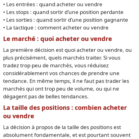
• Les entrées : quand acheter ou vendre
• Les stops : quand sortir d'une position perdante
• Les sorties : quand sortir d'une position gagnante
• La tactique : comment acheter ou vendre
Le marché : quoi acheter ou vendre
La première décision est quoi acheter ou vendre, ou
plus précisément, quels marchés traiter. Si vous
tradez trop peu de marchés, vous réduisez
considérablement vos chances de prendre une
tendance. En même temps, il ne faut pas trader les
marchés qui ont trop peu de volume, ou qui ne
dégagent pas de belles tendances.
La taille des positions : combien acheter
ou vendre
La décision à propos de la taille des positions est
absolument fondamentale, et est pourtant souvent