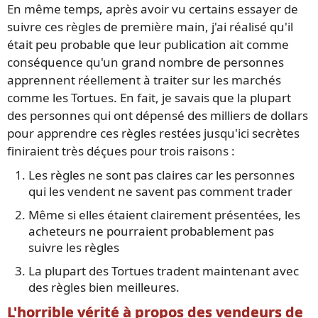
En même temps, après avoir vu certains essayer de
suivre ces règles de première main, j'ai réalisé qu'il
était peu probable que leur publication ait comme
conséquence qu'un grand nombre de personnes
apprennent réellement à traiter sur les marchés
comme les Tortues. En fait, je savais que la plupart
des personnes qui ont dépensé des milliers de dollars
pour apprendre ces règles restées jusqu'ici secrètes
finiraient très déçues pour trois raisons :
Les règles ne sont pas claires car les personnes
qui les vendent ne savent pas comment trader
Même si elles étaient clairement présentées, les
acheteurs ne pourraient probablement pas
suivre les règles
La plupart des Tortues tradent maintenant avec
des règles bien meilleures.
L'horrible vérité à propos des vendeurs de