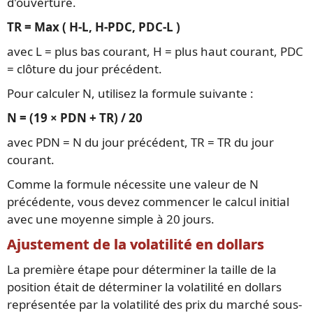
d'ouverture.
TR = Max ( H-L, H-PDC, PDC-L )
avec L = plus bas courant, H = plus haut courant, PDC
= clôture du jour précédent.
Pour calculer N, utilisez la formule suivante :
N = (19 × PDN + TR) / 20
avec PDN = N du jour précédent, TR = TR du jour
courant.
Comme la formule nécessite une valeur de N
précédente, vous devez commencer le calcul initial
avec une moyenne simple à 20 jours.
Ajustement de la volatilité en dollars
La première étape pour déterminer la taille de la
position était de déterminer la volatilité en dollars
représentée par la volatilité des prix du marché sous-