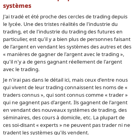
systèmes
J'ai tradé et été proche des cercles de trading depuis
le lycée. Une des tristes réalités de l'industrie du
trading, et de l'industrie du trading des futures en
particulier, est qu'il y a bien plus de personnes faisant
de l'argent en vendant les systèmes des autres et des
« manières de gagner de l'argent avec le trading »,
qu'il n'y a de gens gagnant réellement de l'argent
avec le trading.
Je n'irai pas dans le détail ici, mais ceux d'entre nous
qui vivent de leur trading connaissent les noms de «
traders connus », qui sont connus comme « trader »
qui ne gagnent pas d'argent. Ils gagnent de l'argent
en vendant des nouveaux systèmes de trading, des
séminaires, des cours à domicile, etc. La plupart de
ces soi-disant « experts » ne peuvent pas trader ni ne
tradent les systèmes qu'ils vendent.