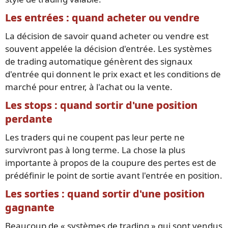
Les entrées : quand acheter ou vendre
La décision de savoir quand acheter ou vendre est
souvent appelée la décision d'entrée. Les systèmes
de trading automatique génèrent des signaux
d'entrée qui donnent le prix exact et les conditions de
marché pour entrer, à l'achat ou la vente.
Les stops : quand sortir d'une position
perdante
Les traders qui ne coupent pas leur perte ne
survivront pas à long terme. La chose la plus
importante à propos de la coupure des pertes est de
prédéfinir le point de sortie avant l'entrée en position.
Les sorties : quand sortir d'une position
gagnante
Beaucoup de « systèmes de trading » qui sont vendus