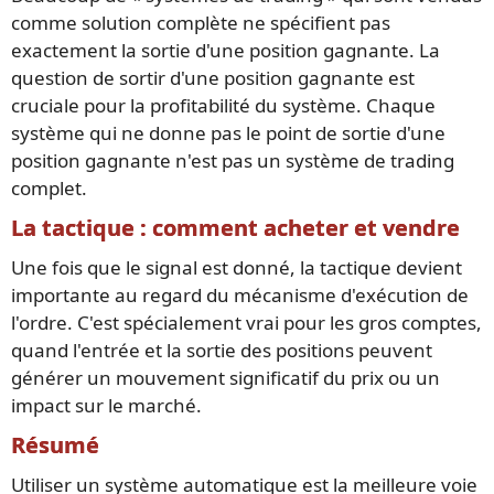
comme solution complète ne spécifient pas
exactement la sortie d'une position gagnante. La
question de sortir d'une position gagnante est
cruciale pour la profitabilité du système. Chaque
système qui ne donne pas le point de sortie d'une
position gagnante n'est pas un système de trading
complet.
La tactique : comment acheter et vendre
Une fois que le signal est donné, la tactique devient
importante au regard du mécanisme d'exécution de
l'ordre. C'est spécialement vrai pour les gros comptes,
quand l'entrée et la sortie des positions peuvent
générer un mouvement significatif du prix ou un
impact sur le marché.
Résumé
Utiliser un système automatique est la meilleure voie