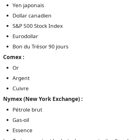
Yen japonais
Dollar canadien
S&P 500 Stock Index
Eurodollar
Bon du Trésor 90 jours
Comex :
Or
Argent
Cuivre
Nymex (New York Exchange) :
Pétrole brut
Gas-oil
Essence