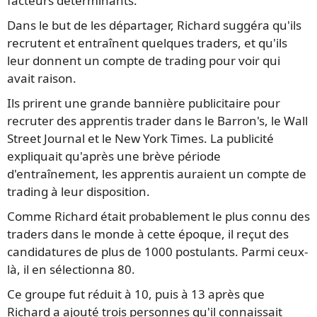
facteurs déterminants.
Dans le but de les départager, Richard suggéra qu'ils
recrutent et entraînent quelques traders, et qu'ils
leur donnent un compte de trading pour voir qui
avait raison.
Ils prirent une grande bannière publicitaire pour
recruter des apprentis trader dans le Barron's, le Wall
Street Journal et le New York Times. La publicité
expliquait qu'après une brève période
d'entraînement, les apprentis auraient un compte de
trading à leur disposition.
Comme Richard était probablement le plus connu des
traders dans le monde à cette époque, il reçut des
candidatures de plus de 1000 postulants. Parmi ceux-
là, il en sélectionna 80.
Ce groupe fut réduit à 10, puis à 13 après que
Richard a ajouté trois personnes qu'il connaissait