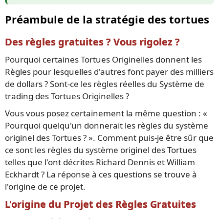
Préambule de la stratégie des tortues
Des règles gratuites ? Vous rigolez ?
Pourquoi certaines Tortues Originelles donnent les
Règles pour lesquelles d'autres font payer des milliers
de dollars ? Sont-ce les règles réelles du Système de
trading des Tortues Originelles ?
Vous vous posez certainement la même question : «
Pourquoi quelqu'un donnerait les règles du système
originel des Tortues ? ». Comment puis-je être sûr que
ce sont les règles du système originel des Tortues
telles que l'ont décrites Richard Dennis et William
Eckhardt ? La réponse à ces questions se trouve à
l'origine de ce projet.
L'origine du Projet des Règles Gratuites