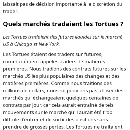
laissait pas de décision importante à la discrétion du
trader.
Quels marchés tradaient les Tortues ?
Les Tortues tradaient des futures liquides sur le marché
US à Chicago et New York.
Les Tortues étaient des traders sur futures,
communément appelés traders de matières
premières. Nous tradions des contrats futures sur les
marchés US les plus populaires des changes et des
matières premières. Comme nous traitions des
millions de dollars, nous ne pouvions pas utiliser des
marchés qui échangeaient quelques centaines de
contrats par jour, car cela aurait entraîné de tels
mouvements sur le marché qu'il aurait été trop
difficile d'entrer et de sortir des positions sans
prendre de grosses pertes. Les Tortues ne traitaient