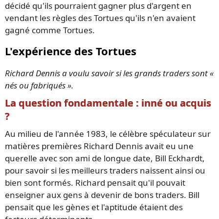
décidé qu'ils pourraient gagner plus d'argent en
vendant les règles des Tortues qu'ils n'en avaient
gagné comme Tortues.
L'expérience des Tortues
Richard Dennis a voulu savoir si les grands traders sont «
nés ou fabriqués ».
La question fondamentale : inné ou acquis
?
Au milieu de l'année 1983, le célèbre spéculateur sur
matières premières Richard Dennis avait eu une
querelle avec son ami de longue date, Bill Eckhardt,
pour savoir si les meilleurs traders naissent ainsi ou
bien sont formés. Richard pensait qu'il pouvait
enseigner aux gens à devenir de bons traders. Bill
pensait que les gènes et l'aptitude étaient des