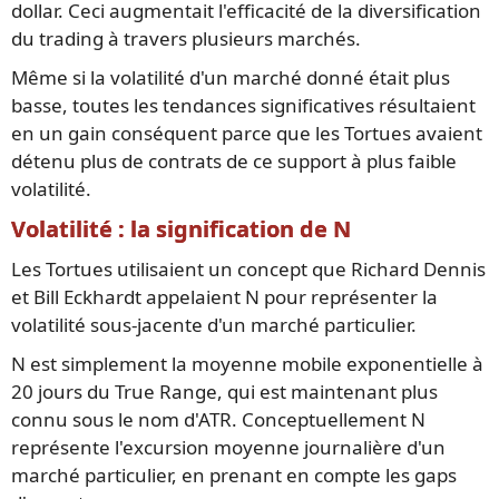
dollar. Ceci augmentait l'efficacité de la diversification
du trading à travers plusieurs marchés.
Même si la volatilité d'un marché donné était plus
basse, toutes les tendances significatives résultaient
en un gain conséquent parce que les Tortues avaient
détenu plus de contrats de ce support à plus faible
volatilité.
Volatilité : la signification de N
Les Tortues utilisaient un concept que Richard Dennis
et Bill Eckhardt appelaient N pour représenter la
volatilité sous-jacente d'un marché particulier.
N est simplement la moyenne mobile exponentielle à
20 jours du True Range, qui est maintenant plus
connu sous le nom d'ATR. Conceptuellement N
représente l'excursion moyenne journalière d'un
marché particulier, en prenant en compte les gaps