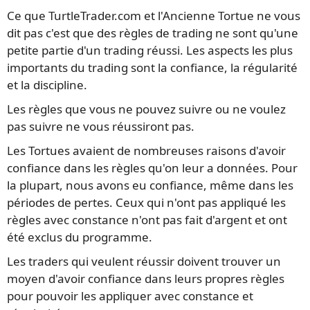
Ce que TurtleTrader.com et l'Ancienne Tortue ne vous
dit pas c'est que des règles de trading ne sont qu'une
petite partie d'un trading réussi. Les aspects les plus
importants du trading sont la confiance, la régularité
et la discipline.
Les règles que vous ne pouvez suivre ou ne voulez
pas suivre ne vous réussiront pas.
Les Tortues avaient de nombreuses raisons d'avoir
confiance dans les règles qu'on leur a données. Pour
la plupart, nous avons eu confiance, même dans les
périodes de pertes. Ceux qui n'ont pas appliqué les
règles avec constance n'ont pas fait d'argent et ont
été exclus du programme.
Les traders qui veulent réussir doivent trouver un
moyen d'avoir confiance dans leurs propres règles
pour pouvoir les appliquer avec constance et