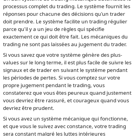
processus complet du trading. Le système fournit les
réponses pour chacune des décisions qu'un trader
doit prendre. Le système facilite un trading régulier
parce qu'il y a un jeu de règles qui spécifie
exactement ce qui doit être fait. Les mécaniques du
trading ne sont pas laissées au jugement du trader.
Si vous savez que votre système génère des plus-
values sur le long terme, il est plus facile de suivre les
signaux et de trader en suivant le système pendant
les périodes de pertes. Si vous comptez sur votre
propre jugement pendant le trading, vous
constaterez que vous êtes peureux quand justement
vous devriez être rassuré, et courageux quand vous
devriez être prudent.
Si vous avez un système mécanique qui fonctionne,
et que vous le suivez avec constance, votre trading
sera constant malgré les luttes intérieures