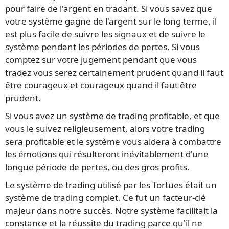
pour faire de l'argent en tradant. Si vous savez que
votre système gagne de l'argent sur le long terme, il
est plus facile de suivre les signaux et de suivre le
système pendant les périodes de pertes. Si vous
comptez sur votre jugement pendant que vous
tradez vous serez certainement prudent quand il faut
être courageux et courageux quand il faut être
prudent.
Si vous avez un système de trading profitable, et que
vous le suivez religieusement, alors votre trading
sera profitable et le système vous aidera à combattre
les émotions qui résulteront inévitablement d'une
longue période de pertes, ou des gros profits.
Le système de trading utilisé par les Tortues était un
système de trading complet. Ce fut un facteur-clé
majeur dans notre succès. Notre système facilitait la
constance et la réussite du trading parce qu'il ne