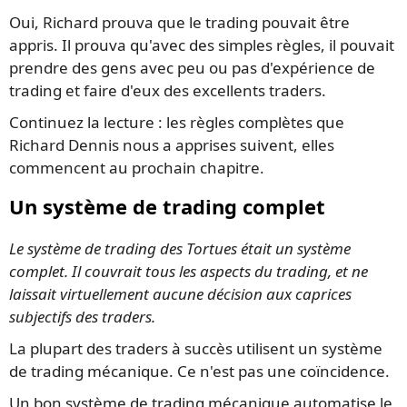
Oui, Richard prouva que le trading pouvait être
appris. Il prouva qu'avec des simples règles, il pouvait
prendre des gens avec peu ou pas d'expérience de
trading et faire d'eux des excellents traders.
Continuez la lecture : les règles complètes que
Richard Dennis nous a apprises suivent, elles
commencent au prochain chapitre.
Un système de trading complet
Le système de trading des Tortues était un système
complet. Il couvrait tous les aspects du trading, et ne
laissait virtuellement aucune décision aux caprices
subjectifs des traders.
La plupart des traders à succès utilisent un système
de trading mécanique. Ce n'est pas une coïncidence.
Un bon système de trading mécanique automatise le