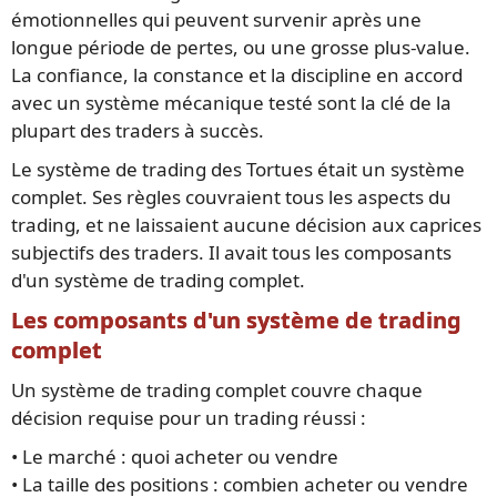
émotionnelles qui peuvent survenir après une
longue période de pertes, ou une grosse plus-value.
La confiance, la constance et la discipline en accord
avec un système mécanique testé sont la clé de la
plupart des traders à succès.
Le système de trading des Tortues était un système
complet. Ses règles couvraient tous les aspects du
trading, et ne laissaient aucune décision aux caprices
subjectifs des traders. Il avait tous les composants
d'un système de trading complet.
Les composants d'un système de trading
complet
Un système de trading complet couvre chaque
décision requise pour un trading réussi :
• Le marché : quoi acheter ou vendre
• La taille des positions : combien acheter ou vendre