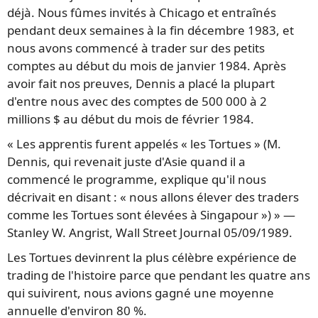
déjà. Nous fûmes invités à Chicago et entraînés
pendant deux semaines à la fin décembre 1983, et
nous avons commencé à trader sur des petits
comptes au début du mois de janvier 1984. Après
avoir fait nos preuves, Dennis a placé la plupart
d'entre nous avec des comptes de 500 000 à 2
millions $ au début du mois de février 1984.
« Les apprentis furent appelés « les Tortues » (M.
Dennis, qui revenait juste d'Asie quand il a
commencé le programme, explique qu'il nous
décrivait en disant : « nous allons élever des traders
comme les Tortues sont élevées à Singapour ») » —
Stanley W. Angrist, Wall Street Journal 05/09/1989.
Les Tortues devinrent la plus célèbre expérience de
trading de l'histoire parce que pendant les quatre ans
qui suivirent, nous avions gagné une moyenne
annuelle d'environ 80 %.