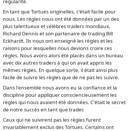
régularité.
En tant que Tortues originelles, c'était facile pour
nous. Les règles nous ont été données par un des
plus talentueux et célèbres traders mondiaux,
Richard Dennis et son partenaire de trading Bill
Eckhardt. Ils nous ont enseigné les règles et les
raisons pour lesquelles nous devions croire ces
règles. Nous avons alors été placés dans un bureau
avec dix autres traders à qui on avait appris les
mêmes règles. En quelque sorte, il était ainsi plus
facile de suivre les règles que de ne pas les suivre.
Dans l'ensemble nous avons eu la confiance et la
discipline pour appliquer consciencieusement les
règles qui nous avaient été données. C'était le secret
de notre succès en tant que trader.
Ceux qui ne suivirent pas les règles furent
invariablement exclus des Tortues. Certains ont