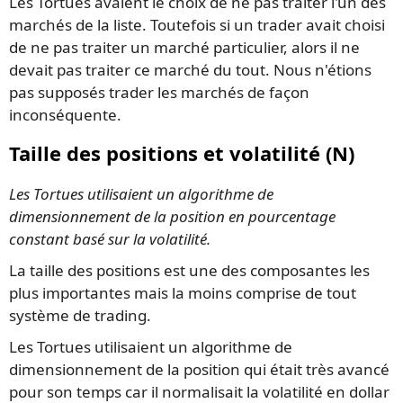
Les Tortues avaient le choix de ne pas traiter l'un des
marchés de la liste. Toutefois si un trader avait choisi
de ne pas traiter un marché particulier, alors il ne
devait pas traiter ce marché du tout. Nous n'étions
pas supposés trader les marchés de façon
inconséquente.
Taille des positions et volatilité (N)
Les Tortues utilisaient un algorithme de
dimensionnement de la position en pourcentage
constant basé sur la volatilité.
La taille des positions est une des composantes les
plus importantes mais la moins comprise de tout
système de trading.
Les Tortues utilisaient un algorithme de
dimensionnement de la position qui était très avancé
pour son temps car il normalisait la volatilité en dollar