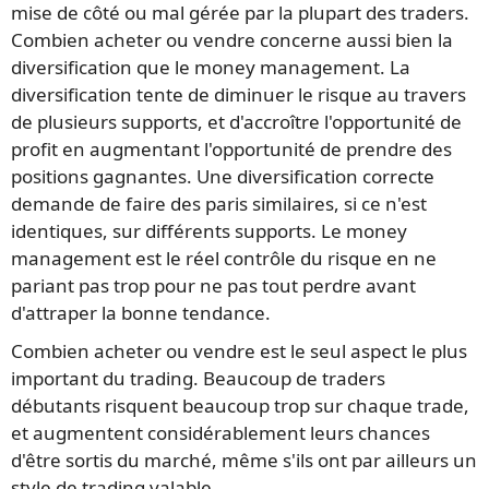
mise de côté ou mal gérée par la plupart des traders.
Combien acheter ou vendre concerne aussi bien la
diversification que le money management. La
diversification tente de diminuer le risque au travers
de plusieurs supports, et d'accroître l'opportunité de
profit en augmentant l'opportunité de prendre des
positions gagnantes. Une diversification correcte
demande de faire des paris similaires, si ce n'est
identiques, sur différents supports. Le money
management est le réel contrôle du risque en ne
pariant pas trop pour ne pas tout perdre avant
d'attraper la bonne tendance.
Combien acheter ou vendre est le seul aspect le plus
important du trading. Beaucoup de traders
débutants risquent beaucoup trop sur chaque trade,
et augmentent considérablement leurs chances
d'être sortis du marché, même s'ils ont par ailleurs un
style de trading valable.