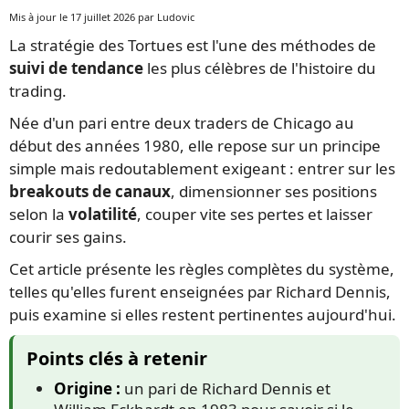
Mis à jour le 17 juillet 2026 par Ludovic
La stratégie des Tortues est l'une des méthodes de
suivi de tendance
les plus célèbres de l'histoire du
trading.
Née d'un pari entre deux traders de Chicago au
début des années 1980, elle repose sur un principe
simple mais redoutablement exigeant : entrer sur les
breakouts de canaux
, dimensionner ses positions
selon la
volatilité
, couper vite ses pertes et laisser
courir ses gains.
Cet article présente les règles complètes du système,
telles qu'elles furent enseignées par Richard Dennis,
puis examine si elles restent pertinentes aujourd'hui.
Points clés à retenir
Origine :
un pari de Richard Dennis et