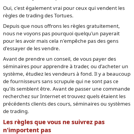
Oui, c'est également vrai pour ceux qui vendent les
règles de trading des Tortues.
Depuis que nous offrons les règles gratuitement,
nous ne voyons pas pourquoi quelqu'un payerait
pour les avoir mais cela n'empêche pas des gens
d'essayer de les vendre.
Avant de prendre un conseil, de vous payer des
séminaires pour apprendre à trader, ou d'acheter un
système, étudiez les vendeurs à fond. Il y a beaucoup
de fournisseurs sans scrupule qui ne sont pas ce
qu'ils semblent être. Avant de passer une commande
recherchez sur Internet et trouvez quels étaient les
précédents clients des cours, séminaires ou systèmes
de trading.
Les règles que vous ne suivrez pas
n'importent pas