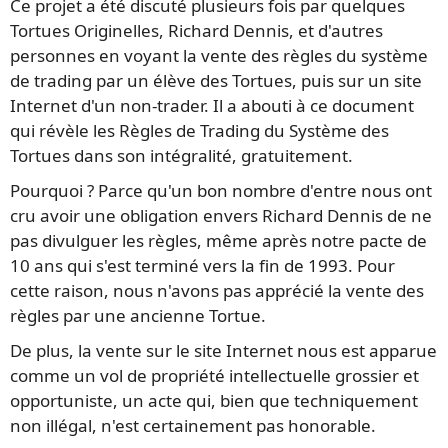
Ce projet a été discuté plusieurs fois par quelques
Tortues Originelles, Richard Dennis, et d'autres
personnes en voyant la vente des règles du système
de trading par un élève des Tortues, puis sur un site
Internet d'un non-trader. Il a abouti à ce document
qui révèle les Règles de Trading du Système des
Tortues dans son intégralité, gratuitement.
Pourquoi ? Parce qu'un bon nombre d'entre nous ont
cru avoir une obligation envers Richard Dennis de ne
pas divulguer les règles, même après notre pacte de
10 ans qui s'est terminé vers la fin de 1993. Pour
cette raison, nous n'avons pas apprécié la vente des
règles par une ancienne Tortue.
De plus, la vente sur le site Internet nous est apparue
comme un vol de propriété intellectuelle grossier et
opportuniste, un acte qui, bien que techniquement
non illégal, n'est certainement pas honorable.