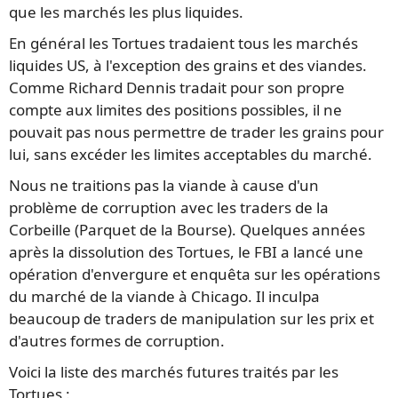
que les marchés les plus liquides.
En général les Tortues tradaient tous les marchés
liquides US, à l'exception des grains et des viandes.
Comme Richard Dennis tradait pour son propre
compte aux limites des positions possibles, il ne
pouvait pas nous permettre de trader les grains pour
lui, sans excéder les limites acceptables du marché.
Nous ne traitions pas la viande à cause d'un
problème de corruption avec les traders de la
Corbeille (Parquet de la Bourse). Quelques années
après la dissolution des Tortues, le FBI a lancé une
opération d'envergure et enquêta sur les opérations
du marché de la viande à Chicago. Il inculpa
beaucoup de traders de manipulation sur les prix et
d'autres formes de corruption.
Voici la liste des marchés futures traités par les
Tortues :