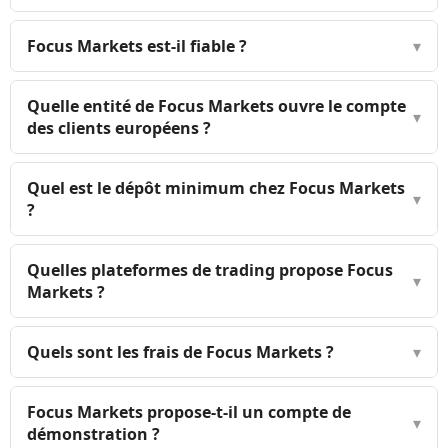
Focus Markets est-il fiable ?
▾
Quelle entité de Focus Markets ouvre le compte
▾
des clients européens ?
Quel est le dépôt minimum chez Focus Markets
▾
?
Quelles plateformes de trading propose Focus
▾
Markets ?
Quels sont les frais de Focus Markets ?
▾
Focus Markets propose-t-il un compte de
▾
démonstration ?