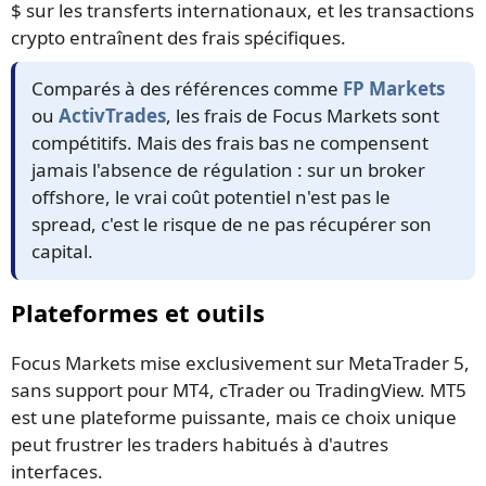
$ sur les transferts internationaux, et les transactions
crypto entraînent des frais spécifiques.
Comparés à des références comme
FP Markets
ou
ActivTrades
, les frais de Focus Markets sont
compétitifs. Mais des frais bas ne compensent
jamais l'absence de régulation : sur un broker
offshore, le vrai coût potentiel n'est pas le
spread, c'est le risque de ne pas récupérer son
capital.
Plateformes et outils
Focus Markets mise exclusivement sur MetaTrader 5,
sans support pour MT4, cTrader ou TradingView. MT5
est une plateforme puissante, mais ce choix unique
peut frustrer les traders habitués à d'autres
interfaces.