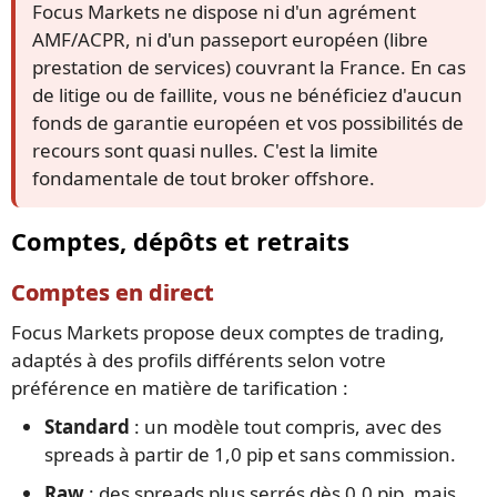
Focus Markets ne dispose ni d'un agrément
AMF/ACPR, ni d'un passeport européen (libre
prestation de services) couvrant la France. En cas
de litige ou de faillite, vous ne bénéficiez d'aucun
fonds de garantie européen et vos possibilités de
recours sont quasi nulles. C'est la limite
fondamentale de tout broker offshore.
Comptes, dépôts et retraits
Comptes en direct
Focus Markets propose deux comptes de trading,
adaptés à des profils différents selon votre
préférence en matière de tarification :
Standard
: un modèle tout compris, avec des
spreads à partir de 1,0 pip et sans commission.
Raw
: des spreads plus serrés dès 0,0 pip, mais