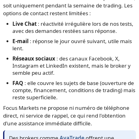
soit uniquement pendant la semaine de trading. Les
options de contact restent limitées :
Live Chat
: réactivité irrégulière lors de nos tests,
avec des demandes restées sans réponse.
E-mail
: réponse le jour ouvré suivant, utile mais
lent.
Réseaux sociaux
: des canaux Facebook, X,
Instagram et LinkedIn existent, mais le broker y
semble peu actif.
FAQ
: elle couvre les sujets de base (ouverture de
compte, financement, conditions de trading) mais
reste superficielle.
Focus Markets ne propose ni numéro de téléphone
direct, ni service de rappel, ce qui rend l'obtention
d'une assistance immédiate difficile.
Des brokers comme
AvaTrade
offrent une