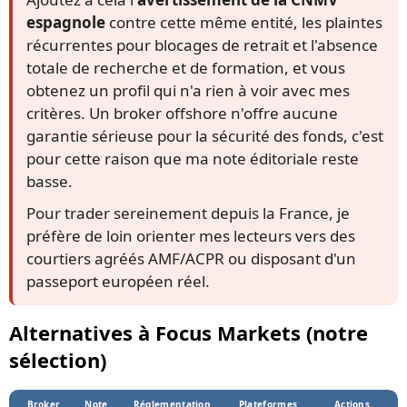
espagnole
contre cette même entité, les plaintes
récurrentes pour blocages de retrait et l'absence
totale de recherche et de formation, et vous
obtenez un profil qui n'a rien à voir avec mes
critères. Un broker offshore n'offre aucune
garantie sérieuse pour la sécurité des fonds, c'est
pour cette raison que ma note éditoriale reste
basse.
Pour trader sereinement depuis la France, je
préfère de loin orienter mes lecteurs vers des
courtiers agréés AMF/ACPR ou disposant d'un
passeport européen réel.
Alternatives à Focus Markets (notre
sélection)
Broker
Note
Réglementation
Plateformes
Actions