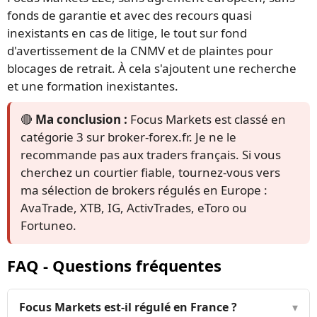
fonds de garantie et avec des recours quasi
inexistants en cas de litige, le tout sur fond
d'avertissement de la CNMV et de plaintes pour
blocages de retrait. À cela s'ajoutent une recherche
et une formation inexistantes.
🔴
Ma conclusion :
Focus Markets est classé en
catégorie 3 sur broker-forex.fr. Je ne le
recommande pas aux traders français. Si vous
cherchez un courtier fiable, tournez-vous vers
ma sélection de brokers régulés en Europe :
AvaTrade, XTB, IG, ActivTrades, eToro ou
Fortuneo.
FAQ - Questions fréquentes
Focus Markets est-il régulé en France ?
▾