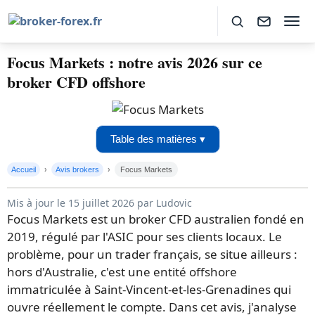
Focus Markets : notre avis 2026 sur ce
broker CFD offshore
Table des matières ▾
Accueil
Avis brokers
Focus Markets
Mis à jour le 15 juillet 2026 par Ludovic
Focus Markets est un broker CFD australien fondé en
2019, régulé par l'ASIC pour ses clients locaux. Le
problème, pour un trader français, se situe ailleurs :
hors d'Australie, c'est une entité offshore
immatriculée à Saint-Vincent-et-les-Grenadines qui
ouvre réellement le compte. Dans cet avis, j'analyse