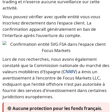
trading et n'exerce aucune surveillance sur cette
activité.
Vous pouvez vérifier avec quelle entité vous vous
inscrivez directement dans l'espace client. La
confirmation apparaît généralement en bas de
l'interface après l'ouverture du compte.
Lors de nos recherches, nous avons également
constaté que la Commission nationale du marché des
valeurs mobilières d'Espagne (
CNMV
) a émis un
avertissement à l'encontre de Focus Markets LLC,
indiquant que l'entité offshore n'est pas autorisée à
fournir des services d'investissement dans certaines
juridictions européennes.
🔴
Aucune protection pour les fonds français.