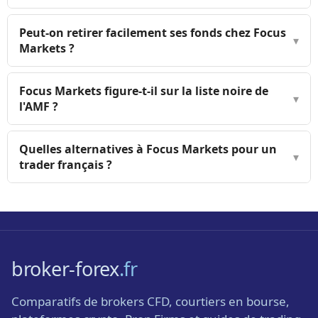
Peut-on retirer facilement ses fonds chez Focus
▾
Markets ?
Focus Markets figure-t-il sur la liste noire de
▾
l'AMF ?
Quelles alternatives à Focus Markets pour un
▾
trader français ?
broker-forex
.fr
Comparatifs de brokers CFD, courtiers en bourse,