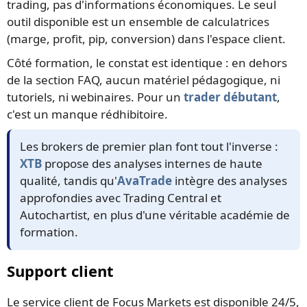
trading, pas d'informations économiques. Le seul
outil disponible est un ensemble de calculatrices
(marge, profit, pip, conversion) dans l'espace client.
Côté formation, le constat est identique : en dehors
de la section FAQ, aucun matériel pédagogique, ni
tutoriels, ni webinaires. Pour un
trader débutant
,
c'est un manque rédhibitoire.
Les brokers de premier plan font tout l'inverse :
XTB
propose des analyses internes de haute
qualité, tandis qu'
AvaTrade
intègre des analyses
approfondies avec Trading Central et
Autochartist, en plus d'une véritable académie de
formation.
Support client
Le service client de Focus Markets est disponible 24/5,