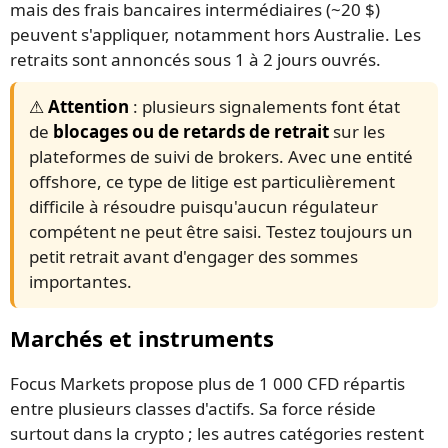
mais des frais bancaires intermédiaires (~20 $)
peuvent s'appliquer, notamment hors Australie. Les
retraits sont annoncés sous 1 à 2 jours ouvrés.
⚠️ Attention
: plusieurs signalements font état
de
blocages ou de retards de retrait
sur les
plateformes de suivi de brokers. Avec une entité
offshore, ce type de litige est particulièrement
difficile à résoudre puisqu'aucun régulateur
compétent ne peut être saisi. Testez toujours un
petit retrait avant d'engager des sommes
importantes.
Marchés et instruments
Focus Markets propose plus de 1 000 CFD répartis
entre plusieurs classes d'actifs. Sa force réside
surtout dans la crypto ; les autres catégories restent