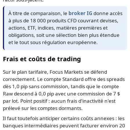
À titre de comparaison, le
broker IG
donne accès
à plus de 18 000 produits CFD couvrant devises,
actions, ETF, indices, matières premières et
obligations, soit une sélection bien plus étendue
et le tout sous régulation européenne.
Frais et coûts de trading
Sur le plan tarifaire, Focus Markets se défend
correctement. Le compte Standard offre des spreads
dès 1,0 pip sans commission, tandis que le compte
Raw descend à 0,0 pip avec une commission de 7 $
par lot. Point positif : aucun frais d'inactivité n'est
prélevé sur les comptes dormants.
Il faut toutefois anticiper certains coûts annexes : les
banques intermédiaires peuvent facturer environ 20