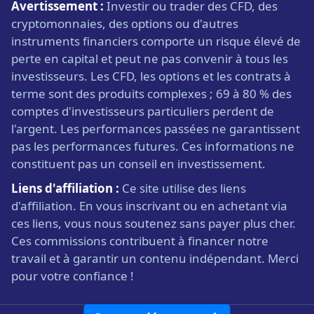
Avertissement :
Investir ou trader des CFD, des
cryptomonnaies, des options ou d'autres
instruments financiers comporte un risque élevé de
perte en capital et peut ne pas convenir à tous les
investisseurs. Les CFD, les options et les contrats à
terme sont des produits complexes ; 69 à 80 % des
comptes d'investisseurs particuliers perdent de
l'argent. Les performances passées ne garantissent
pas les performances futures. Ces informations ne
constituent pas un conseil en investissement.
Liens d'affiliation :
Ce site utilise des liens
d'affiliation. En vous inscrivant ou en achetant via
ces liens, vous nous soutenez sans payer plus cher.
Ces commissions contribuent à financer notre
travail et à garantir un contenu indépendant. Merci
pour votre confiance !