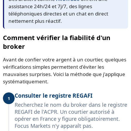
assistance 24h/24 et 7j/7, des lignes
téléphoniques directes et un chat en direct
nettement plus réactif.
Comment vérifier la fiabilité d'un
broker
Avant de confier votre argent à un courtier, quelques
vérifications simples permettent d'éviter les
mauvaises surprises. Voici la méthode que j'applique
systématiquement.
Consulter le registre REGAFI
1
Recherchez le nom du broker dans le registre
REGAFI de l'ACPR. Un courtier autorisé à
opérer en France y figure obligatoirement.
Focus Markets n'y apparaît pas.