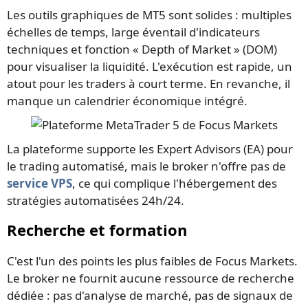
Les outils graphiques de MT5 sont solides : multiples
échelles de temps, large éventail d'indicateurs
techniques et fonction « Depth of Market » (DOM)
pour visualiser la liquidité. L'exécution est rapide, un
atout pour les traders à court terme. En revanche, il
manque un calendrier économique intégré.
La plateforme supporte les Expert Advisors (EA) pour
le trading automatisé, mais le broker n'offre pas de
service VPS
, ce qui complique l'hébergement des
stratégies automatisées 24h/24.
Recherche et formation
C'est l'un des points les plus faibles de Focus Markets.
Le broker ne fournit aucune ressource de recherche
dédiée : pas d'analyse de marché, pas de signaux de