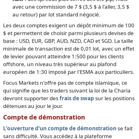
avec une commission de 7 $ (3,5 $ à l'aller, 3,5 $
au retour) par lot standard négocié.
Les deux comptes exigent un dépôt minimum de 100
$ et permettent de choisir parmi plusieurs devises de
base : USD, EUR, GBP, AUD, NZD, CAD et SGD. La taille
minimale de transaction est de 0,01 lot, avec un effet
de levier pouvant atteindre 1:500 pour les clients
offshore, un niveau très supérieur au plafond
européen de 1:30 imposé par l'ESMA aux particuliers.
Focus Markets n'offre pas de compte islamique, ce
qui signifie que les traders suivant la loi de la Charia
devront supporter des
frais de swap
sur les positions
détenues au jour le jour.
Compte de démonstration
L'ouverture d'un compte de démonstration
se fait
sans difficulté. Vous accédez à la plateforme