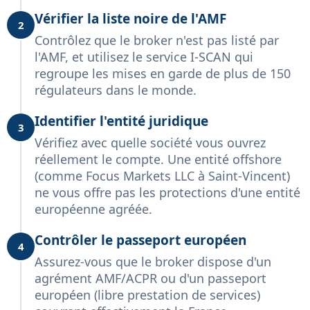
Vérifier la liste noire de l'AMF
2
Contrôlez que le broker n'est pas listé par
l'AMF, et utilisez le service I-SCAN qui
regroupe les mises en garde de plus de 150
régulateurs dans le monde.
Identifier l'entité juridique
3
Vérifiez avec quelle société vous ouvrez
réellement le compte. Une entité offshore
(comme Focus Markets LLC à Saint-Vincent)
ne vous offre pas les protections d'une entité
européenne agréée.
Contrôler le passeport européen
4
Assurez-vous que le broker dispose d'un
agrément AMF/ACPR ou d'un passeport
européen (libre prestation de services)