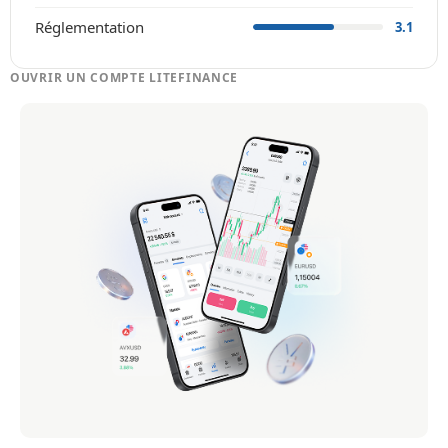
Réglementation
3.1
OUVRIR UN COMPTE LITEFINANCE