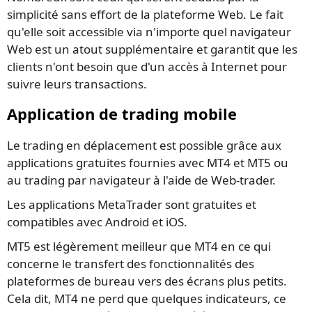
simplicité sans effort de la plateforme Web. Le fait
qu'elle soit accessible via n'importe quel navigateur
Web est un atout supplémentaire et garantit que les
clients n'ont besoin que d'un accès à Internet pour
suivre leurs transactions.
Application de trading mobile
Le trading en déplacement est possible grâce aux
applications gratuites fournies avec MT4 et MT5 ou
au trading par navigateur à l'aide de Web-trader.
Les applications MetaTrader sont gratuites et
compatibles avec Android et iOS.
MT5 est légèrement meilleur que MT4 en ce qui
concerne le transfert des fonctionnalités des
plateformes de bureau vers des écrans plus petits.
Cela dit, MT4 ne perd que quelques indicateurs, ce