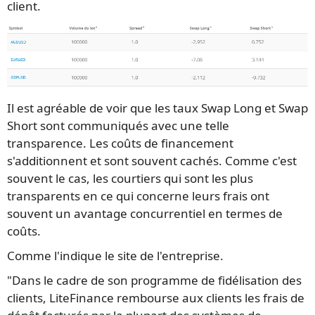
client.
Il est agréable de voir que les taux Swap Long et Swap
Short sont communiqués avec une telle
transparence. Les coûts de financement
s'additionnent et sont souvent cachés. Comme c'est
souvent le cas, les courtiers qui sont les plus
transparents en ce qui concerne leurs frais ont
souvent un avantage concurrentiel en termes de
coûts.
Comme l'indique le site de l'entreprise.
"Dans le cadre de son programme de fidélisation des
clients, LiteFinance rembourse aux clients les frais de