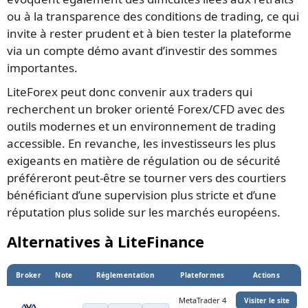
ou à la transparence des conditions de trading, ce qui
invite à rester prudent et à bien tester la plateforme
via un compte démo avant d’investir des sommes
importantes.
LiteForex peut donc convenir aux traders qui
recherchent un broker orienté Forex/CFD avec des
outils modernes et un environnement de trading
accessible. En revanche, les investisseurs les plus
exigeants en matière de régulation ou de sécurité
préféreront peut-être se tourner vers des courtiers
bénéficiant d’une supervision plus stricte et d’une
réputation plus solide sur les marchés européens.
Alternatives à LiteFinance
Broker
Note
Réglementation
Plateformes
Actions
MetaTrader 4
Visiter le site