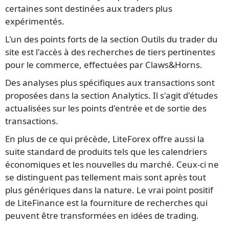
certaines sont destinées aux traders plus
expérimentés.
L'un des points forts de la section Outils du trader du
site est l'accès à des recherches de tiers pertinentes
pour le commerce, effectuées par Claws&Horns.
Des analyses plus spécifiques aux transactions sont
proposées dans la section Analytics. Il s'agit d'études
actualisées sur les points d'entrée et de sortie des
transactions.
En plus de ce qui précède, LiteForex offre aussi la
suite standard de produits tels que les calendriers
économiques et les nouvelles du marché. Ceux-ci ne
se distinguent pas tellement mais sont après tout
plus génériques dans la nature. Le vrai point positif
de LiteFinance est la fourniture de recherches qui
peuvent être transformées en idées de trading.