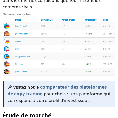
dans les mêmes conditions que fournissent les
comptes réels.
🔎 Visitez notre
comparateur des plateformes
de copy trading
pour choisir une plateforme qui
correspond à votre profil d'investisseur.
Étude de marché