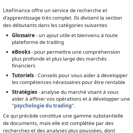
LiteFinance offre un service de recherche et
d'apprentissage très complet. Ils divisent la section
des débutants dans les catégories suivantes
Glossaire
- un ajout utile et bienvenu à toute
plateforme de trading
eBooks
- pour permettre une compréhension
plus profonde et plus large des marchés
financiers
Tutoriels
- Conseils pour vous aider à développer
les compétences nécessaires pour être rentable
Stratégies
- analyse du marché visant à vous
aider à affiner vos opérations et à développer une
"
psychologie du trading
".
Ce qui précède constitue une gamme substantielle
de documents, mais elle est complétée par des
recherches et des analyses plus poussées, dont