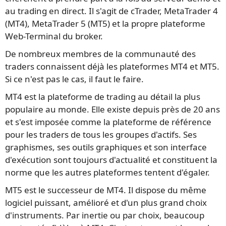
au trading en direct. Il s'agit de cTrader, MetaTrader 4
(MT4), MetaTrader 5 (MT5) et la propre plateforme
Web-Terminal du broker.
De nombreux membres de la communauté des
traders connaissent déjà les plateformes MT4 et MT5.
Si ce n'est pas le cas, il faut le faire.
MT4 est la plateforme de trading au détail la plus
populaire au monde. Elle existe depuis près de 20 ans
et s'est imposée comme la plateforme de référence
pour les traders de tous les groupes d'actifs. Ses
graphismes, ses outils graphiques et son interface
d'exécution sont toujours d'actualité et constituent la
norme que les autres plateformes tentent d'égaler.
MT5 est le successeur de MT4. Il dispose du même
logiciel puissant, amélioré et d'un plus grand choix
d'instruments. Par inertie ou par choix, beaucoup