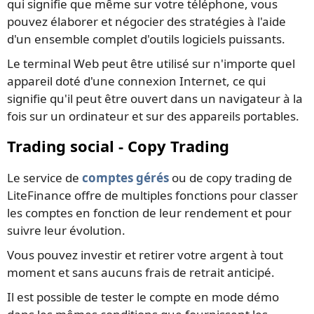
qui signifie que même sur votre téléphone, vous
pouvez élaborer et négocier des stratégies à l'aide
d'un ensemble complet d'outils logiciels puissants.
Le terminal Web peut être utilisé sur n'importe quel
appareil doté d'une connexion Internet, ce qui
signifie qu'il peut être ouvert dans un navigateur à la
fois sur un ordinateur et sur des appareils portables.
Trading social - Copy Trading
Le service de
comptes gérés
ou de copy trading de
LiteFinance offre de multiples fonctions pour classer
les comptes en fonction de leur rendement et pour
suivre leur évolution.
Vous pouvez investir et retirer votre argent à tout
moment et sans aucuns frais de retrait anticipé.
Il est possible de tester le compte en mode démo