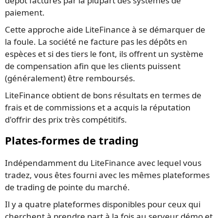
dépôt facturés par la plupart des systèmes de
paiement.
Cette approche aide LiteFinance à se démarquer de
la foule. La société ne facture pas les dépôts en
espèces et si des tiers le font, ils offrent un système
de compensation afin que les clients puissent
(généralement) être remboursés.
LiteFinance obtient de bons résultats en termes de
frais et de commissions et a acquis la réputation
d'offrir des prix très compétitifs.
Plates-formes de trading
Indépendamment du LiteFinance avec lequel vous
tradez, vous êtes fourni avec les mêmes plateformes
de trading de pointe du marché.
Il y a quatre plateformes disponibles pour ceux qui
cherchent à prendre part à la fois au serveur démo et