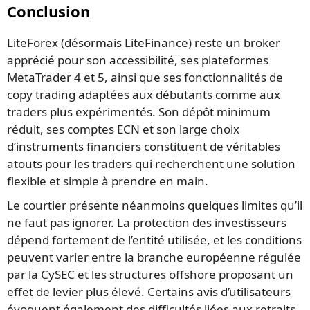
Conclusion
LiteForex (désormais LiteFinance) reste un broker
apprécié pour son accessibilité, ses plateformes
MetaTrader 4 et 5, ainsi que ses fonctionnalités de
copy trading adaptées aux débutants comme aux
traders plus expérimentés. Son dépôt minimum
réduit, ses comptes ECN et son large choix
d’instruments financiers constituent de véritables
atouts pour les traders qui recherchent une solution
flexible et simple à prendre en main.
Le courtier présente néanmoins quelques limites qu’il
ne faut pas ignorer. La protection des investisseurs
dépend fortement de l’entité utilisée, et les conditions
peuvent varier entre la branche européenne régulée
par la CySEC et les structures offshore proposant un
effet de levier plus élevé. Certains avis d’utilisateurs
évoquent également des difficultés liées aux retraits