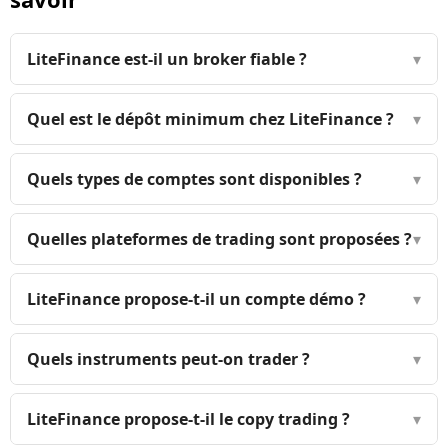
LiteFinance est-il un broker fiable ?
▾
Quel est le dépôt minimum chez LiteFinance ?
▾
Quels types de comptes sont disponibles ?
▾
Quelles plateformes de trading sont proposées ?
▾
LiteFinance propose-t-il un compte démo ?
▾
Quels instruments peut-on trader ?
▾
LiteFinance propose-t-il le copy trading ?
▾