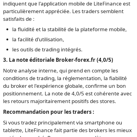
indiquent que l'application mobile de LiteFinance est
particulièrement appréciée. Les traders semblent
satisfaits de :
la fluidité et la stabilité de la plateforme mobile,
la facilité d'utilisation,
les outils de trading intégrés.
3. La note éditoriale Broker-forex.fr (4,0/5)
Notre analyse interne, qui prend en compte les
conditions de trading, la réglementation, la fiabilité
du broker et l'expérience globale, confirme un bon
positionnement. La note de 4,0/5 est cohérente avec
les retours majoritairement positifs des stores.
Recommandation pour les traders :
Si vous tradez principalement via smartphone ou
tablette, LiteFinance fait partie des brokers les mieux