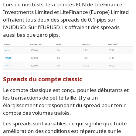
Lors de nos tests, les comptes ECN de LiteFinance
Investments Limited et LiteFinance (Europe) Limited
offraient tous deux des spreads de 0,1 pips sur
l'AUDUSD. Sur l'EURUSD, ils offraient des spreads
aussi bas que zéro pips.
Spreads du compte classic
Le compte classique est conçu pour les débutants et
les transactions de petite taille. Il y a un
élargissement correspondant du spread pour tenir
compte des volumes traités.
Les spreads sont variables, ce qui signifie que toute
amélioration des conditions est répercutée sur le