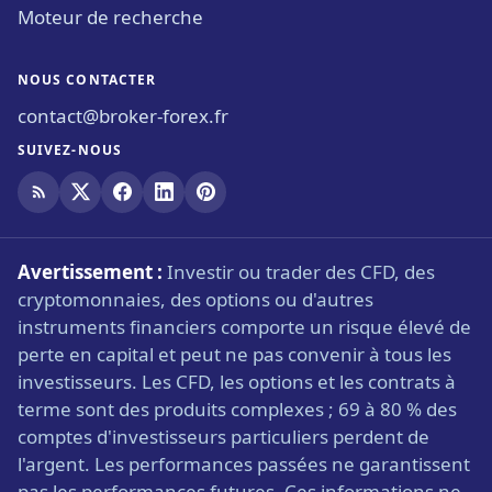
Moteur de recherche
NOUS CONTACTER
contact@broker-forex.fr
SUIVEZ-NOUS
Avertissement :
Investir ou trader des CFD, des
cryptomonnaies, des options ou d'autres
instruments financiers comporte un risque élevé de
perte en capital et peut ne pas convenir à tous les
investisseurs. Les CFD, les options et les contrats à
terme sont des produits complexes ; 69 à 80 % des
comptes d'investisseurs particuliers perdent de
l'argent. Les performances passées ne garantissent
pas les performances futures. Ces informations ne