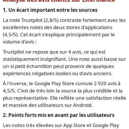
1. Un écart important entre les sources
La note Trustpilot (2,8/5) contraste fortement avec les
excellentes notes des deux stores d'applications
(4,5/5). Cet écart s'explique principalement par le
volume d'avis :
Trustpilot ne repose que sur 4 avis, ce qui est
statistiquement insignifiant. Une note aussi basse sur
un si petit échantillon peut provenir de quelques
expériences négatives isolées ou d'avis anciens.
À l'inverse, le Google Play Store cumule 2 920 avis à
4,5/5. C'est de très loin la source la plus crédible et la
plus représentative. Elle reflète une satisfaction réelle
et massive des utilisateurs sur Android.
2. Points forts mis en avant par les utilisateurs
Les notes très élevées sur App Store et Google Play