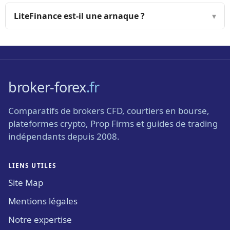
LiteFinance est-il une arnaque ?
▾
broker-forex
.fr
Comparatifs de brokers CFD, courtiers en bourse,
plateformes crypto, Prop Firms et guides de trading
indépendants depuis 2008.
LIENS UTILES
Site Map
Mentions légales
Notre expertise