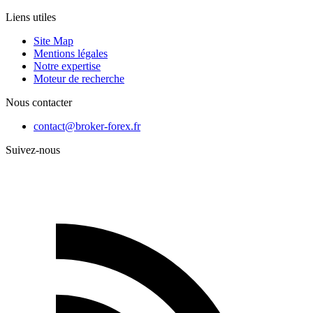
Liens utiles
Site Map
Mentions légales
Notre expertise
Moteur de recherche
Nous contacter
contact@broker-forex.fr
Suivez-nous