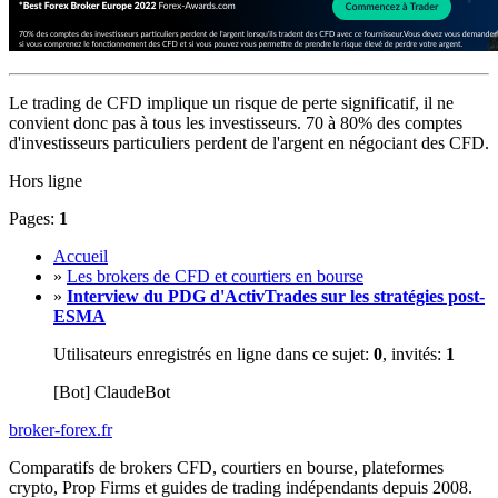
Le trading de CFD implique un risque de perte significatif, il ne
convient donc pas à tous les investisseurs. 70 à 80% des comptes
d'investisseurs particuliers perdent de l'argent en négociant des CFD.
Hors ligne
Pages:
1
Accueil
»
Les brokers de CFD et courtiers en bourse
»
Interview du PDG d'ActivTrades sur les stratégies post-
ESMA
Utilisateurs enregistrés en ligne dans ce sujet:
0
, invités:
1
[Bot] ClaudeBot
broker-forex
.fr
Comparatifs de brokers CFD, courtiers en bourse, plateformes
crypto, Prop Firms et guides de trading indépendants depuis 2008.