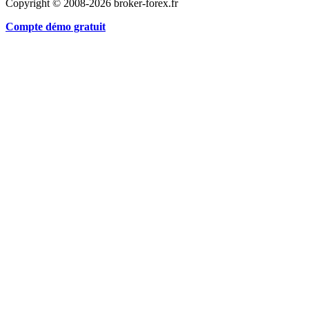
Copyright © 2008-2026 broker-forex.fr
Compte démo gratuit