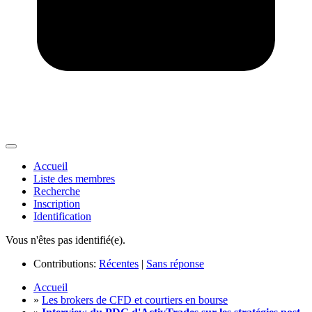
Accueil
Liste des membres
Recherche
Inscription
Identification
Vous n'êtes pas identifié(e).
Contributions:
Récentes
|
Sans réponse
Accueil
»
Les brokers de CFD et courtiers en bourse