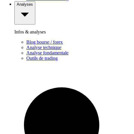
Analyses
Infos & analyses
Blog bourse / forex
Analyse technique
Analyse fondamentale
Outils de trading