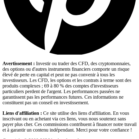
Avertissement :
Investir ou trader des CFD, des cryptomonnaies,
des options ou d'autres instruments financiers comporte un risque
élevé de perte en capital et peut ne pas convenir à tous les
investisseurs. Les CFD, les options et les contrats à terme sont des
produits complexes ; 69 à 80 % des comptes d'investisseurs
particuliers perdent de l'argent. Les performances passées ne
garantissent pas les performances futures. Ces informations ne
constituent pas un conseil en investissement.
Liens d'affiliation :
Ce site utilise des liens d'affiliation. En vous
inscrivant ou en achetant via ces liens, vous nous soutenez sans
payer plus cher. Ces commissions contribuent à financer notre travail
et à garantir un contenu indépendant. Merci pour votre confiance !