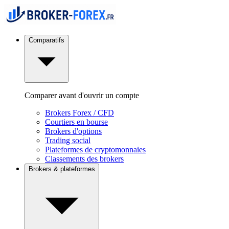
Comparatifs
Comparer avant d'ouvrir un compte
Brokers Forex / CFD
Courtiers en bourse
Brokers d'options
Trading social
Plateformes de cryptomonnaies
Classements des brokers
Brokers & plateformes