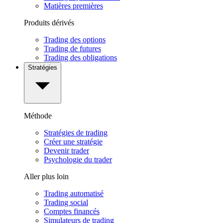
Matières premières
Produits dérivés
Trading des options
Trading de futures
Trading des obligations
Stratégies
Méthode
Stratégies de trading
Créer une stratégie
Devenir trader
Psychologie du trader
Aller plus loin
Trading automatisé
Trading social
Comptes financés
Simulateurs de trading