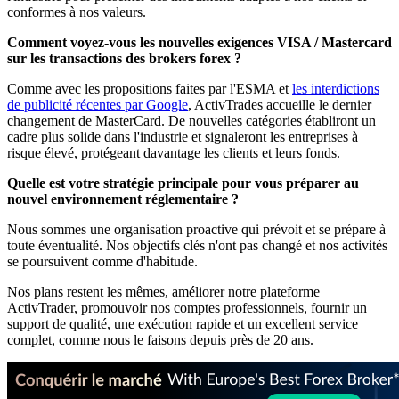
conformes à nos valeurs.
Comment voyez-vous les nouvelles exigences VISA / Mastercard
sur les transactions des brokers forex ?
Comme avec les propositions faites par l'ESMA et
les interdictions
de publicité récentes par Google
, ActivTrades accueille le dernier
changement de MasterCard. De nouvelles catégories établiront un
cadre plus solide dans l'industrie et signaleront les entreprises à
risque élevé, protégeant davantage les clients et leurs fonds.
Quelle est votre stratégie principale pour vous préparer au
nouvel environnement réglementaire ?
Nous sommes une organisation proactive qui prévoit et se prépare à
toute éventualité. Nos objectifs clés n'ont pas changé et nos activités
se poursuivent comme d'habitude.
Nos plans restent les mêmes, améliorer notre plateforme
ActivTrader, promouvoir nos comptes professionnels, fournir un
support de qualité, une exécution rapide et un excellent service
complet, comme nous le faisons depuis près de 20 ans.